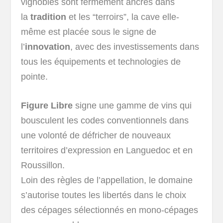
vignobles sont fermement ancrés dans
la
tradition
et les “terroirs”, la cave elle-
même est placée sous le signe de
l’
innovation
, avec des investissements dans
tous les équipements et technologies de
pointe.
Figure Libre
signe une gamme de vins qui
bousculent les codes conventionnels dans
une volonté de défricher de nouveaux
territoires d’expression en Languedoc et en
Roussillon.
Loin des règles de l’appellation, le domaine
s’autorise toutes les libertés dans le choix
des cépages sélectionnés en mono-cépages