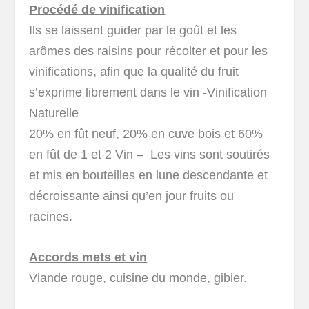
Procédé de vinification
Ils se laissent guider par le goût et les
arômes des raisins pour récolter et pour les
vinifications, afin que la qualité du fruit
s’exprime librement dans le vin -Vinification
Naturelle
20% en fût neuf, 20% en cuve bois et 60%
en fût de 1 et 2 Vin – Les vins sont soutirés
et mis en bouteilles en lune descendante et
décroissante ainsi qu’en jour fruits ou
racines.
Accords mets et vin
Viande rouge, cuisine du monde, gibier.