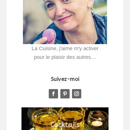
La Cuisine, j'aime m'y activer
pour le plaisir des autres…
Suivez-moi