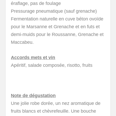
éraflage, pas de foulage
Pressurage pneumatique (sauf grenache)
Fermentation naturelle en cuve béton ovoïde
pour le Marsanne et Grenache et en futs et
demi-muids pour le Roussanne, Grenache et
Maccabeu.
Accords mets et vin
Apéritif, salade composée, risotto, fruits
Note de dégustation
Une jolie robe dorée, un nez aromatique de
fruits blancs et chèvrefeuille. Une bouche