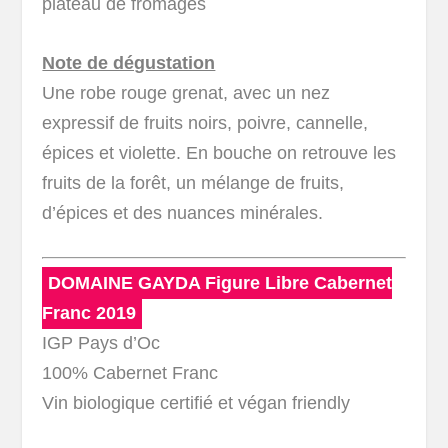
plateau de fromages
Note de dégustation
Une robe rouge grenat, avec un nez
expressif de fruits noirs, poivre, cannelle,
épices et violette. En bouche on retrouve les
fruits de la forêt, un mélange de fruits,
d’épices et des nuances minérales.
DOMAINE GAYDA Figure Libre Cabernet
Franc 2019
IGP Pays d’Oc
100% Cabernet Franc
Vin biologique certifié et végan friendly