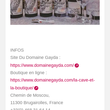
INFOS
Site Du Domaine Gayda :
https://www.domainegayda.com/
Boutique en ligne :
https://www.domainegayda.com/la-cave-et-
la-boutique/
Chemin de Moscou,
11300 Brugairolles, France