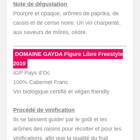
Note de dégustation
Pourpre et opaque, arômes de paprika, de
cassis et de cerise noire. Un vin charpenté,
aux saveurs de mûres, cèdre.
DOMAINE GAYDA Figure Libre Freestyle
2019
IGP Pays d’Oc
100% Cabernet Franc
Vin biologique certifié et végan friendly
Procédé de vinification
Ils se laissent guider par le goût et les
arômes des raisins pour récolter et pour les
vinifications, afin que la qualité du fruit