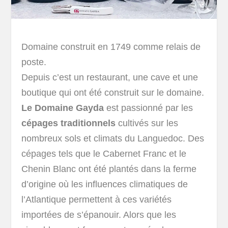
Domaine construit en 1749 comme relais de
poste.
Depuis c’est un restaurant, une cave et une
boutique qui ont été construit sur le domaine.
Le Domaine Gayda
est passionné par les
cépages traditionnels
cultivés sur les
nombreux sols et climats du Languedoc. Des
cépages tels que le Cabernet Franc et le
Chenin Blanc ont été plantés dans la ferme
d’origine où les influences climatiques de
l’Atlantique permettent à ces variétés
importées de s’épanouir. Alors que les