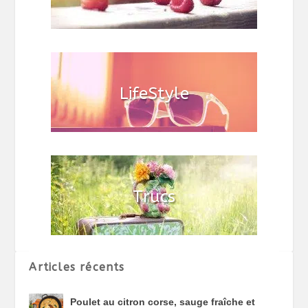
Articles récents
Poulet au citron corse, sauge fraîche et