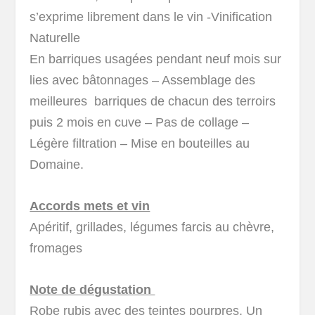
s’exprime librement dans le vin -Vinification
Naturelle
En barriques usagées pendant neuf mois sur
lies avec bâtonnages – Assemblage des
meilleures barriques de chacun des terroirs
puis 2 mois en cuve – Pas de collage –
Légère filtration – Mise en bouteilles au
Domaine.
Accords mets et vin
Apéritif, grillades, légumes farcis au chèvre,
fromages
Note de dégustation
Robe rubis avec des teintes pourpres. Un