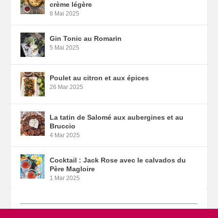
crème légère
8 Mai 2025
Gin Tonic au Romarin
5 Mai 2025
Poulet au citron et aux épices
26 Mar 2025
La tatin de Salomé aux aubergines et au
Bruccio
4 Mar 2025
Cocktail : Jack Rose avec le calvados du
Père Magloire
1 Mar 2025