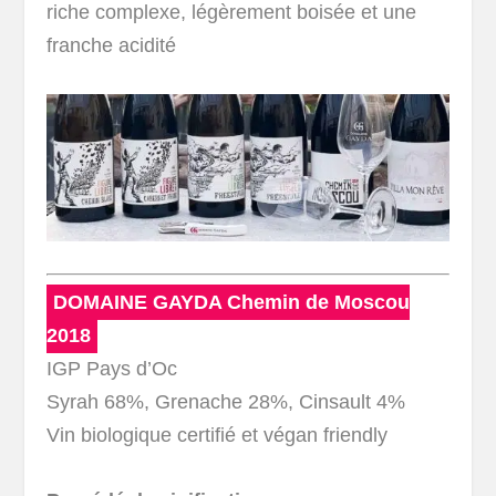
riche complexe, légèrement boisée et une
franche acidité
DOMAINE GAYDA Chemin de Moscou
2018
IGP Pays d’Oc
Syrah 68%, Grenache 28%, Cinsault 4%
Vin biologique certifié et végan friendly