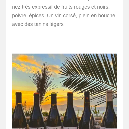
nez très expressif de fruits rouges et noirs,
poivre, épices. Un vin corsé, plein en bouche
avec des tanins légers