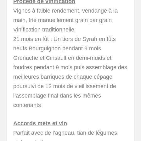
Procédé de vinification
Vignes à faible rendement, vendange à la
main, trié manuellement grain par grain
Vinification traditionnelle
21 mois en fût : Un tiers de Syrah en fûts
neufs Bourguignon pendant 9 mois.
Grenache et Cinsault en demi-muids et
foudres pendant 9 mois puis assemblage des
meilleures barriques de chaque cépage
poursuivi de 12 mois de vieillissement de
l’assemblage final dans les mêmes
contenants
Accords mets et vin
Parfait avec de l’agneau, tian de légumes,