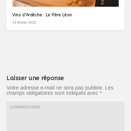
Vins d’Ardèche : Le Père Léon
14 février 2020
Laisser une réponse
Votre adresse e-mail ne sera pas publiée.
Les
champs obligatoires sont indiqués avec
*