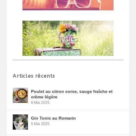
Articles récents
Poulet au citron corse, sauge fraîche et
crème légère
8 Mai 2025
Gin Tonic au Romarin
5 Mai 2025