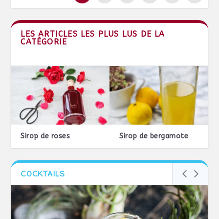
LES ARTICLES LES PLUS LUS DE LA
CATÉGORIE
Sirop de roses
Sirop de bergamote
COCKTAILS