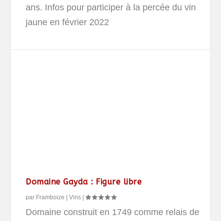
ans. Infos pour participer à la percée du vin
jaune en février 2022
Domaine Gayda : Figure libre
par
Framboize
|
Vins
|
Domaine construit en 1749 comme relais de