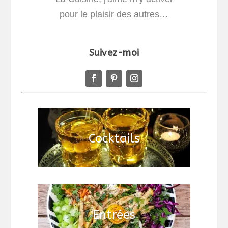
pour le plaisir des autres…
Suivez-moi