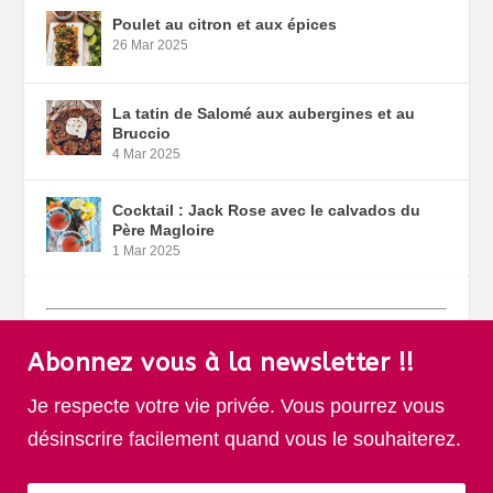
Poulet au citron et aux épices
26 Mar 2025
La tatin de Salomé aux aubergines et au
Bruccio
4 Mar 2025
Cocktail : Jack Rose avec le calvados du
Père Magloire
1 Mar 2025
Abonnez vous à la newsletter !!
Je respecte votre vie privée. Vous pourrez vous
désinscrire facilement quand vous le souhaiterez.