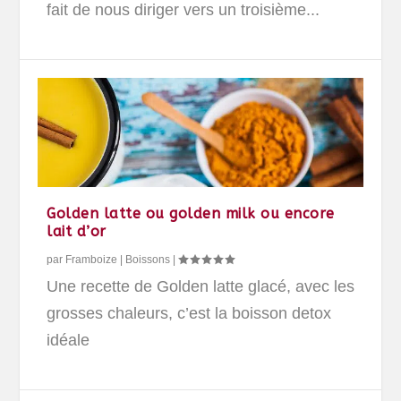
fait de nous diriger vers un troisième...
Golden latte ou golden milk ou encore
lait d’or
par
Framboize
|
Boissons
|
Une recette de Golden latte glacé, avec les
grosses chaleurs, c’est la boisson detox
idéale