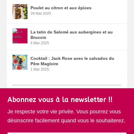
Poulet au citron et aux épices
26 Mar 2025
La tatin de Salomé aux aubergines et au
Bruccio
4 Mar 2025
Cocktail : Jack Rose avec le calvados du
Père Magloire
1 Mar 2025
Abonnez vous à la newsletter !!
Je respecte votre vie privée. Vous pourrez vous
désinscrire facilement quand vous le souhaiterez.