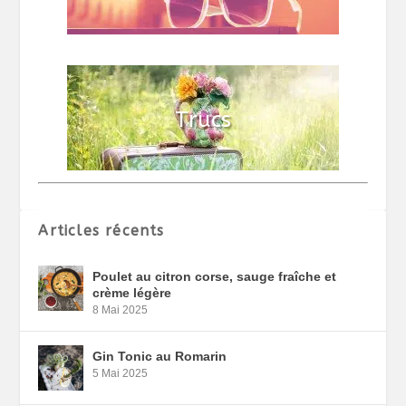
Articles récents
Poulet au citron corse, sauge fraîche et
crème légère
8 Mai 2025
Gin Tonic au Romarin
5 Mai 2025