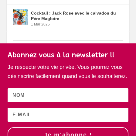
Cocktail : Jack Rose avec le calvados du
Père Magloire
1 Mar 2025
Abonnez vous à la newsletter !!
Je respecte votre vie privée. Vous pourrez vous
désinscrire facilement quand vous le souhaiterez.
Je m'abonne !