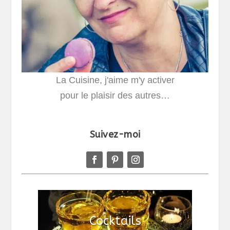
La Cuisine, j'aime m'y activer
pour le plaisir des autres…
Suivez-moi