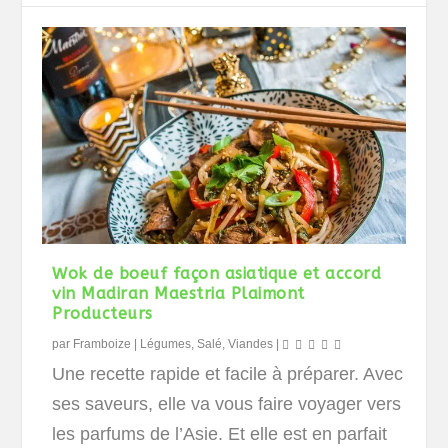
Wok de boeuf façon asiatique et accord
vin Madiran Maestria Plaimont
Producteurs
par
Framboize
|
Légumes
,
Salé
,
Viandes
|
Une recette rapide et facile à préparer. Avec
ses saveurs, elle va vous faire voyager vers
les parfums de l’Asie. Et elle est en parfait