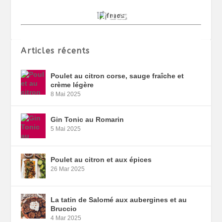
Articles récents
Poulet au citron corse, sauge fraîche et
crème légère
8 Mai 2025
Gin Tonic au Romarin
5 Mai 2025
Poulet au citron et aux épices
26 Mar 2025
La tatin de Salomé aux aubergines et au
Bruccio
4 Mar 2025