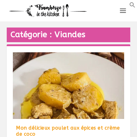
Catégorie :
Viandes
Mon délicieux poulet aux épices et crème
de coco