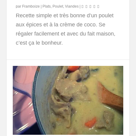
par
Framboize
|
Plats
,
Poulet
,
Viandes
|
Recette simple et très bonne d’un poulet
aux épices et à la crème de coco. Se
régaler facilement et avec du fait maison,
c’est ça le bonheur.