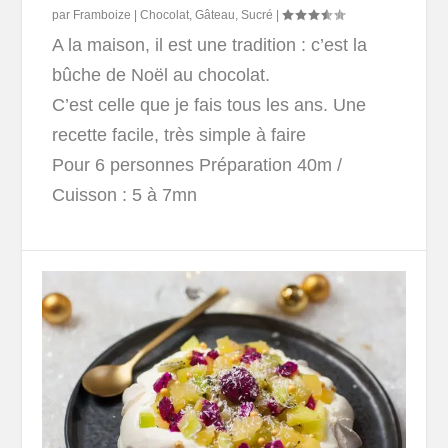
par
Framboize
|
Chocolat
,
Gâteau
,
Sucré
|
A la maison, il est une tradition : c’est la
bûche de Noël au chocolat.
C’est celle que je fais tous les ans. Une
recette facile, très simple à faire
Pour 6 personnes
Préparation 40m /
Cuisson : 5 à 7mn