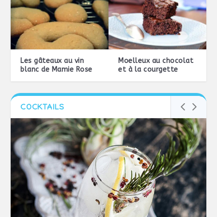
Les gâteaux au vin
Moelleux au chocolat
blanc de Mamie Rose
et à la courgette
COCKTAILS