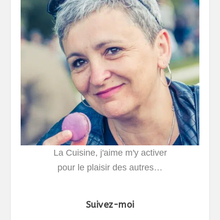
La Cuisine, j'aime m'y activer
pour le plaisir des autres…
Suivez-moi