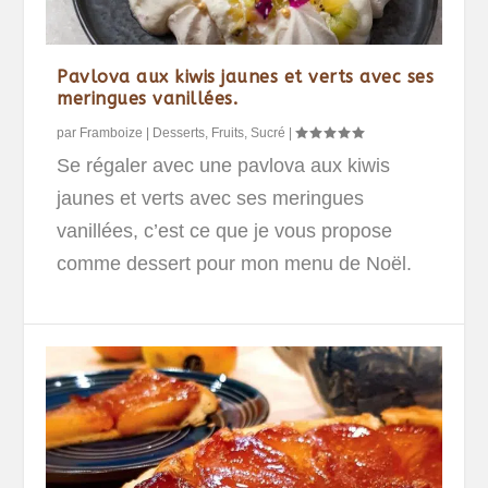
Pavlova aux kiwis jaunes et verts avec ses
meringues vanillées.
par
Framboize
|
Desserts
,
Fruits
,
Sucré
|
Se régaler avec une pavlova aux kiwis
jaunes et verts avec ses meringues
vanillées, c’est ce que je vous propose
comme dessert pour mon menu de Noël.