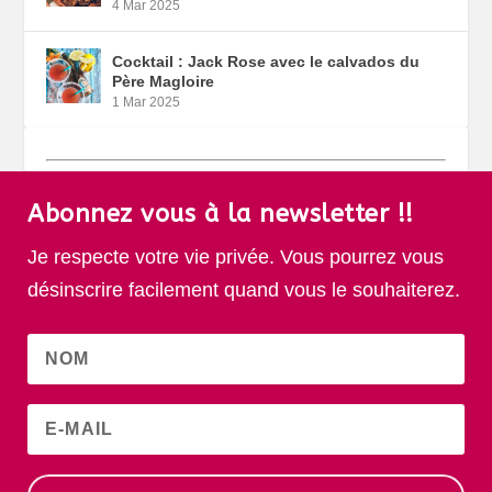
4 Mar 2025
Cocktail : Jack Rose avec le calvados du
Père Magloire
1 Mar 2025
Abonnez vous à la newsletter !!
Je respecte votre vie privée. Vous pourrez vous
désinscrire facilement quand vous le souhaiterez.