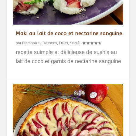
Maki au lait de coco et nectarine sanguine
par
Framboize
|
Desserts
,
Fruits
,
Sucré
|
recette suimple et délicieuse de sushis au
lait de coco et garnis de nectarine sanguine