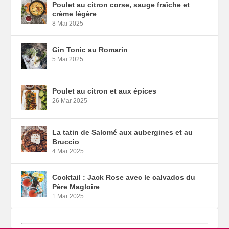
Poulet au citron corse, sauge fraîche et
crème légère
8 Mai 2025
Gin Tonic au Romarin
5 Mai 2025
Poulet au citron et aux épices
26 Mar 2025
La tatin de Salomé aux aubergines et au
Bruccio
4 Mar 2025
Cocktail : Jack Rose avec le calvados du
Père Magloire
1 Mar 2025