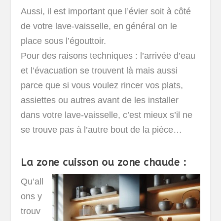
Aussi, il est important que l’évier soit à côté
de votre lave-vaisselle, en général on le
place sous l’égouttoir.
Pour des raisons techniques : l’arrivée d’eau
et l’évacuation se trouvent là mais aussi
parce que si vous voulez rincer vos plats,
assiettes ou autres avant de les installer
dans votre lave-vaisselle, c’est mieux s’il ne
se trouve pas à l’autre bout de la pièce…
La zone cuisson ou zone chaude :
Qu’all
ons y
trouv