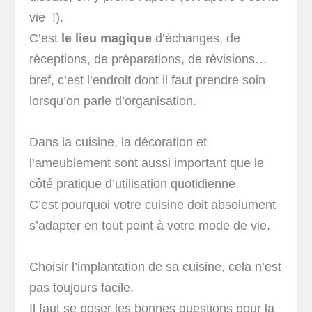
vie !).
C’est
le lieu magique
d’échanges, de
réceptions, de préparations, de révisions…
bref, c’est l’endroit dont il faut prendre soin
lorsqu’on parle d’organisation.
Dans la cuisine, la décoration et
l’ameublement sont aussi important que le
côté pratique d’utilisation quotidienne.
C’est pourquoi votre cuisine doit absolument
s’adapter en tout point à votre mode de vie.
Choisir l’implantation de sa cuisine, cela n’est
pas toujours facile.
Il faut se poser les bonnes questions pour la