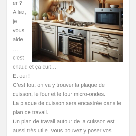
er ?
Allez,
je
vous
aide
…
c’est
chaud et ça cuit…
Et oui !
C’est fou, on va y trouver la plaque de
cuisson, le four et le four micro-ondes.
La plaque de cuisson sera encastrée dans le
plan de travail.
Un plan de travail autour de la cuisson est
aussi très utile. Vous pouvez y poser vos