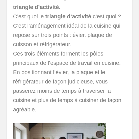
triangle d’activité.
C’est quoi le
triangle d’activité
c’est quoi ?
C’est l’aménagement idéal de la cuisine qui
repose sur trois points : évier, plaque de
cuisson et réfrigérateur.
Ces trois éléments forment les pôles
principaux de l’espace de travail en cuisine.
En positionnant l’évier, la plaque et le
réfrigérateur de façon judicieuse, vous
passerez moins de temps à traverser la
cuisine et plus de temps à cuisiner de façon
agréable.