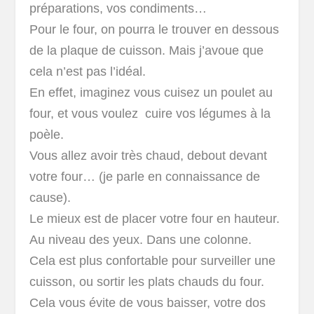
préparations, vos condiments…
Pour le four, on pourra le trouver en dessous
de la plaque de cuisson. Mais j’avoue que
cela n’est pas l’idéal.
En effet, imaginez vous cuisez un poulet au
four, et vous voulez cuire vos légumes à la
poèle.
Vous allez avoir très chaud, debout devant
votre four… (je parle en connaissance de
cause).
Le mieux est de placer votre four en hauteur.
Au niveau des yeux. Dans une colonne.
Cela est plus confortable pour surveiller une
cuisson, ou sortir les plats chauds du four.
Cela vous évite de vous baisser, votre dos