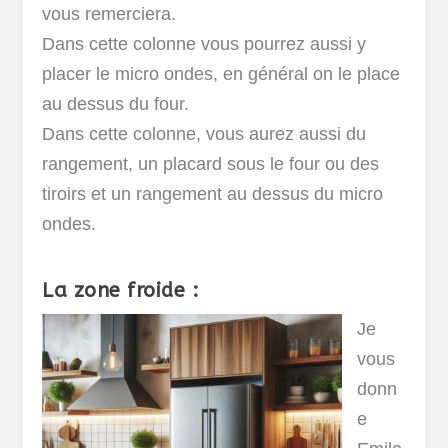
vous remerciera.
Dans cette colonne vous pourrez aussi y
placer le micro ondes, en général on le place
au dessus du four.
Dans cette colonne, vous aurez aussi du
rangement, un placard sous le four ou des
tiroirs et un rangement au dessus du micro
ondes.
La zone froide :
Je
vous
donn
e