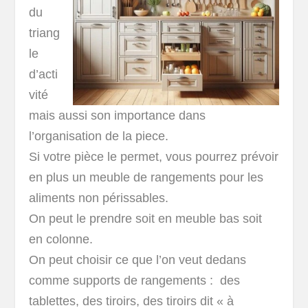
du
triang
le
d’acti
vité
mais aussi son importance dans
l’organisation de la piece.
Si votre pièce le permet, vous pourrez prévoir
en plus un meuble de rangements pour les
aliments non périssables.
On peut le prendre soit en meuble bas soit
en colonne.
On peut choisir ce que l’on veut dedans
comme supports de rangements : des
tablettes, des tiroirs, des tiroirs dit « à