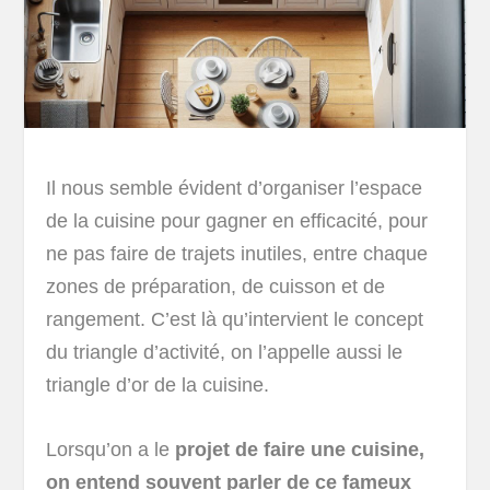
Il nous semble évident d’organiser l’espace
de la cuisine pour gagner en efficacité, pour
ne pas faire de trajets inutiles, entre chaque
zones de préparation, de cuisson et de
rangement. C’est là qu’intervient le concept
du triangle d’activité, on l’appelle aussi le
triangle d’or de la cuisine.
Lorsqu’on a le
projet de faire une cuisine,
on entend souvent parler de ce fameux