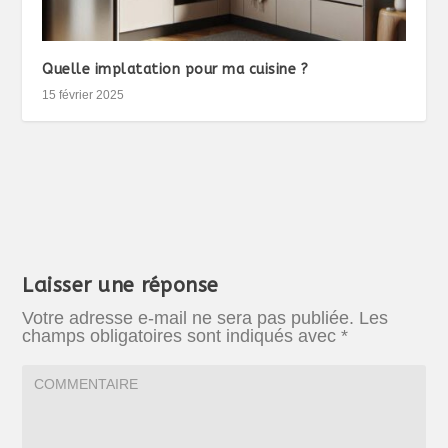
Quelle implatation pour ma cuisine ?
15 février 2025
Laisser une réponse
Votre adresse e-mail ne sera pas publiée.
Les
champs obligatoires sont indiqués avec
*