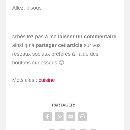
Allez, bisous
N’hésitez pas à me
laisser un commentaire
ainsi qu’à
partager cet article
sur vos
réseaux sociaux préférés à l’aide des
boutons ci-dessous 🙂
Mots clés :
cuisine
PARTAGER: