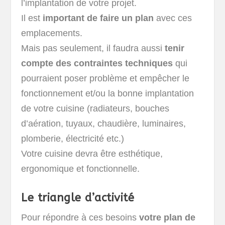
l’implantation de votre projet.
Il est
important de faire un plan
avec ces
emplacements.
Mais pas seulement, il faudra aussi
tenir
compte des contraintes techniques
qui
pourraient poser problème et empêcher le
fonctionnement et/ou la bonne implantation
de votre cuisine (radiateurs, bouches
d’aération, tuyaux, chaudière, luminaires,
plomberie, électricité etc.)
Votre cuisine devra être esthétique,
ergonomique et fonctionnelle.
Le triangle d’activité
Pour répondre à ces besoins
votre plan de