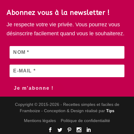
Abonnez vous à la newsletter !
Je respecte votre vie privée. Vous pourrez vous
désinscrire facilement quand vous le souhaiterez.
Copyright © 2015-2026 - Recettes simples et faciles de
Framboize - Conception & Design réalisé par
Tips
Mentions légales
Politique de confidentialité