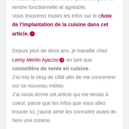
rendre fonctionnelle et agréable.
Vous trouverez toutes les infos sur le
c
hoix
de l’implantation de la cuisine dans cet
article.
Depuis plus de deux ans, je travaille chez
Leroy Merlin Ajaccio
en tant que
conseillère de vente en cuisine
.
J’ai mis le blog de côté afin de me concentrer
sur ce nouveau métier.
J’ai voulu écrire cet article qui me tenais à
coeur, parce que les infos que vous allez
trouver ici, j’aurai aimé les connaitre avant de
faire une cuisine.