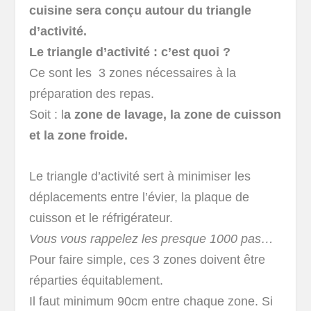
cuisine sera conçu autour du triangle
d’activité.
Le triangle d’activité : c’est quoi ?
Ce sont les 3 zones nécessaires à la
préparation des repas.
Soit : l
a zone de lavage, la zone de cuisson
et la zone froide.
Le triangle d’activité sert à minimiser les
déplacements entre l’évier, la plaque de
cuisson et le réfrigérateur.
Vous vous rappelez les presque 1000 pas…
Pour faire simple, ces 3 zones doivent être
réparties équitablement.
Il faut minimum 90cm entre chaque zone. Si