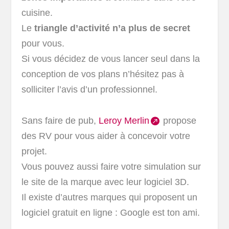
cuisine.
Le
triangle d’activité n’a plus de secret
pour vous.
Si vous décidez de vous lancer seul dans la
conception de vos plans n’hésitez pas à
solliciter l’avis d’un professionnel.
Sans faire de pub,
Leroy Merlin
propose
des RV pour vous aider à concevoir votre
projet.
Vous pouvez aussi faire votre simulation sur
le site de la marque avec leur logiciel 3D.
Il existe d’autres marques qui proposent un
logiciel gratuit en ligne : Google est ton ami.