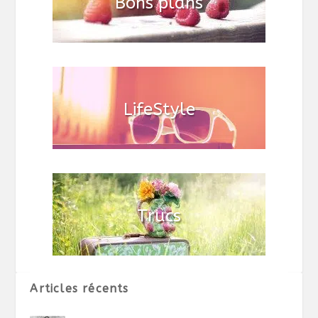
Articles récents