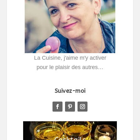
La Cuisine, j'aime m'y activer
pour le plaisir des autres…
Suivez-moi