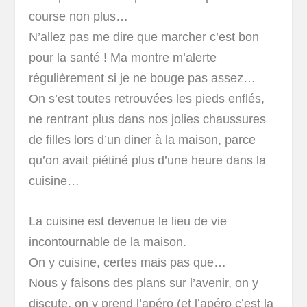
course non plus…
N’allez pas me dire que marcher c’est bon
pour la santé ! Ma montre m’alerte
régulièrement si je ne bouge pas assez…
On s’est toutes retrouvées les pieds enflés,
ne rentrant plus dans nos jolies chaussures
de filles lors d’un diner à la maison, parce
qu’on avait piétiné plus d’une heure dans la
cuisine…
La cuisine est devenue le lieu de vie
incontournable de la maison.
On y cuisine, certes mais pas que…
Nous y faisons des plans sur l’avenir, on y
discute, on y prend l’apéro (et l’apéro c’est la