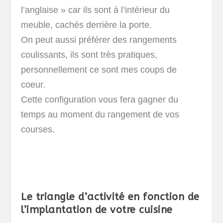
l’anglaise » car ils sont à l’intérieur du
meuble, cachés derrière la porte.
On peut aussi préférer des rangements
coulissants, ils sont très pratiques,
personnellement ce sont mes coups de
coeur.
Cette configuration vous fera gagner du
temps au moment du rangement de vos
courses.
Le triangle d’activité en fonction de
l’implantation de votre cuisine