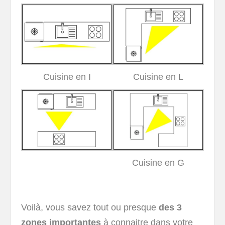
Cuisine en I
Cuisine en L
Cuisine en G
Voilà, vous savez tout ou presque
des 3
zones importantes
à connaitre dans votre