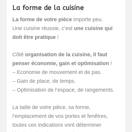
La forme de la cuisine
La forme de votre pièce
importe peu.
Une cuisine réussie, c’est
une cuisine qui
doit être pratique
!
Côté
organisation de la cuisine, il faut
penser économie, gain et optimisation
!
– Economie de mouvement et de pas.
– Gain de place, de temps.
– Optimisation de l’espace, de rangements.
La taille de votre pièce, sa forme,
l’emplacement de vos portes et fenêtres,
toutes ces indications vont déterminer