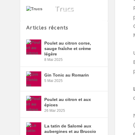
Articles récents
Poulet au citron corse,
sauge fraîche et crème
légère
8 Mai 2025
Gin Tonic au Romarin
5 Mai 2025
Poulet au citron et aux
épices
26 Mar 2025
La tatin de Salomé aux
aubergines et au Bruccio