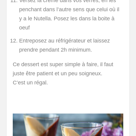
Versez la crème dans vos verres, en les
penchant dans l’autre sens que celui où il
y a le Nutella. Posez les dans la boite à
oeuf
Entreposez au réfrigérateur et laissez
prendre pendant 2h minimum.
Ce dessert est super simple à faire, il faut
juste être patient et un peu soigneux.
C’est un régal.