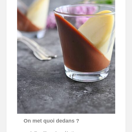
On met quoi dedans ?