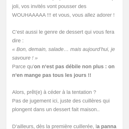
joli, vos invités vont pousser des
WOUHAAAAA !!! et vous, vous allez adorer !
C’est aussi le genre de dessert qui vous fera
dire :
« Bon, demain, salade… mais aujourd’hui, je
savoure ! »
Parce qu’
on n’est pas débile non plus : on
n’en mange pas tous les jours !!
Alors, prêt(e) à céder à la tentation ?
Pas de jugement ici, juste des cuillères qui
plongent dans un dessert fait maison..
D’ailleurs, dès la première cuillerée, l
a panna