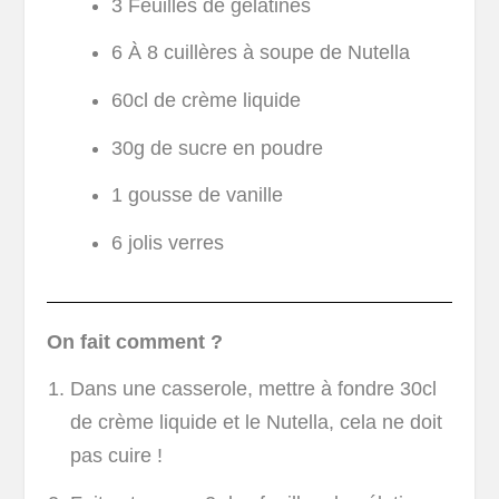
3 Feuilles de gélatines
6 À 8 cuillères à soupe de Nutella
60cl de crème liquide
30g de sucre en poudre
1 gousse de vanille
6 jolis verres
On fait comment ?
Dans une casserole, mettre à fondre 30cl
de crème liquide et le Nutella, cela ne doit
pas cuire !