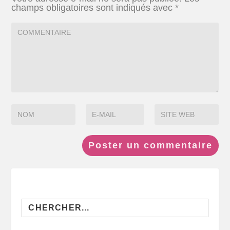
champs obligatoires sont indiqués avec
*
Search
for: