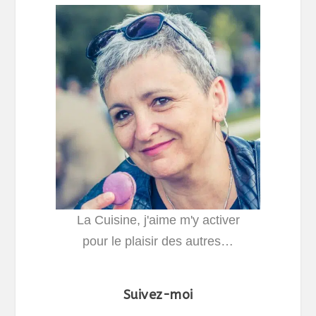
La Cuisine, j'aime m'y activer
pour le plaisir des autres…
Suivez-moi