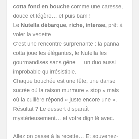
cotta fond en bouche
comme une caresse,
douce et légère… et puis bam !
Le
Nutella débarque, riche, intense,
prêt à
voler la vedette.
C’est une rencontre surprenante : la panna
cotta joue les élégantes, le Nutella les
gourmandises sans gêne — un duo aussi
improbable qu’irrésistible.
Chaque bouchée est une fête, une danse
sucrée où la raison murmure « stop » mais
où la cuillère répond « juste encore une ».
Résultat ? Le dessert disparaît
mystérieusement… et votre dignité avec.
Allez on passe à la recette… Et souvenez-