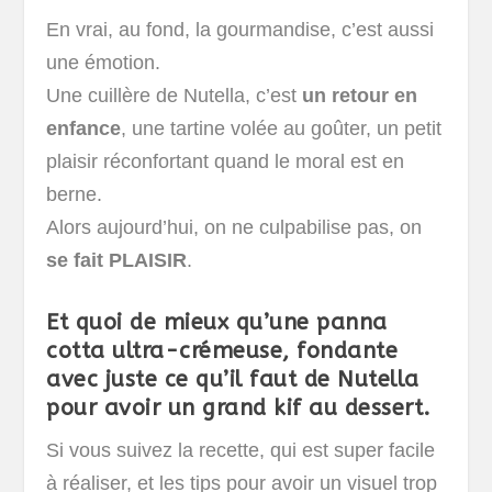
En vrai, au fond, la gourmandise, c’est aussi
une émotion.
Une cuillère de Nutella, c’est
un retour en
enfance
, une tartine volée au goûter, un petit
plaisir réconfortant quand le moral est en
berne.
Alors aujourd’hui, on ne culpabilise pas, on
se fait PLAISIR
.
Et quoi de mieux qu’une panna
cotta ultra-crémeuse, fondante
avec juste ce qu’il faut de Nutella
pour avoir un grand kif au dessert.
Si vous suivez la recette, qui est super facile
à réaliser, et les tips pour avoir un visuel trop