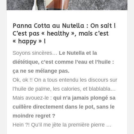
Panna Cotta au Nutella : On sait !
C’est pas « healthy », mais c’est
« happy » !
Soyons sincères…
Le Nutella et la
diététique, c’est comme l’eau et l’huile :
ça ne se mélange pas.
Ok, ok !! On a tous entendu les discours sur
l’huile de palme, les calories, et blablabla…
Mais avouez-le :
qui n’a jamais plongé sa
cuillère directement dans le pot, sans le
moindre regret ?
Hein ?! Qu’il me jète la première pierre …