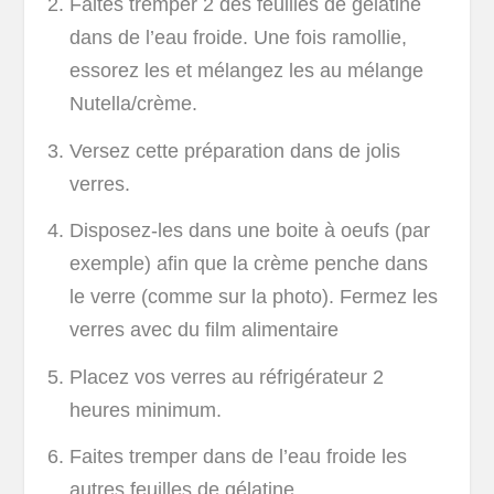
Faites tremper 2 des feuilles de gélatine
dans de l’eau froide. Une fois ramollie,
essorez les et mélangez les au mélange
Nutella/crème.
Versez cette préparation dans de jolis
verres.
Disposez-les dans une boite à oeufs (par
exemple) afin que la crème penche dans
le verre (comme sur la photo). Fermez les
verres avec du film alimentaire
Placez vos verres au réfrigérateur 2
heures minimum.
Faites tremper dans de l’eau froide les
autres feuilles de gélatine