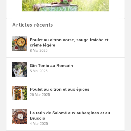
Articles récents
Poulet au citron corse, sauge fraîche et
crème légère
8 Mai 2025
Gin Tonic au Romarin
5 Mai 2025
Poulet au citron et aux épices
26 Mar 2025
La tatin de Salomé aux aubergines et au
Bruccio
4 Mar 2025