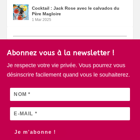
Cocktail : Jack Rose avec le calvados du
Père Magloire
1 Mar 2025
Abonnez vous à la newsletter !
Je respecte votre vie privée. Vous pourrez vous
désinscrire facilement quand vous le souhaiterez.