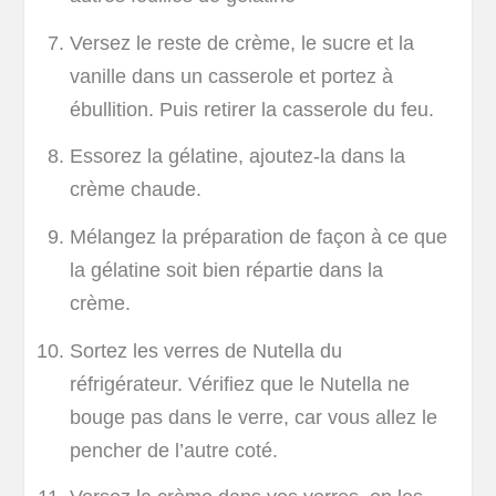
Versez le reste de crème, le sucre et la
vanille dans un casserole et portez à
ébullition. Puis retirer la casserole du feu.
Essorez la gélatine, ajoutez-la dans la
crème chaude.
Mélangez la préparation de façon à ce que
la gélatine soit bien répartie dans la
crème.
Sortez les verres de Nutella du
réfrigérateur. Vérifiez que le Nutella ne
bouge pas dans le verre, car vous allez le
pencher de l’autre coté.