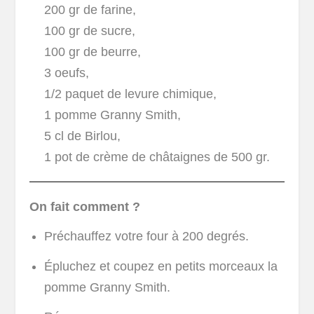
200 gr de farine,
100 gr de sucre,
100 gr de beurre,
3 oeufs,
1/2 paquet de levure chimique,
1 pomme Granny Smith,
5 cl de Birlou,
1 pot de crème de châtaignes de 500 gr.
On fait comment ?
Préchauffez votre four à 200 degrés.
Épluchez et coupez en petits morceaux la
pomme Granny Smith.