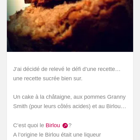
J’ai décidé de relevé le défi d’une recette…
une recette sucrée bien sur.
Un cake à la châtaigne, aux pommes Granny
Smith (pour leurs côtés acides) et au Birlou…
C’est quoi le
Birlou
?
A l’origine le Birlou était une liqueur