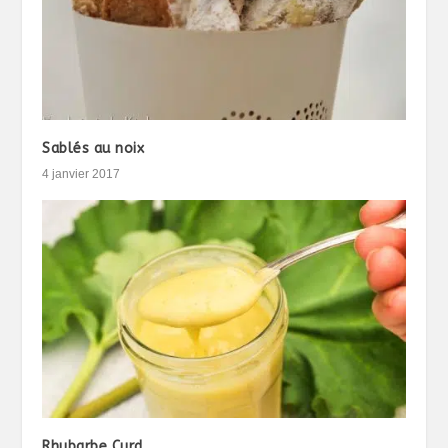
Sablés au noix
4 janvier 2017
Rhubarbe Curd