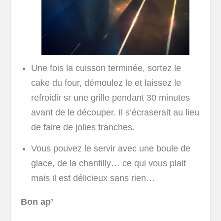
Une fois la cuisson terminée, sortez le
cake du four, démoulez le et laissez le
refroidir sr une grille pendant 30 minutes
avant de le découper. Il s’écraserait au lieu
de faire de jolies tranches.
Vous pouvez le servir avec une boule de
glace, de la chantilly… ce qui vous plait
mais il est délicieux sans rien…
Bon ap’