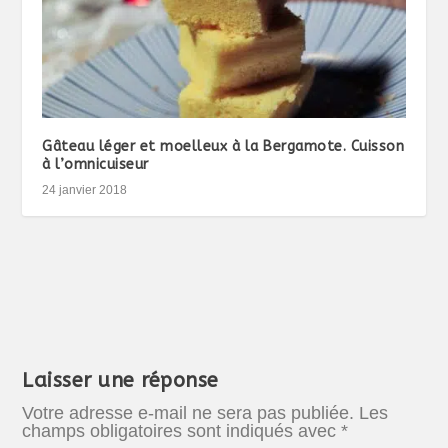
Gâteau léger et moelleux à la Bergamote. Cuisson
à l’omnicuiseur
24 janvier 2018
Laisser une réponse
Votre adresse e-mail ne sera pas publiée.
Les
champs obligatoires sont indiqués avec
*