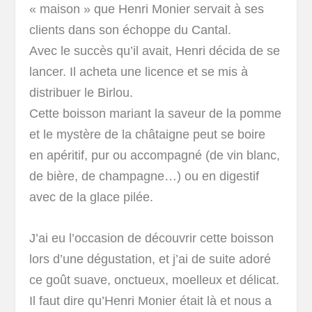
« maison » que Henri Monier servait à ses
clients dans son échoppe du Cantal.
Avec le succès qu’il avait, Henri décida de se
lancer. Il acheta une licence et se mis à
distribuer le Birlou.
Cette boisson mariant la saveur de la pomme
et le mystère de la châtaigne peut se boire
en apéritif, pur ou accompagné (de vin blanc,
de bière, de champagne…) ou en digestif
avec de la glace pilée.
J’ai eu l’occasion de découvrir cette boisson
lors d’une dégustation, et j’ai de suite adoré
ce goût suave, onctueux, moelleux et délicat.
Il faut dire qu’Henri Monier était là et nous a