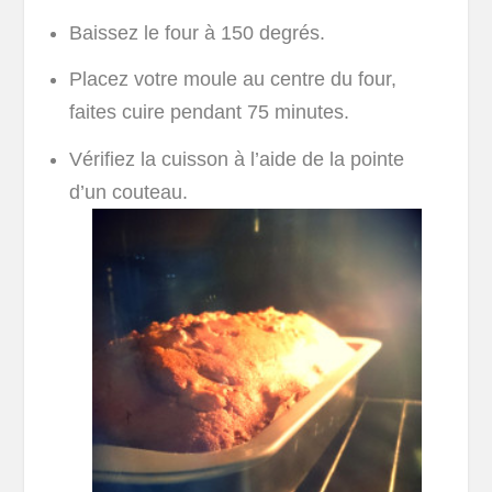
Baissez le four à 150 degrés.
Placez votre moule au centre du four,
faites cuire pendant 75 minutes.
Vérifiez la cuisson à l’aide de la pointe
d’un couteau.