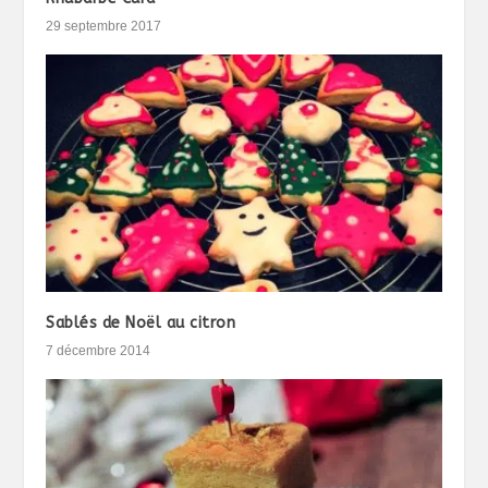
29 septembre 2017
Sablés de Noël au citron
7 décembre 2014