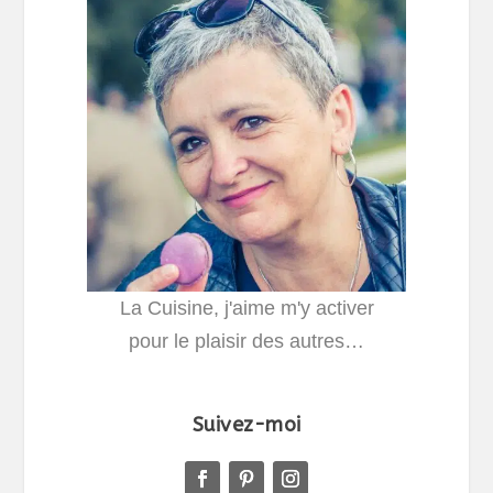
La Cuisine, j'aime m'y activer
pour le plaisir des autres…
Suivez-moi