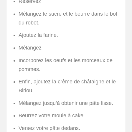
Réservez
Mélangez le sucre et le beurre dans le bol
du robot.
Ajoutez la farine.
Mélangez
Incorporez les oeufs et les morceaux de
pommes.
Enfin, ajoutez la crème de châtaigne et le
Birlou.
Mélangez jusqu’à obtenir une pâte lisse.
Beurrez votre moule à cake.
Versez votre pâte dedans.