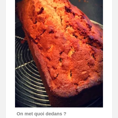
On met quoi dedans ?