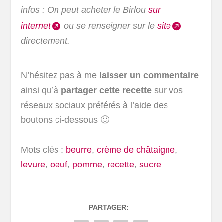
infos : On peut acheter le Birlou
sur
internet
ou se renseigner sur le
site
directement.
N’hésitez pas à me
laisser un commentaire
ainsi qu’à
partager cette recette
sur vos
réseaux sociaux préférés à l’aide des
boutons ci-dessous 🙂
Mots clés :
beurre
,
crème de châtaigne
,
levure
,
oeuf
,
pomme
,
recette
,
sucre
PARTAGER: