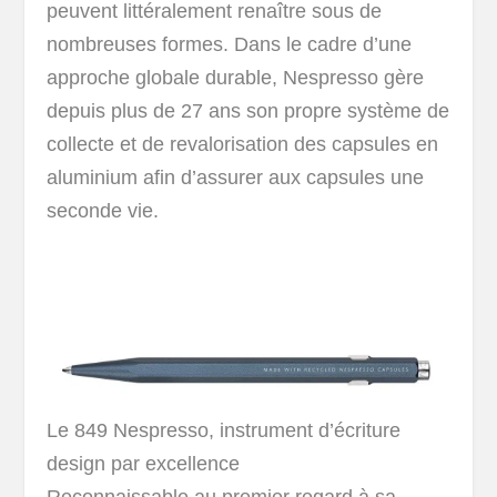
peuvent littéralement renaître sous de
nombreuses formes. Dans le cadre d’une
approche globale durable, Nespresso gère
depuis plus de 27 ans son propre système de
collecte et de revalorisation des capsules en
aluminium afin d’assurer aux capsules une
seconde vie.
Le 849 Nespresso, instrument d’écriture
design par excellence
Reconnaissable au premier regard à sa