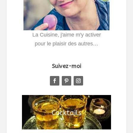
La Cuisine, j'aime m'y activer
pour le plaisir des autres…
Suivez-moi