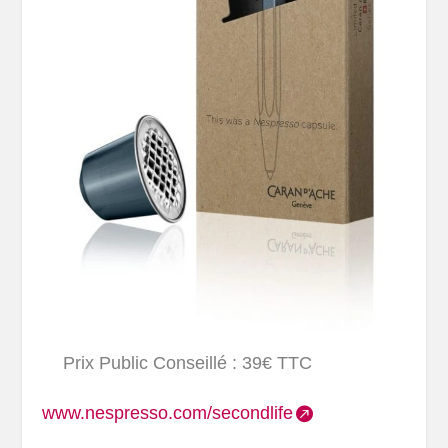
Prix Public Conseillé : 39€ TTC
www.nespresso.com/secondlife