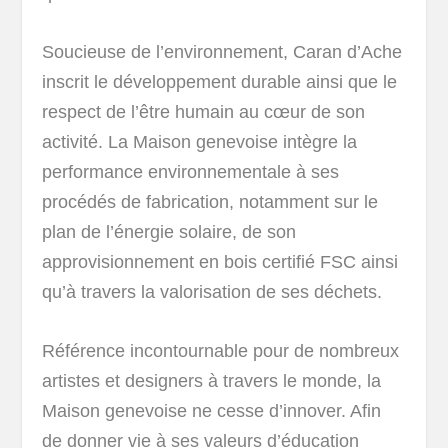
Soucieuse de l’environnement, Caran d’Ache
inscrit le développement durable ainsi que le
respect de l’être humain au cœur de son
activité. La Maison genevoise intègre la
performance environnementale à ses
procédés de fabrication, notamment sur le
plan de l’énergie solaire, de son
approvisionnement en bois certifié FSC ainsi
qu’à travers la valorisation de ses déchets.
Référence incontournable pour de nombreux
artistes et designers à travers le monde, la
Maison genevoise ne cesse d’innover. Afin
de donner vie à ses valeurs d’éducation