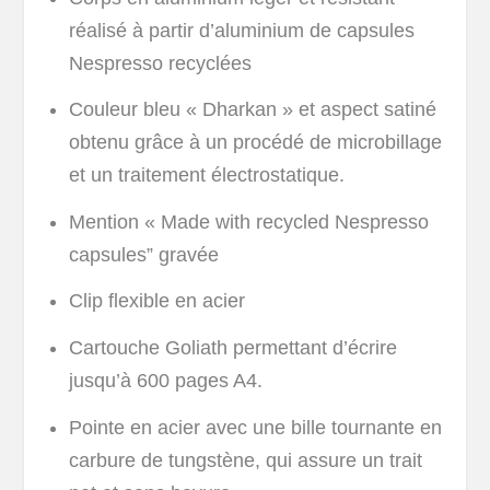
réalisé à partir d’aluminium de capsules
Nespresso recyclées
Couleur bleu « Dharkan » et aspect satiné
obtenu grâce à un procédé de microbillage
et un traitement électrostatique.
Mention « Made with recycled Nespresso
capsules” gravée
Clip flexible en acier
Cartouche Goliath permettant d’écrire
jusqu’à 600 pages A4.
Pointe en acier avec une bille tournante en
carbure de tungstène, qui assure un trait