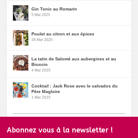
Gin Tonic au Romarin
5 Mai 2025
Poulet au citron et aux épices
26 Mar 2025
La tatin de Salomé aux aubergines et au
Bruccio
4 Mar 2025
Cocktail : Jack Rose avec le calvados du
Père Magloire
1 Mar 2025
Abonnez vous à la newsletter !