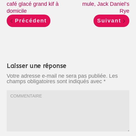
café glacé grand kif à
mule, Jack Daniel’s
domicile
Rye
Précédent
Suivant
Laisser une réponse
Votre adresse e-mail ne sera pas publiée.
Les
champs obligatoires sont indiqués avec
*