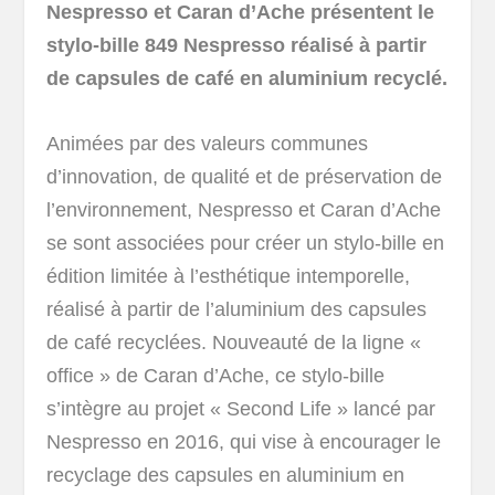
Nespresso et Caran d’Ache présentent le
stylo-bille 849 Nespresso réalisé à partir
de capsules de café en aluminium recyclé.
Animées par des valeurs communes
d’innovation, de qualité et de préservation de
l’environnement, Nespresso et Caran d’Ache
se sont associées pour créer un stylo-bille en
édition limitée à l’esthétique intemporelle,
réalisé à partir de l’aluminium des capsules
de café recyclées. Nouveauté de la ligne «
office » de Caran d’Ache, ce stylo-bille
s’intègre au projet « Second Life » lancé par
Nespresso en 2016, qui vise à encourager le
recyclage des capsules en aluminium en