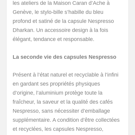
les ateliers de la Maison Caran d’Ache à
Genève, le stylo-bille s’habille du bleu
profond et satiné de la capsule Nespresso
Dharkan. Un accessoire design à la fois
élégant, tendance et responsable.
La seconde vie des capsules Nespresso
Présent à l’état naturel et recyclable à l’infini
en gardant ses propriétés physiques
d’origine, l’aluminium protège toute la
fraîcheur, la saveur et la qualité des cafés
Nespresso, sans nécessiter d’emballage
supplémentaire. A condition d’être collectées
et recyclées, les capsules Nespresso,