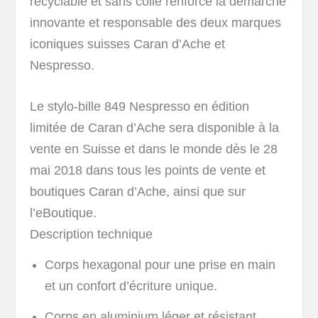
recyclable et sans colle renforce la démarche
innovante et responsable des deux marques
iconiques suisses Caran d’Ache et
Nespresso.
Le stylo-bille 849 Nespresso en édition
limitée de Caran d’Ache sera disponible à la
vente en Suisse et dans le monde dès le 28
mai 2018 dans tous les points de vente et
boutiques Caran d’Ache, ainsi que sur
l’eBoutique.
Description technique
Corps hexagonal pour une prise en main
et un confort d’écriture unique.
Corps en aluminium léger et résistant