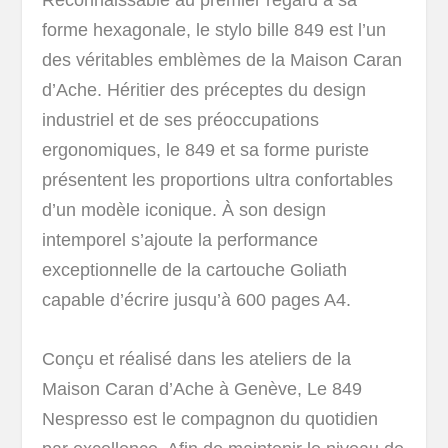
forme hexagonale, le stylo bille 849 est l’un
des véritables emblèmes de la Maison Caran
d’Ache. Héritier des préceptes du design
industriel et de ses préoccupations
ergonomiques, le 849 et sa forme puriste
présentent les proportions ultra confortables
d’un modèle iconique. À son design
intemporel s’ajoute la performance
exceptionnelle de la cartouche Goliath
capable d’écrire jusqu’à 600 pages A4.
Conçu et réalisé dans les ateliers de la
Maison Caran d’Ache à Genève, Le 849
Nespresso est le compagnon du quotidien