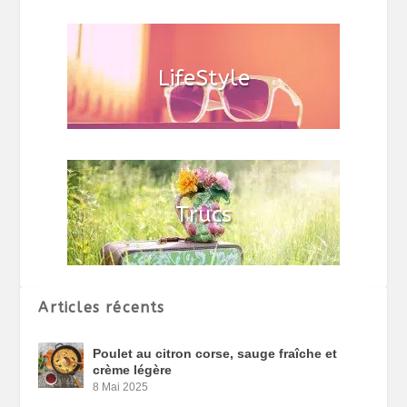
Articles récents
Poulet au citron corse, sauge fraîche et
crème légère
8 Mai 2025