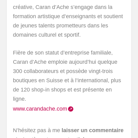
créative, Caran d’Ache s’engage dans la
formation artistique d’enseignants et soutient
de jeunes talents prometteurs dans les
domaines culturel et sportif.
Fière de son statut d’entreprise familiale,
Caran d’Ache emploie aujourd’hui quelque
300 collaborateurs et possède vingt-trois
boutiques en Suisse et à l’international, plus
de 120 shop-in shops et est présente en
ligne.
www.carandache.com
N’hésitez pas à me
laisser un commentaire