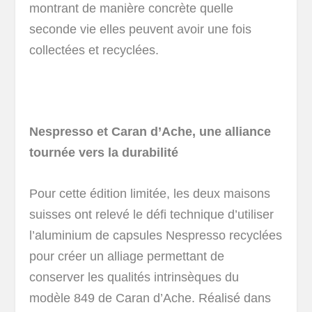
montrant de manière concrète quelle
seconde vie elles peuvent avoir une fois
collectées et recyclées.
Nespresso et Caran d’Ache, une alliance
tournée vers la durabilité
Pour cette édition limitée, les deux maisons
suisses ont relevé le défi technique d’utiliser
l’aluminium de capsules Nespresso recyclées
pour créer un alliage permettant de
conserver les qualités intrinsèques du
modèle 849 de Caran d’Ache. Réalisé dans