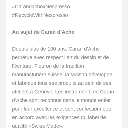
#CarandachexNespresso
#RecycleWithNespresso
Au sujet de Caran d’Ache
Depuis plus de 100 ans, Caran d’Ache
perpétue avec respect l’art du dessin et de
l’écriture. Fleuron de la tradition
manufacturière suisse, la Maison développe
et fabrique tous ses produits au sein de ses
ateliers à Genève. Les instruments de Caran
d’Ache sont reconnus dans le monde entier
pour leur excellence et sont confectionnées
en accord avec les exigences du label de
qualité «Swiss Made».