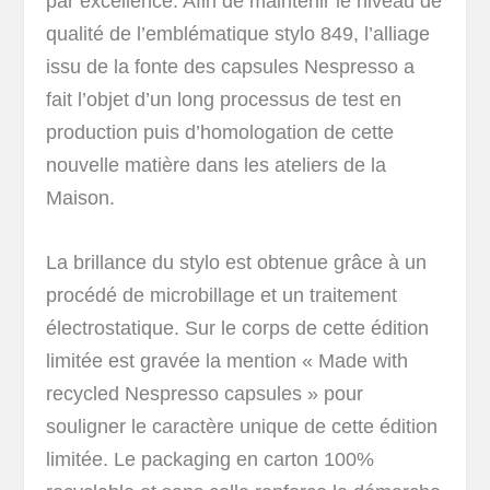
par excellence. Afin de maintenir le niveau de
qualité de l’emblématique stylo 849, l’alliage
issu de la fonte des capsules Nespresso a
fait l’objet d’un long processus de test en
production puis d’homologation de cette
nouvelle matière dans les ateliers de la
Maison.
La brillance du stylo est obtenue grâce à un
procédé de microbillage et un traitement
électrostatique. Sur le corps de cette édition
limitée est gravée la mention « Made with
recycled Nespresso capsules » pour
souligner le caractère unique de cette édition
limitée. Le packaging en carton 100%