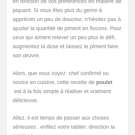
en fonction de vos préférences en matière de
piquant. Si vous êtes plus du genre à
apprécier un peu de douceur, n’hésitez pas à
ajuster la quantité de piment en flocons. Pour
ceux qui aiment relever un peu plus le défi,
augmentez la dose et laissez le piment faire
son œuvre.
Alors, que vous soyez chef confirmé ou
novice en cuisine, cette recette de
poulet
est à la fois simple à réaliser et vraiment
délicieuse.
Allez, il est temps de passer aux choses
sérieuses : enfilez votre tablier, direction la