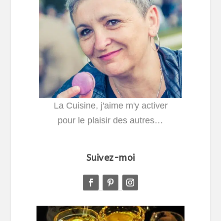
La Cuisine, j'aime m'y activer
pour le plaisir des autres…
Suivez-moi