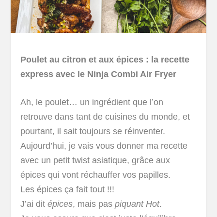
Poulet au citron et aux épices : la recette
express avec le Ninja Combi Air Fryer
Ah, le poulet… un ingrédient que l’on
retrouve dans tant de cuisines du monde, et
pourtant, il sait toujours se réinventer.
Aujourd’hui, je vais vous donner ma recette
avec un petit twist asiatique, grâce aux
épices qui vont réchauffer vos papilles.
Les épices ça fait tout !!!
J’ai dit
épices
, mais pas
piquant Hot
.