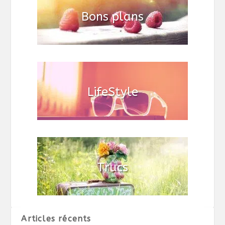
Articles récents