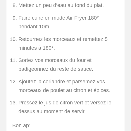
Mettez un peu d’eau au fond du plat.
Faire cuire en mode Air Fryer 180°
pendant 10m.
Retournez les morceaux et remettez 5
minutes à 180°.
Sortez vos morceaux du four et
badigeonnez du reste de sauce.
Ajoutez la coriandre et parsemez vos
morceaux de poulet au citron et épices.
Pressez le jus de citron vert et versez le
dessus au moment de servir
Bon ap’