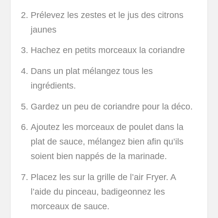
Prélevez les zestes et le jus des citrons
jaunes
Hachez en petits morceaux la coriandre
Dans un plat mélangez tous les
ingrédients.
Gardez un peu de coriandre pour la déco.
Ajoutez les morceaux de poulet dans la
plat de sauce, mélangez bien afin qu’ils
soient bien nappés de la marinade.
Placez les sur la grille de l’air Fryer. A
l’aide du pinceau, badigeonnez les
morceaux de sauce.