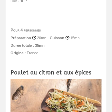
cuisine !
Pour 4 personnes
Préparation
20mn
Cuisson
15mn
Durée totale :
35mn
Origine :
France
Poulet au citron et aux épices