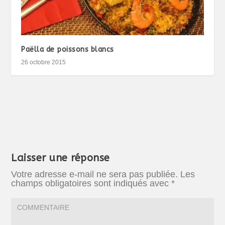
Paëlla de poissons blancs
26 octobre 2015
Laisser une réponse
Votre adresse e-mail ne sera pas publiée.
Les
champs obligatoires sont indiqués avec
*