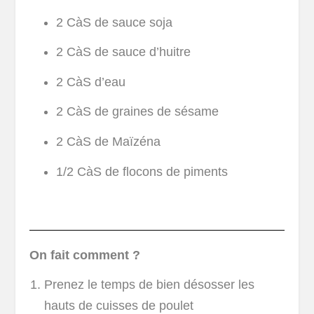
2 CàS de sauce soja
2 CàS de sauce d’huitre
2 CàS d’eau
2 CàS de graines de sésame
2 CàS de Maïzéna
1/2 CàS de flocons de piments
On fait comment ?
Prenez le temps de bien désosser les
hauts de cuisses de poulet