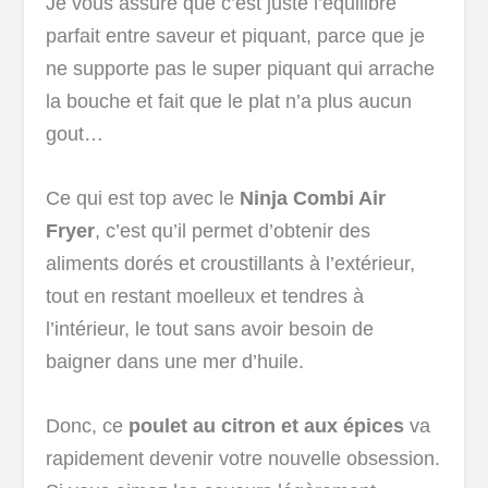
Je vous assure que c’est juste l’équilibre
parfait entre saveur et piquant, parce que je
ne supporte pas le super piquant qui arrache
la bouche et fait que le plat n’a plus aucun
gout…
Ce qui est top avec le
Ninja Combi Air
Fryer
, c’est qu’il permet d’obtenir des
aliments dorés et croustillants à l’extérieur,
tout en restant moelleux et tendres à
l’intérieur, le tout sans avoir besoin de
baigner dans une mer d’huile.
Donc, ce
poulet au citron et aux épices
va
rapidement devenir votre nouvelle obsession.