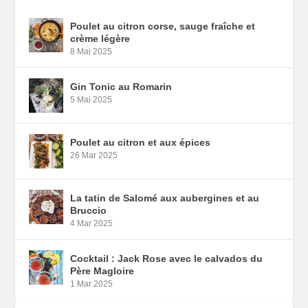
Poulet au citron corse, sauge fraîche et
crème légère
8 Mai 2025
Gin Tonic au Romarin
5 Mai 2025
Poulet au citron et aux épices
26 Mar 2025
La tatin de Salomé aux aubergines et au
Bruccio
4 Mar 2025
Cocktail : Jack Rose avec le calvados du
Père Magloire
1 Mar 2025