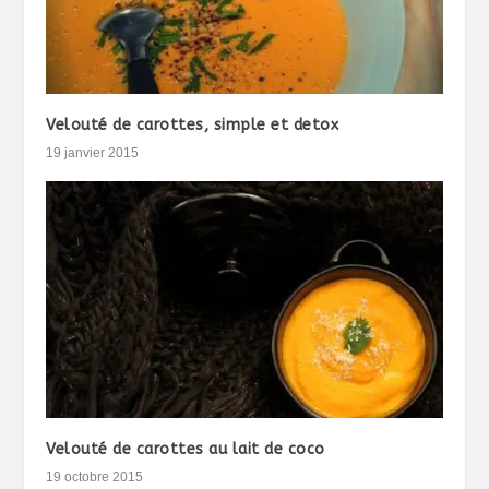
Velouté de carottes, simple et detox
19 janvier 2015
Velouté de carottes au lait de coco
19 octobre 2015