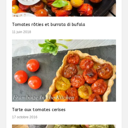
Tomates rôties et burrata di bufala
11 juin 2018
Tarte aux tomates cerises
17 octobre 2016