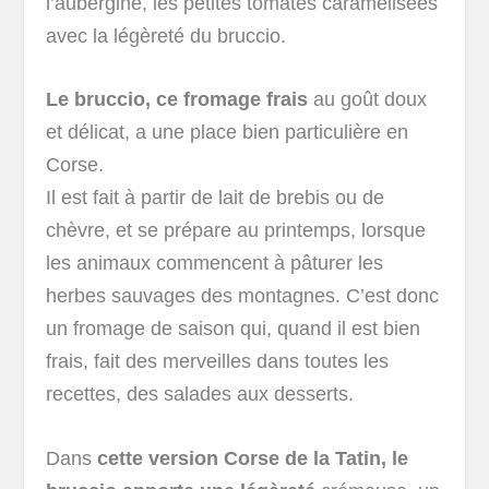
l’aubergine, les petites tomates caramélisées
avec la légèreté du bruccio.
Le bruccio, ce fromage frais
au goût doux
et délicat, a une place bien particulière en
Corse.
Il est fait à partir de lait de brebis ou de
chèvre, et se prépare au printemps, lorsque
les animaux commencent à pâturer les
herbes sauvages des montagnes. C’est donc
un fromage de saison qui, quand il est bien
frais, fait des merveilles dans toutes les
recettes, des salades aux desserts.
Dans
cette version Corse de la Tatin, le