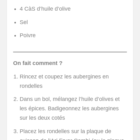
4 CàS d’huile d’olive
Sel
Poivre
On fait comment ?
Rincez et coupez les aubergines en
rondelles
Dans un bol, mélangez l’huile d’olives et
les épices. Badigeonnez les aubergines
sur les deux cotés
Placez les rondelles sur la plaque de