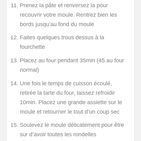
Prenez la pâte et renversez la pour
recouvrir votre moule. Rentrez bien les
bords jusqu’au fond du moule
Faites quelques trous dessus à la
fourchette
Placez au four pendant 35min (45 au four
normal)
Une fois le temps de cuisson écoulé,
retirée la tarte du four, laissez refroidir
10min. Placez une grande assiette sur le
moule et retourner le tout d’un coup sec
Soulevez le moule délicatement pour être
sur d’avoir toutes les rondelles