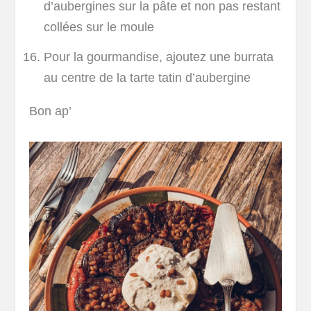
d’aubergines sur la pâte et non pas restant
collées sur le moule
Pour la gourmandise, ajoutez une burrata
au centre de la tarte tatin d’aubergine
Bon ap’