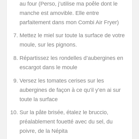
au four (Perso, j’utilise ma poêle dont le
manche est amovible. Elle entre
parfaitement dans mon Combi Air Fryer)
Mettez le miel sur toute la surface de votre
moule, sur les pignons.
Répartissez les rondelles d’aubergines en
escargot dans le moule
Versez les tomates cerises sur les
aubergines de façon à ce qu’il y’en ai sur
toute la surface
Sur la pâte brisée, étalez le bruccio,
préalablement fouetté avec du sel, du
poivre, de la Népita