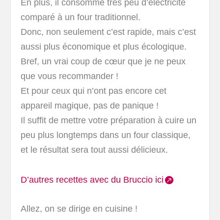
En plus, il consomme très peu d’électricité
comparé à un four traditionnel.
Donc, non seulement c’est rapide, mais c’est
aussi plus économique et plus écologique.
Bref, un vrai coup de cœur que je ne peux
que vous recommander !
Et pour ceux qui n’ont pas encore cet
appareil magique, pas de panique !
Il suffit de mettre votre préparation à cuire un
peu plus longtemps dans un four classique,
et le résultat sera tout aussi délicieux.
D’autres recettes avec du Bruccio ici
Allez, on se dirige en cuisine !