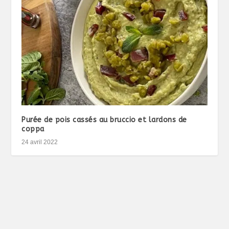
Purée de pois cassés au bruccio et lardons de
coppa
24 avril 2022