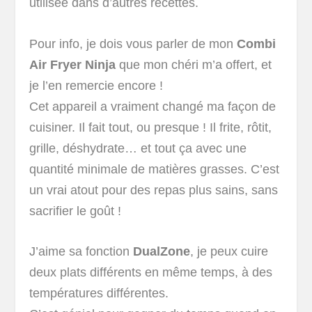
utilisée dans d’autres recettes.
Pour info, je dois vous parler de mon
Combi
Air Fryer Ninja
que mon chéri m’a offert, et
je l’en remercie encore !
Cet appareil a vraiment changé ma façon de
cuisiner. Il fait tout, ou presque ! Il frite, rôtit,
grille, déshydrate… et tout ça avec une
quantité minimale de matières grasses. C’est
un vrai atout pour des repas plus sains, sans
sacrifier le goût !
J’aime sa fonction
DualZone
, je peux cuire
deux plats différents en même temps, à des
températures différentes.