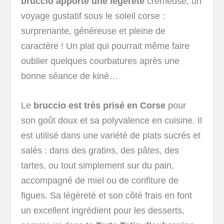
bruccio apporte une légèreté
crémeuse, un
voyage gustatif sous le soleil corse :
surprenante, généreuse et pleine de
caractère ! Un plat qui pourrait même faire
oublier quelques courbatures après une
bonne séance de kiné…
Le
bruccio est très prisé en Corse
pour
son goût doux et sa polyvalence en cuisine. Il
est utilisé dans une variété de plats sucrés et
salés : dans des gratins, des pâtes, des
tartes, ou tout simplement sur du pain,
accompagné de miel ou de confiture de
figues. Sa légèreté et son côté frais en font
un excellent ingrédient pour les desserts,