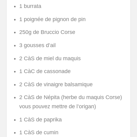
1 burrata
1 poignée de pignon de pin
250g de Bruccio Corse
3 gousses d’ail
2 CàS de miel du maquis
1 CàC de cassonade
2 CàS de vinaigre balsamique
2 CàS de Népita (herbe du maquis Corse)
vous pouvez mettre de l’origan)
1 CàS de paprika
1 CàS de cumin