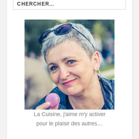
Search
for:
La Cuisine, j'aime m'y activer
pour le plaisir des autres…