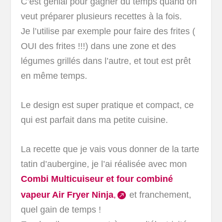
C’est génial pour gagner du temps quand on
veut préparer plusieurs recettes à la fois.
Je l’utilise par exemple pour faire des frites (
OUI des frites !!!) dans une zone et des
légumes grillés dans l’autre, et tout est prêt
en même temps.
Le design est super pratique et compact, ce
qui est parfait dans ma petite cuisine.
La recette que je vais vous donner de la tarte
tatin d’aubergine, je l’ai réalisée avec mon
Combi Multicuiseur et four combiné
vapeur Air Fryer Ninja
,
et franchement,
quel gain de temps !