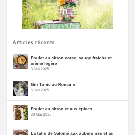
Articles récents
Poulet au citron corse, sauge fraîche et
crème légère
8 Mai 2025
Gin Tonic au Romarin
5 Mai 2025
Poulet au citron et aux épices
26 Mar 2025
La tatin de Salomé aux aubergines et au