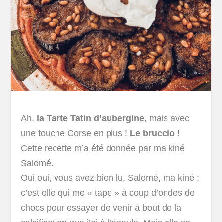
Ah,
la Tarte Tatin d’aubergine
, mais avec
une touche Corse en plus !
Le bruccio
!
Cette recette m’a été donnée par ma kiné
Salomé.
Oui oui, vous avez bien lu, Salomé, ma kiné :
c’est elle qui me « tape » à coup d’ondes de
chocs pour essayer de venir à bout de la