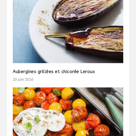
Aubergines grillées et chicorée Leroux
20 juin 2016