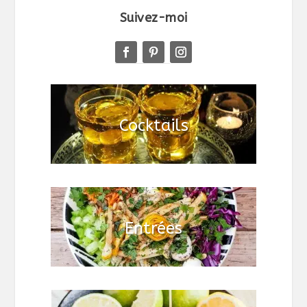
Suivez-moi