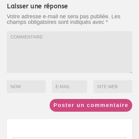
Laisser une réponse
Votre adresse e-mail ne sera pas publiée.
Les
champs obligatoires sont indiqués avec
*