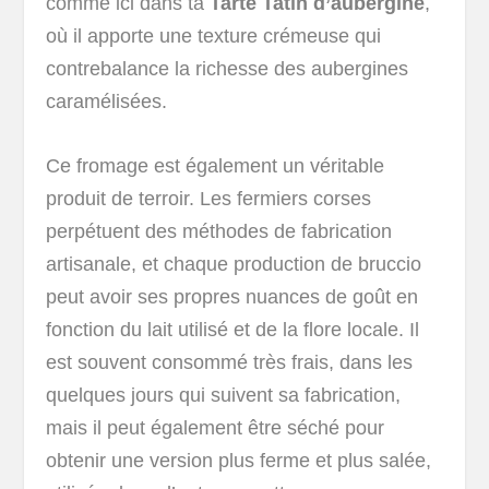
comme ici dans ta
Tarte Tatin d’aubergine
,
où il apporte une texture crémeuse qui
contrebalance la richesse des aubergines
caramélisées.
Ce fromage est également un véritable
produit de terroir. Les fermiers corses
perpétuent des méthodes de fabrication
artisanale, et chaque production de bruccio
peut avoir ses propres nuances de goût en
fonction du lait utilisé et de la flore locale. Il
est souvent consommé très frais, dans les
quelques jours qui suivent sa fabrication,
mais il peut également être séché pour
obtenir une version plus ferme et plus salée,