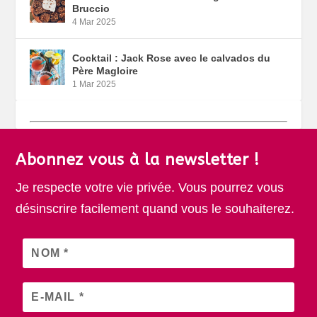
Bruccio
4 Mar 2025
Cocktail : Jack Rose avec le calvados du
Père Magloire
1 Mar 2025
Abonnez vous à la newsletter !
Je respecte votre vie privée. Vous pourrez vous
désinscrire facilement quand vous le souhaiterez.