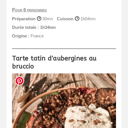
Pour 6 personnes
Préparation
30mn
Cuisson
1h04mn
Durée totale :
1h34mn
Origine :
France
Tarte tatin d'aubergines au
bruccio