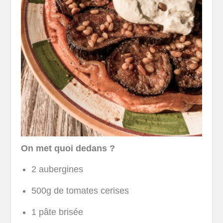
On met quoi dedans ?
2 aubergines
500g de tomates cerises
1 pâte brisée