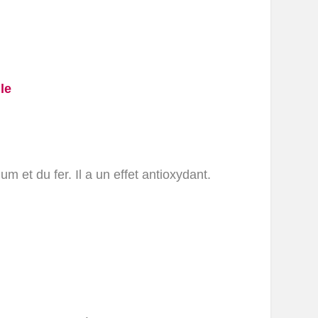
m et du fer. Il a un effet antioxydant.