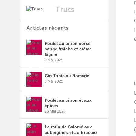
Articles récents
Poulet au citron corse,
sauge fraîche et crème
légère
8 Mai 2025
Gin Tonic au Romarin
5 Mai 2025
Poulet au citron et aux
épices
26 Mar 2025
La tatin de Salomé aux
aubergines et au Bruccio