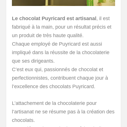
Le chocolat Puyricard est artisanal
, il est
fabriqué à la main, pour un résultat précis et
un produit de très haute qualité.
Chaque employé de Puyricard est aussi
impliqué dans la réussite de la chocolaterie
que ses dirigeants.
C’est eux qui, passionnés de chocolat et
perfectionnistes, contribuent chaque jour à
l’excellence des chocolats Puyricard.
L’attachement de la chocolaterie pour
l’artisanat ne se résume pas à la création des
chocolats.