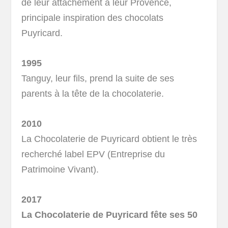
de leur attachement à leur Provence,
principale inspiration des chocolats
Puyricard.
1995
Tanguy, leur fils, prend la suite de ses
parents à la tête de la chocolaterie.
2010
La Chocolaterie de Puyricard obtient le très
recherché label EPV (Entreprise du
Patrimoine Vivant).
2017
La Chocolaterie de Puyricard fête ses 50