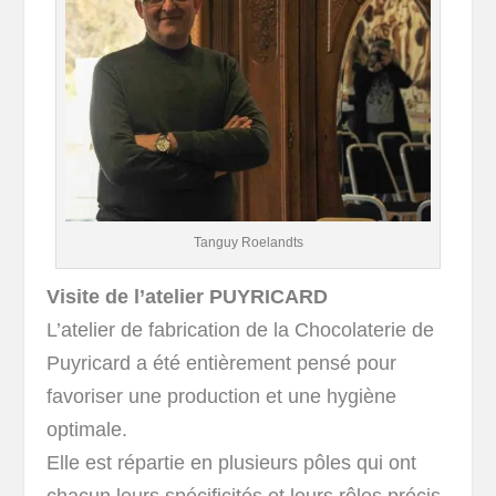
Tanguy Roelandts
Visite de l’atelier PUYRICARD
L’atelier de fabrication de la Chocolaterie de
Puyricard a été entièrement pensé pour
favoriser une production et une hygiène
optimale.
Elle est répartie en plusieurs pôles qui ont
chacun leurs spécificités et leurs rôles précis.