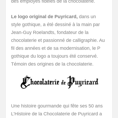
des employés fidèles de la chocolaterie.
Le logo original de Puyricard,
dans un
style gothique, a été dessiné à la main par
Jean-Guy Roelandts, fondateur de la
chocolaterie et passionné de calligraphie. Au
fil des années et de sa modernisation, le P
gothique du logo a toujours été conservé.
Témoin des origines de la chocolaterie.
Une histoire gourmande qui fête ses 50 ans
L’Histoire de la Chocolaterie de Puyricard a