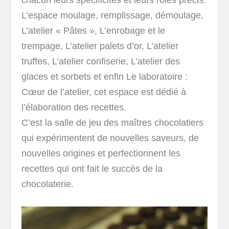
L’espace moulage, remplissage, démoulage,
L’atelier « Pâtes », L’enrobage et le
trempage, L’atelier palets d’or, L’atelier
truffes, L’atelier confiserie, L’atelier des
glaces et sorbets et enfin Le laboratoire :
Cœur de l’atelier, cet espace est dédié à
l’élaboration des recettes.
C’est la salle de jeu des maîtres chocolatiers
qui expérimentent de nouvelles saveurs, de
nouvelles origines et perfectionnent les
recettes qui ont fait le succès de la
chocolaterie.