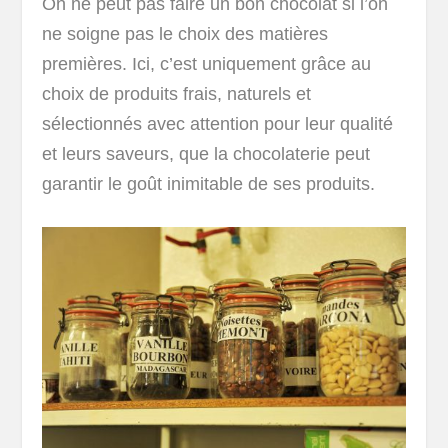
On ne peut pas faire un bon chocolat si l’on
ne soigne pas le choix des matières
premières. Ici, c’est uniquement grâce au
choix de produits frais, naturels et
sélectionnés avec attention pour leur qualité
et leurs saveurs, que la chocolaterie peut
garantir le goût inimitable de ses produits.