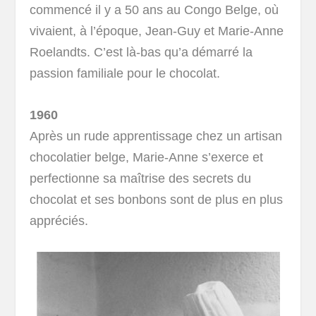
commencé il y a 50 ans au Congo Belge, où
vivaient, à l’époque, Jean-Guy et Marie-Anne
Roelandts. C’est là-bas qu’a démarré la
passion familiale pour le chocolat.
1960
Après un rude apprentissage chez un artisan
chocolatier belge, Marie-Anne s’exerce et
perfectionne sa maîtrise des secrets du
chocolat et ses bonbons sont de plus en plus
appréciés.