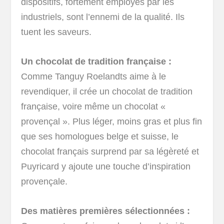
dispositifs, fortement employés par les
industriels, sont l’ennemi de la qualité. Ils
tuent les saveurs.
Un chocolat de tradition française :
Comme Tanguy Roelandts aime à le
revendiquer, il crée un chocolat de tradition
française, voire même un chocolat «
provençal ». Plus léger, moins gras et plus fin
que ses homologues belge et suisse, le
chocolat français surprend par sa légèreté et
Puyricard y ajoute une touche d’inspiration
provençale.
Des matières premières sélectionnées :