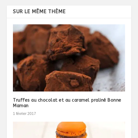
SUR LE MÊME THÈME
Truffes au chocolat et au caramel praliné Bonne
Maman
1 février 2017