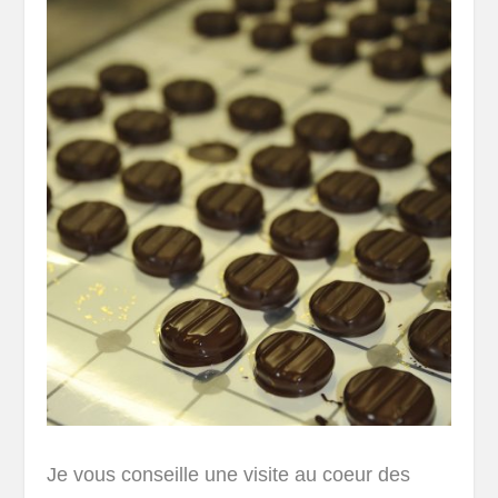
Je vous conseille une visite au coeur des