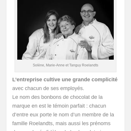
Solène, Marie-Anne et Tanguy Roelandts
L’entreprise cultive une grande complicité
avec chacun de ses employés.
Le nom des bonbons de chocolat de la
marque en est le témoin parfait : chacun
d’entre eux porte le nom d’un membre de la
famille Roelandts, mais aussi les prénoms