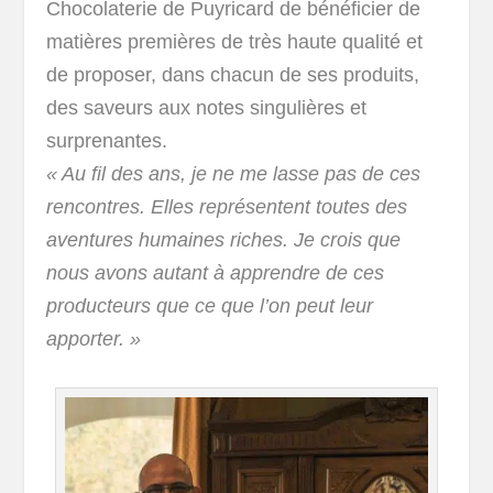
Chocolaterie de Puyricard de bénéficier de
matières premières de très haute qualité et
de proposer, dans chacun de ses produits,
des saveurs aux notes singulières et
surprenantes.
« Au fil des ans, je ne me lasse pas de ces
rencontres. Elles représentent toutes des
aventures humaines riches. Je crois que
nous avons autant à apprendre de ces
producteurs que ce que l’on peut leur
apporter. »