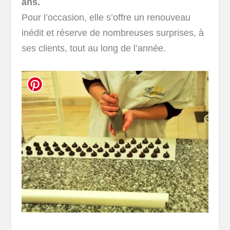
ans.
Pour l’occasion, elle s’offre un renouveau
inédit et réserve de nombreuses surprises, à
ses clients, tout au long de l’année.