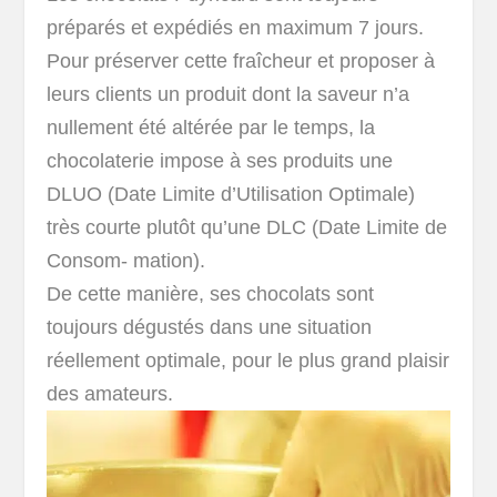
préparés et expédiés en maximum 7 jours.
Pour préserver cette fraîcheur et proposer à
leurs clients un produit dont la saveur n’a
nullement été altérée par le temps, la
chocolaterie impose à ses produits une
DLUO (Date Limite d’Utilisation Optimale)
très courte plutôt qu’une DLC (Date Limite de
Consom- mation).
De cette manière, ses chocolats sont
toujours dégustés dans une situation
réellement optimale, pour le plus grand plaisir
des amateurs.