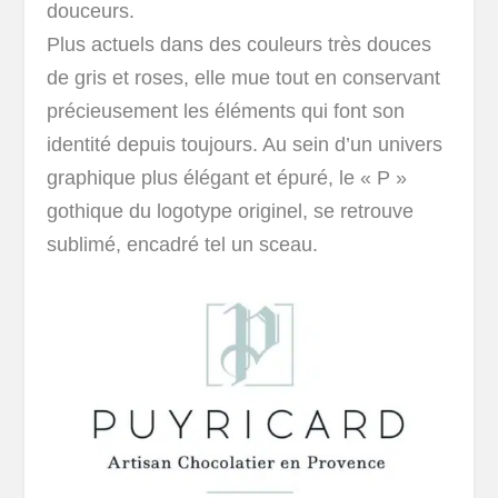
douceurs.
Plus actuels dans des couleurs très douces
de gris et roses, elle mue tout en conservant
précieusement les éléments qui font son
identité depuis toujours. Au sein d’un univers
graphique plus élégant et épuré, le « P »
gothique du logotype originel, se retrouve
sublimé, encadré tel un sceau.