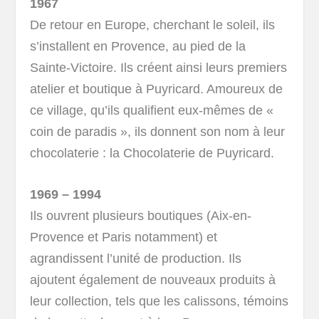
1967
De retour en Europe, cherchant le soleil, ils
s’installent en Provence, au pied de la
Sainte-Victoire. Ils créent ainsi leurs premiers
atelier et boutique à Puyricard. Amoureux de
ce village, qu’ils qualifient eux-mêmes de «
coin de paradis », ils donnent son nom à leur
chocolaterie : la Chocolaterie de Puyricard.
1969 – 1994
Ils ouvrent plusieurs boutiques (Aix-en-
Provence et Paris notamment) et
agrandissent l’unité de production. Ils
ajoutent également de nouveaux produits à
leur collection, tels que les calissons, témoins