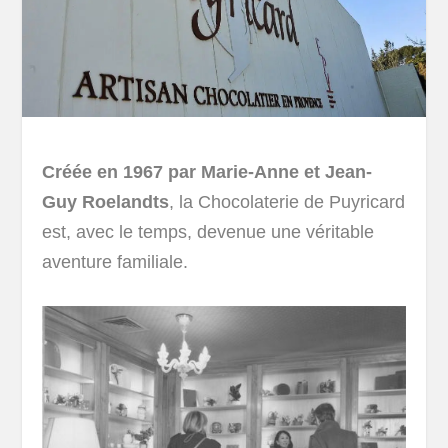
Créée en 1967 par Marie-Anne et Jean-
Guy Roelandts
, la Chocolaterie de Puyricard
est, avec le temps, devenue une véritable
aventure familiale.