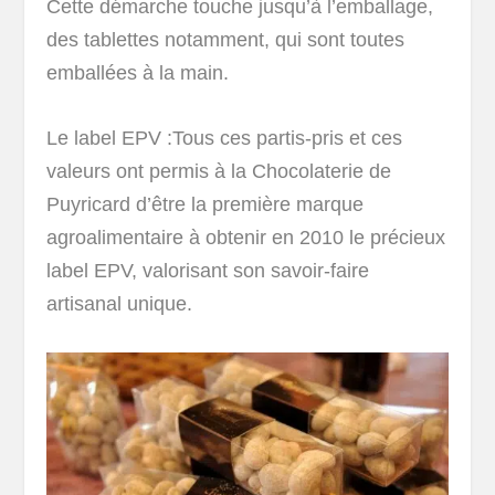
Cette démarche touche jusqu’à l’emballage,
des tablettes notamment, qui sont toutes
emballées à la main.
Le label EPV :Tous ces partis-pris et ces
valeurs ont permis à la Chocolaterie de
Puyricard d’être la première marque
agroalimentaire à obtenir en 2010 le précieux
label EPV, valorisant son savoir-faire
artisanal unique.