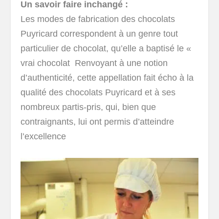
Un savoir faire inchangé :
Les modes de fabrication des chocolats
Puyricard correspondent à un genre tout
particulier de chocolat, qu’elle a baptisé le «
vrai chocolat Renvoyant à une notion
d’authenticité, cette appellation fait écho à la
qualité des chocolats Puyricard et à ses
nombreux partis-pris, qui, bien que
contraignants, lui ont permis d’atteindre
l’excellence