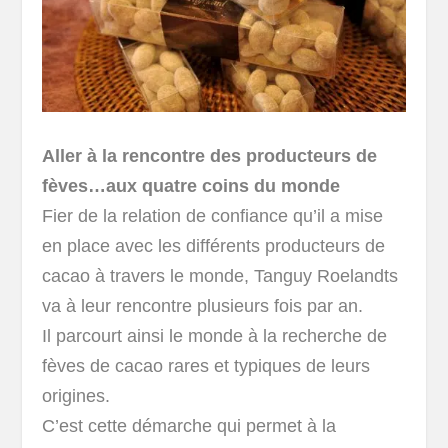
Aller à la rencontre des producteurs de
fèves…aux quatre coins du monde
Fier de la relation de confiance qu’il a mise
en place avec les différents producteurs de
cacao à travers le monde, Tanguy Roelandts
va à leur rencontre plusieurs fois par an.
Il parcourt ainsi le monde à la recherche de
fèves de cacao rares et typiques de leurs
origines.
C’est cette démarche qui permet à la