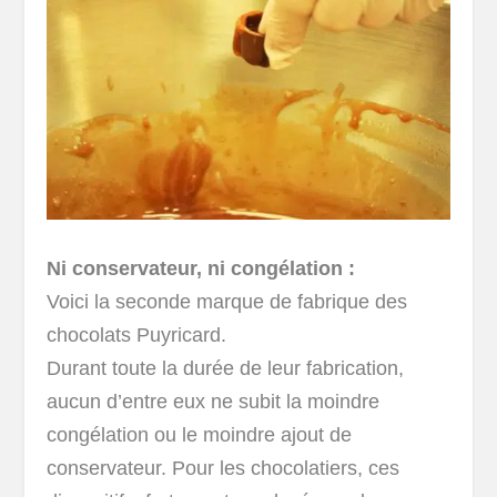
Ni conservateur, ni congélation :
Voici la seconde marque de fabrique des
chocolats Puyricard.
Durant toute la durée de leur fabrication,
aucun d’entre eux ne subit la moindre
congélation ou le moindre ajout de
conservateur. Pour les chocolatiers, ces