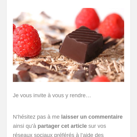
Je vous invite à vous y rendre…
N’hésitez pas à me
laisser un commentaire
ainsi qu’à
partager cet article
sur vos
réseaux sociaux préférés à l’aide des