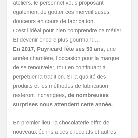
ateliers, le personnel vous proposant
également de goûter ces merveilleuses
douceurs en cours de fabrication.
C’est l’idéal pour bien comprendre ce métier.
Et devenir encore plus gourmand…
En 2017, Puyricard fête ses 50 ans,
une
année charnière, l’occasion pour la marque
de se renouveler, tout en continuant à
perpétuer la tradition. Si la qualité des
produits et les méthodes de fabrication
resteront inchangées,
de nombreuses
surprises nous attendent cette année.
En premier lieu, la chocolaterie offre de
nouveaux écrins à ces chocolats et autres