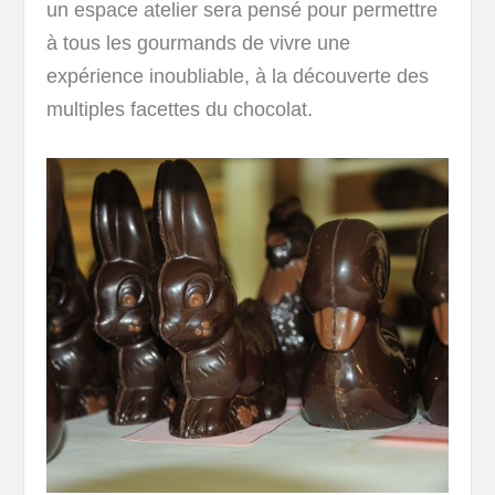
un espace atelier sera pensé pour permettre
à tous les gourmands de vivre une
expérience inoubliable, à la découverte des
multiples facettes du chocolat.