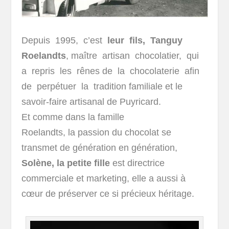
Depuis 1995, c’est
leur fils, Tanguy
Roelandts
, maître artisan chocolatier, qui
a repris les rênes de la chocolaterie afin
de perpétuer la tradition familiale et le
savoir-faire artisanal de Puyricard.
Et comme dans la famille
Roelandts, la passion du chocolat se
transmet de génération en génération,
Solène, la petite fille
est directrice
commerciale et marketing, elle a aussi à
cœur de préserver ce si précieux héritage.