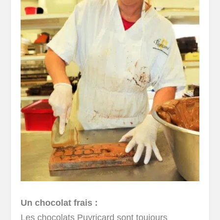
Un chocolat frais :
Les chocolats Puyricard sont toujours