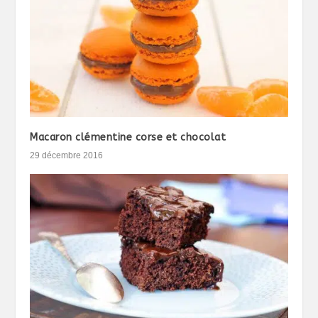
Macaron clémentine corse et chocolat
29 décembre 2016