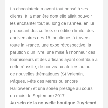
La chocolaterie a avant tout pensé à ses
clients, à la manière dont elle allait pouvoir
les enchanter tout au long de l’année, en lui
proposant des coffrets en édition limité, des
anniversaires des 18 boutiques à travers
toute la France, une expo rétrospective, la
parution d’un livre, une mise à l’honneur des
fournisseurs et des artisans ayant contribué à
cette réussite, de nouveaux ateliers autour
de nouvelles thématiques (St Valentin,
Pâques, Fête des Mères ou encore
Halloween) et une soirée prestige au cours
du mois de Septembre 2017.
Au sein de la nouvelle boutique Puyricard
,