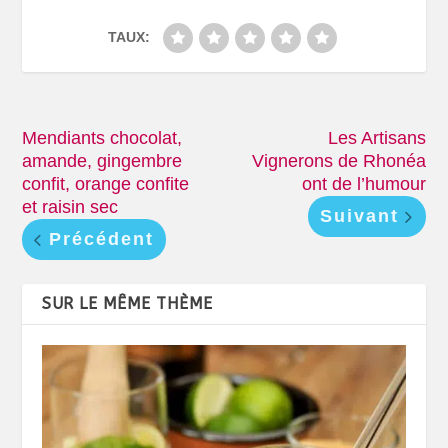
TAUX:
Mendiants chocolat,
Les Artisans
amande, gingembre
Vignerons de Rhonéa
confit, orange confite
ont de l’humour
et raisin sec
Suivant
Précédent
SUR LE MÊME THÈME