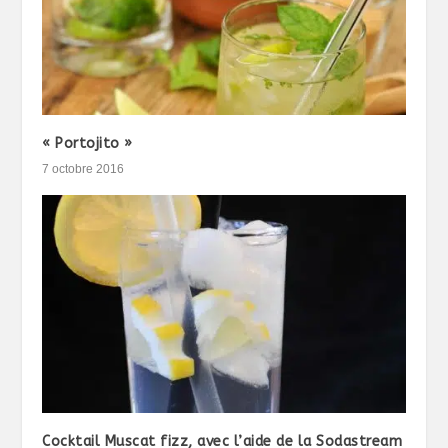
« Portojito »
7 octobre 2016
Cocktail Muscat fizz, avec l’aide de la Sodastream