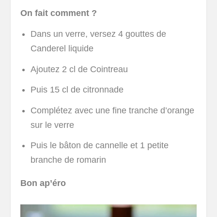
On fait comment ?
Dans un verre, versez 4 gouttes de
Canderel liquide
Ajoutez 2 cl de Cointreau
Puis 15 cl de citronnade
Complétez avec une fine tranche d’orange
sur le verre
Puis le bâton de cannelle et 1 petite
branche de romarin
Bon ap’éro