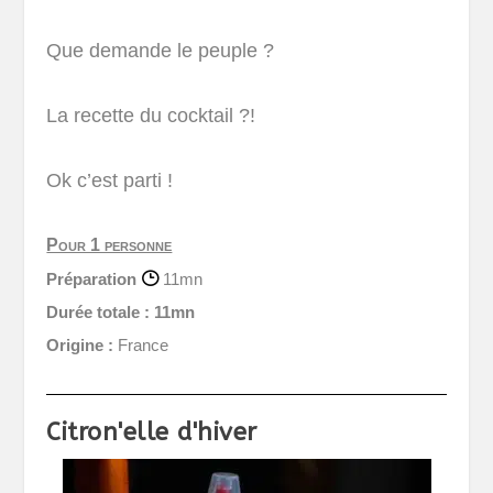
Que demande le peuple ?
La recette du cocktail ?!
Ok c’est parti !
Pour 1 personne
Préparation
11mn
Durée totale :
11mn
Origine :
France
Citron'elle d'hiver