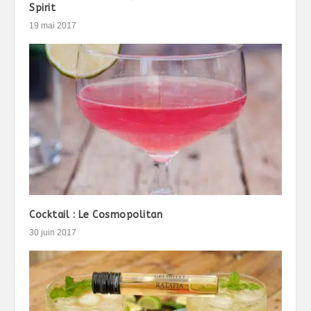
Spirit
19 mai 2017
Cocktail : Le Cosmopolitan
30 juin 2017