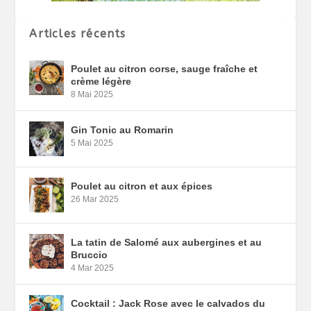
Articles récents
Poulet au citron corse, sauge fraîche et
crème légère
8 Mai 2025
Gin Tonic au Romarin
5 Mai 2025
Poulet au citron et aux épices
26 Mar 2025
La tatin de Salomé aux aubergines et au
Bruccio
4 Mar 2025
Cocktail : Jack Rose avec le calvados du