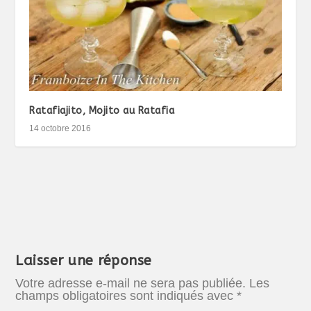
Ratafiajito, Mojito au Ratafia
14 octobre 2016
Laisser une réponse
Votre adresse e-mail ne sera pas publiée.
Les
champs obligatoires sont indiqués avec
*