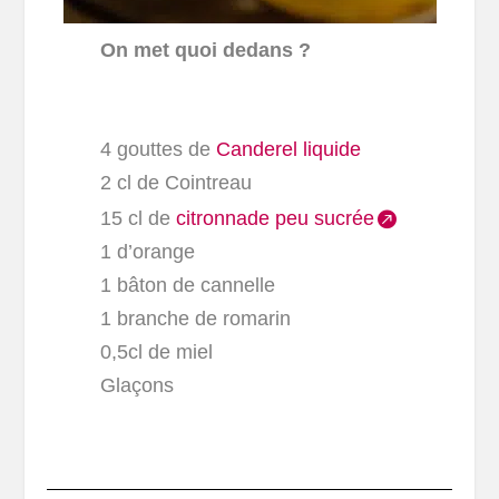
On met quoi dedans ?
4 gouttes de
Canderel liquide
2 cl de Cointreau
15 cl de
citronnade peu sucrée
1 d’orange
1 bâton de cannelle
1 branche de romarin
0,5cl de miel
Glaçons