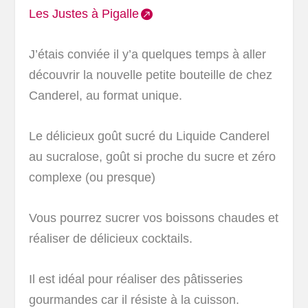
Les Justes à Pigalle
J’étais conviée il y’a quelques temps à aller
découvrir la nouvelle petite bouteille de chez
Canderel, au format unique.
Le délicieux goût sucré du Liquide Canderel
au sucralose, goût si proche du sucre et zéro
complexe (ou presque)
Vous pourrez sucrer vos boissons chaudes et
réaliser de délicieux cocktails.
Il est idéal pour réaliser des pâtisseries
gourmandes car il résiste à la cuisson.