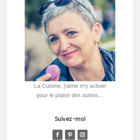
La Cuisine, j'aime m'y activer
pour le plaisir des autres…
Suivez-moi