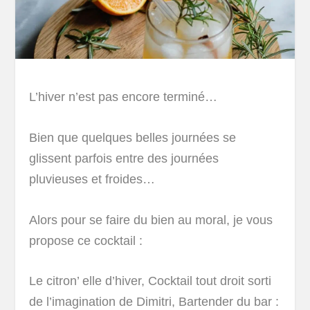
L’hiver n’est pas encore terminé…
Bien que quelques belles journées se
glissent parfois entre des journées
pluvieuses et froides…
Alors pour se faire du bien au moral, je vous
propose ce cocktail :
Le citron’ elle d’hiver, Cocktail tout droit sorti
de l’imagination de Dimitri, Bartender du bar :