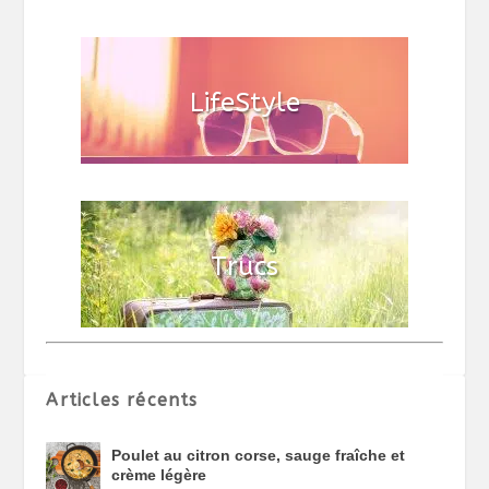
Articles récents
Poulet au citron corse, sauge fraîche et
crème légère