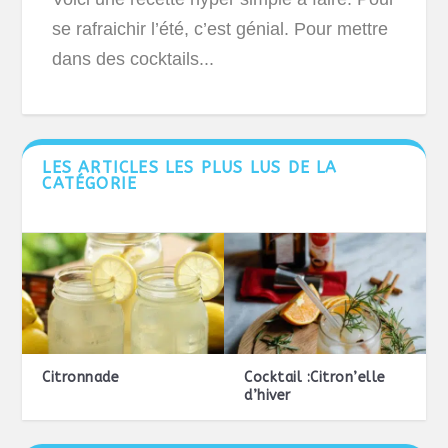
se rafraichir l’été, c’est génial. Pour mettre
dans des cocktails...
LES ARTICLES LES PLUS LUS DE LA
CATÉGORIE
Citronnade
Cocktail :Citron’elle
d’hiver