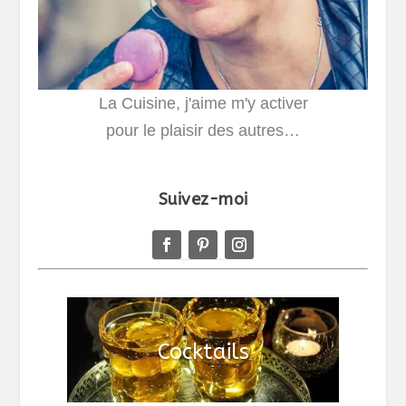
La Cuisine, j'aime m'y activer
pour le plaisir des autres…
Suivez-moi