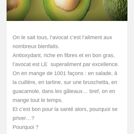
On le sait tous, l’avocat c’est l’aliment aux
nombreux bienfaits.
Antioxydant, riche en fibres et en bon gras,
l’avocat est LE superaliment par excellence.
On en mange de 1001 façons : en salade, à
la cuillère, en tartine, sur une bruschetta, en
guacamole, dans les gâteaux… bref, on en
mange tout le temps.
Et c’est bon pour la santé alors, pourquoi se
priver…?
Pourquoi ?