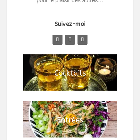
pour le plaisir des autres…
Suivez-moi