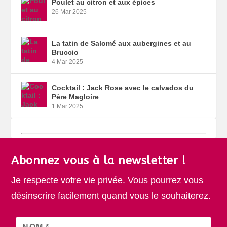
Poulet au citron et aux épices
26 Mar 2025
La tatin de Salomé aux aubergines et au
Bruccio
4 Mar 2025
Cocktail : Jack Rose avec le calvados du
Père Magloire
1 Mar 2025
Abonnez vous à la newsletter !
Je respecte votre vie privée. Vous pourrez vous
désinscrire facilement quand vous le souhaiterez.