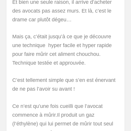
Et bien une seule raison, il arrive d’acheter
des avocats pas assez murs. Et là, c’est le
drame car plutôt dégeu…
Mais ça, c’était jusqu’à ce que je découvre
une technique hyper facile et hyper rapide
pour faire mûrir cet aliment chouchou.
Technique testée et approuvée.
C’est tellement simple que s’en est énervant
de ne pas l’avoir su avant !
Ce n’est qu’une fois cueilli que l’avocat
commence à mûrir.Il produit un gaz
(l’éthylène) qui lui permet de mûrir tout seul