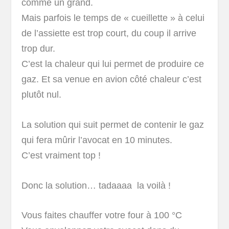
comme un grand.
Mais parfois le temps de « cueillette » à celui
de l’assiette est trop court, du coup il arrive
trop dur.
C’est la chaleur qui lui permet de produire ce
gaz. Et sa venue en avion côté chaleur c’est
plutôt nul.
La solution qui suit permet de contenir le gaz
qui fera mûrir l’avocat en 10 minutes.
C’est vraiment top !
Donc la solution… tadaaaa la voilà !
Vous faites chauffer votre four à 100 °C