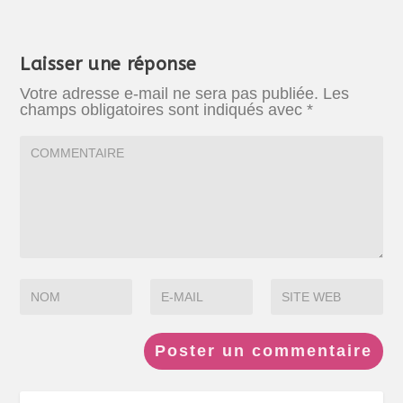
Laisser une réponse
Votre adresse e-mail ne sera pas publiée.
Les
champs obligatoires sont indiqués avec
*