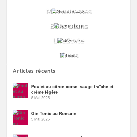
Articles récents
Poulet au citron corse, sauge fraîche et
crème légère
8 Mai 2025
Gin Tonic au Romarin
5 Mai 2025