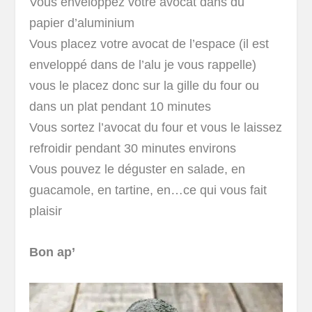
Vous enveloppez votre avocat dans du
papier d’aluminium
Vous placez votre avocat de l’espace (il est
enveloppé dans de l’alu je vous rappelle)
vous le placez donc sur la gille du four ou
dans un plat pendant 10 minutes
Vous sortez l’avocat du four et vous le laissez
refroidir pendant 30 minutes environs
Vous pouvez le déguster en salade, en
guacamole, en tartine, en…ce qui vous fait
plaisir
Bon ap’