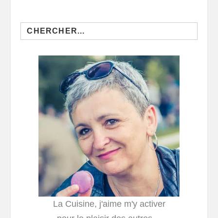
Search
for:
La Cuisine, j'aime m'y activer