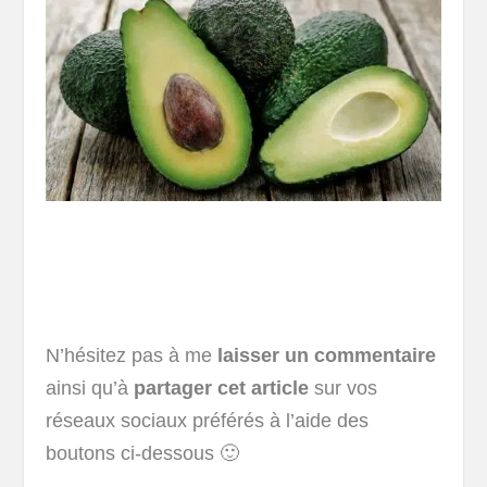
N’hésitez pas à me
laisser un commentaire
ainsi qu’à
partager cet article
sur vos
réseaux sociaux préférés à l’aide des
boutons ci-dessous 🙂