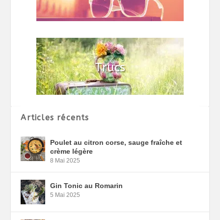
Articles récents
Poulet au citron corse, sauge fraîche et
crème légère
8 Mai 2025
Gin Tonic au Romarin
5 Mai 2025