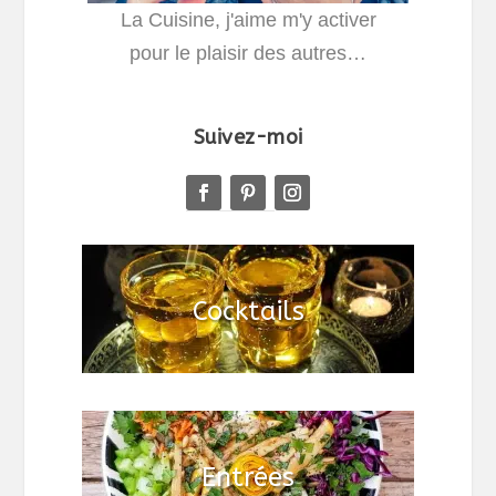
La Cuisine, j'aime m'y activer
pour le plaisir des autres…
Suivez-moi