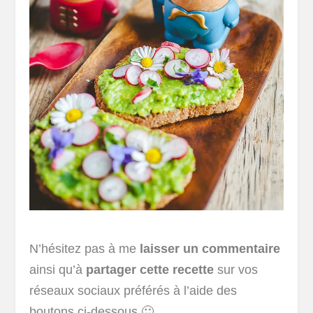
N’hésitez pas à me
laisser un commentaire
ainsi qu’à
partager cette recette
sur vos
réseaux sociaux préférés à l’aide des
boutons ci-dessous 🙂