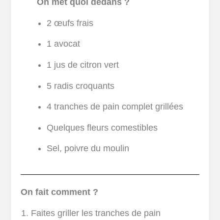
On met quoi dedans ?
2 œufs frais
1 avocat
1 jus de citron vert
5 radis croquants
4 tranches de pain complet grillées
Quelques fleurs comestibles
Sel, poivre du moulin
On fait comment ?
Faites griller les tranches de pain