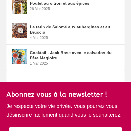
Poulet au citron et aux épices
26 Mar 2025
La tatin de Salomé aux aubergines et au
Bruccio
4 Mar 2025
Cocktail : Jack Rose avec le calvados du
Père Magloire
1 Mar 2025
Abonnez vous à la newsletter !
Je respecte votre vie privée. Vous pourrez vous
désinscrire facilement quand vous le souhaiterez.