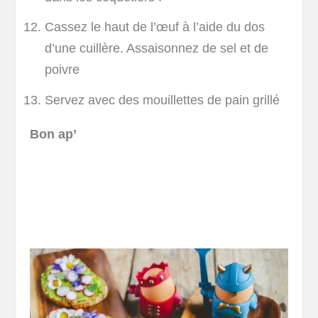
Cassez le haut de l’œuf à l’aide du dos
d’une cuillère. Assaisonnez de sel et de
poivre
Servez avec des mouillettes de pain grillé
Bon ap’