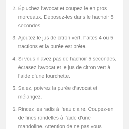
Épluchez l’avocat et coupez-le en gros
morceaux. Déposez-les dans le hachoir 5
secondes.
Ajoutez le jus de citron vert. Faites 4 ou 5
tractions et la purée est prête.
Si vous n’avez pas de hachoir 5 secondes,
écrasez l’avocat et le jus de citron vert à
l’aide d’une fourchette.
Salez, poivrez la purée d’avocat et
mélangez.
Rincez les radis à l’eau claire. Coupez-en
de fines rondelles à l’aide d’une
mandoline. Attention de ne pas vous