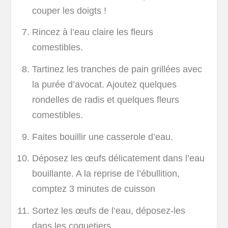
couper les doigts !
Rincez à l’eau claire les fleurs
comestibles.
Tartinez les tranches de pain grillées avec
la purée d’avocat. Ajoutez quelques
rondelles de radis et quelques fleurs
comestibles.
Faites bouillir une casserole d’eau.
Déposez les œufs délicatement dans l’eau
bouillante. A la reprise de l’ébullition,
comptez 3 minutes de cuisson
Sortez les œufs de l’eau, déposez-les
dans les coquetiers .