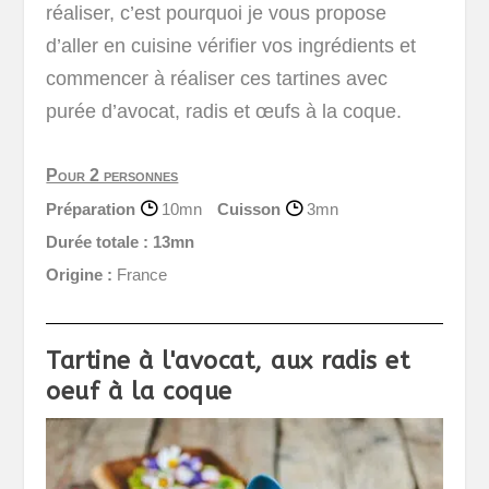
réaliser, c’est pourquoi je vous propose
d’aller en cuisine vérifier vos ingrédients et
commencer à réaliser ces tartines avec
purée d’avocat, radis et œufs à la coque.
Pour 2 personnes
Préparation
10mn
Cuisson
3mn
Durée totale :
13mn
Origine :
France
Tartine à l'avocat, aux radis et
oeuf à la coque