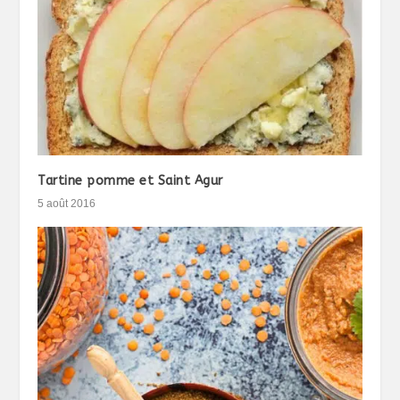
Tartine pomme et Saint Agur
5 août 2016