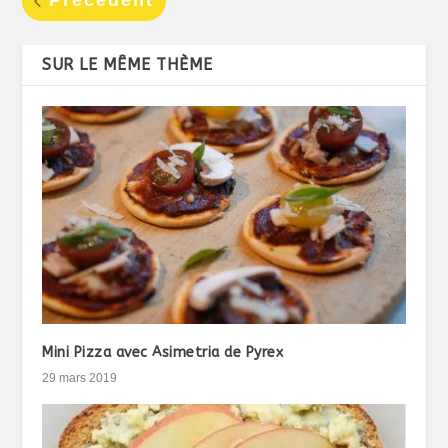
Précédent
SUR LE MÊME THÈME
Mini Pizza avec Asimetria de Pyrex
29 mars 2019