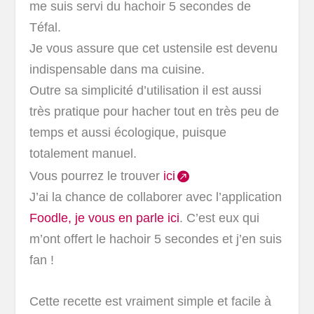
me suis servi du hachoir 5 secondes de
Téfal.
Je vous assure que cet ustensile est devenu
indispensable dans ma cuisine.
Outre sa simplicité d’utilisation il est aussi
très pratique pour hacher tout en très peu de
temps et aussi écologique, puisque
totalement manuel.
Vous pourrez le trouver
ici
J’ai la chance de collaborer avec l’application
Foodle, je vous en parle ici
. C’est eux qui
m’ont offert le hachoir 5 secondes et j’en suis
fan !
Cette recette est vraiment simple et facile à