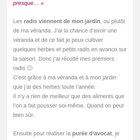
presque… »
Les
radis viennent de mon jardin
, ou plutôt
de ma véranda. J’ai la chance d’avoir une
véranda et de ce fait je peux cultiver
quelques herbes et petits radis en avance sur
la saison. Donc j’ai récolté mes premiers
radis 🙂
C’est grâce à ma véranda et à mon jardin
que j’ai des herbes toute l’année.
Il n’y a rien de meilleur que des aliments que
l’on a fait pousser soi-même. Quand on peut
bien sûr.
Ensuite pour réaliser la
purée d’avocat
, je