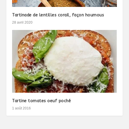
Tartinade de lentilles corail, façon houmous
28 avril 2020
Tartine tomates oeuf poché
1 août 2016