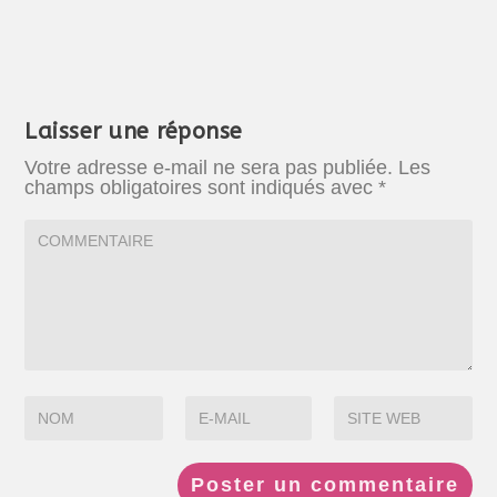
Laisser une réponse
Votre adresse e-mail ne sera pas publiée.
Les
champs obligatoires sont indiqués avec
*