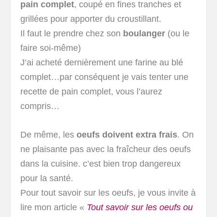
pain complet
, coupé en fines tranches et
grillées pour apporter du croustillant.
Il faut le prendre chez son
boulanger
(ou le
faire soi-même)
J’ai acheté dernièrement une farine au blé
complet…par conséquent je vais tenter une
recette de pain complet, vous l’aurez
compris…
De même, les
oeufs doivent extra frais
. On
ne plaisante pas avec la fraîcheur des oeufs
dans la cuisine. c’est bien trop dangereux
pour la santé.
Pour tout savoir sur les oeufs, je vous invite à
lire mon article «
Tout savoir sur les oeufs ou