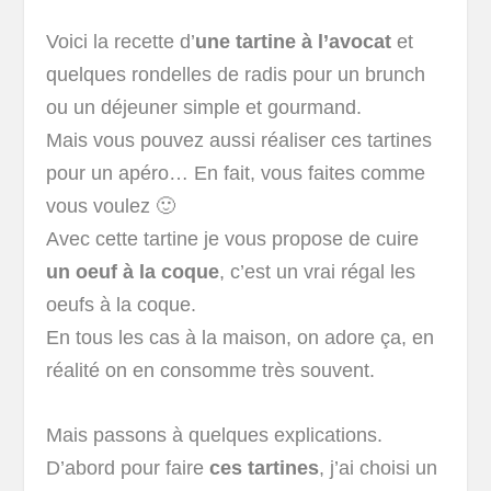
Voici la recette d’
une tartine à l’avocat
et
quelques rondelles de radis pour un brunch
ou un déjeuner simple et gourmand.
Mais vous pouvez aussi réaliser ces tartines
pour un apéro… En fait, vous faites comme
vous voulez 🙂
Avec cette tartine je vous propose de cuire
un oeuf à la coque
, c’est un vrai régal les
oeufs à la coque.
En tous les cas à la maison, on adore ça, en
réalité on en consomme très souvent.
Mais passons à quelques explications.
D’abord pour faire
ces tartines
, j’ai choisi un