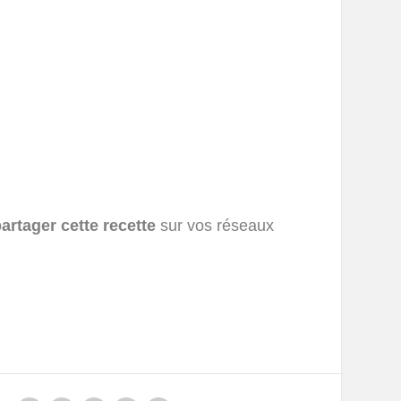
artager cette recette
sur vos réseaux