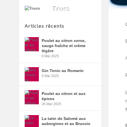
Articles récents
Poulet au citron corse,
sauge fraîche et crème
légère
8 Mai 2025
Gin Tonic au Romarin
5 Mai 2025
Poulet au citron et aux
épices
26 Mar 2025
La tatin de Salomé aux
aubergines et au Bruccio