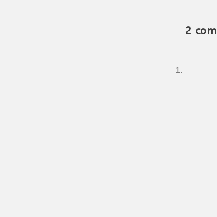
2 com