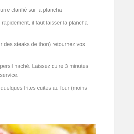
re clarifié sur la plancha
 rapidement, il faut laisser la plancha
r des steaks de thon) retournez vos
 persil haché. Laissez cuire 3 minutes
service.
 quelques frites cuites au four (moins