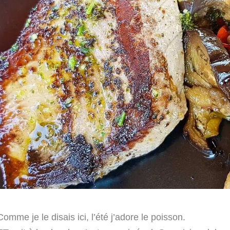
Comme je le disais ici, l’été j’adore le poisson.