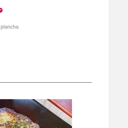
a plancha