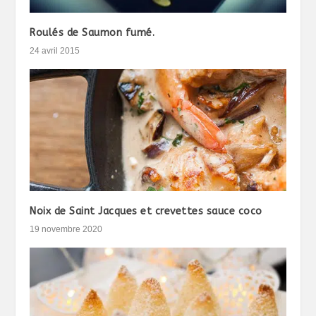
Roulés de Saumon fumé.
24 avril 2015
Noix de Saint Jacques et crevettes sauce coco
19 novembre 2020