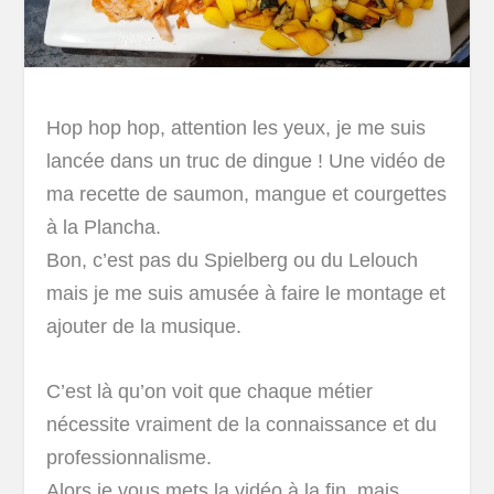
Hop hop hop, attention les yeux, je me suis
lancée dans un truc de dingue ! Une vidéo de
ma recette de saumon, mangue et courgettes
à la Plancha.
Bon, c’est pas du Spielberg ou du Lelouch
mais je me suis amusée à faire le montage et
ajouter de la musique.
C’est là qu’on voit que chaque métier
nécessite vraiment de la connaissance et du
professionnalisme.
Alors je vous mets la vidéo à la fin, mais