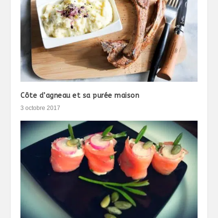
Côte d’agneau et sa purée maison
3 octobre 2017