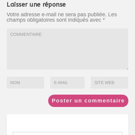
Laisser une réponse
Votre adresse e-mail ne sera pas publiée.
Les
champs obligatoires sont indiqués avec
*
Search