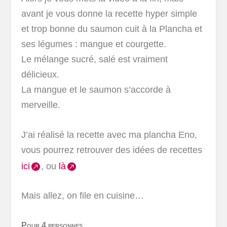
avant je vous donne la recette hyper simple
et trop bonne du saumon cuit à la Plancha et
ses légumes : mangue et courgette.
Le mélange sucré, salé est vraiment
délicieux.
La mangue et le saumon s’accorde à
merveille.
J’ai réalisé la recette avec ma plancha Eno,
vous pourrez retrouver des idées de recettes
ici
, ou
là
Mais allez, on file en cuisine…
Pour 4 personnes