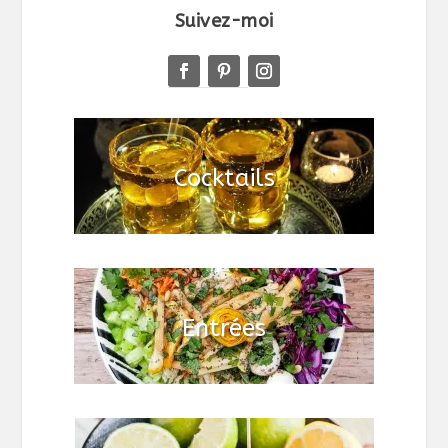
Suivez-moi