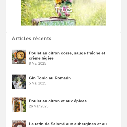
Articles récents
Poulet au citron corse, sauge fraîche et
crème légère
8 Mai 2025
Gin Tonic au Romarin
5 Mai 2025
Poulet au citron et aux épices
26 Mar 2025
La tatin de Salomé aux aubergines et au