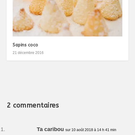
Sapins coco
21 décembre 2016
2 commentaires
Ta caribou
sur 10 août 2018 à 14 h 41 min