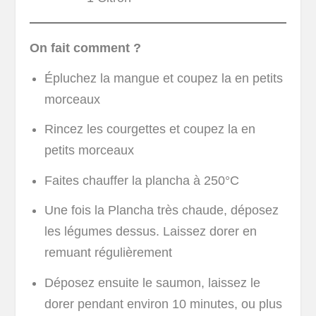
On fait comment ?
Épluchez la mangue et coupez la en petits
morceaux
Rincez les courgettes et coupez la en
petits morceaux
Faites chauffer la plancha à 250°C
Une fois la Plancha très chaude, déposez
les légumes dessus. Laissez dorer en
remuant régulièrement
Déposez ensuite le saumon, laissez le
dorer pendant environ 10 minutes, ou plus