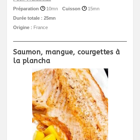
Préparation
10mn
Cuisson
15mn
Durée totale :
25mn
Origine :
France
Saumon, mangue, courgettes à
la plancha