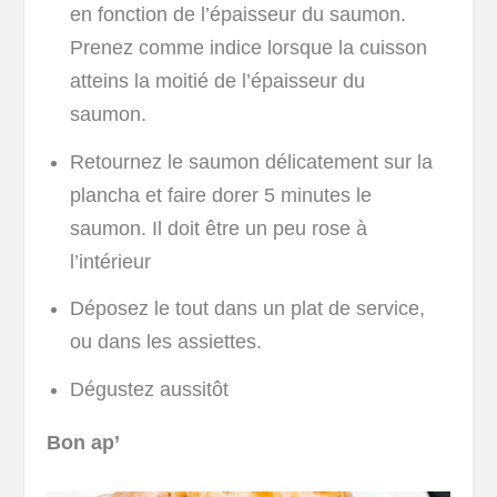
en fonction de l’épaisseur du saumon.
Prenez comme indice lorsque la cuisson
atteins la moitié de l’épaisseur du
saumon.
Retournez le saumon délicatement sur la
plancha et faire dorer 5 minutes le
saumon. Il doit être un peu rose à
l’intérieur
Déposez le tout dans un plat de service,
ou dans les assiettes.
Dégustez aussitôt
Bon ap’