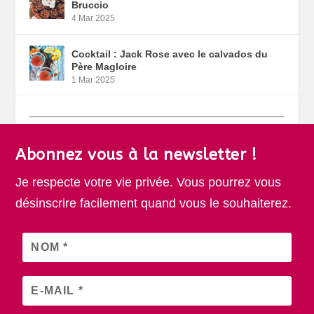
Bruccio
4 Mar 2025
Cocktail : Jack Rose avec le calvados du
Père Magloire
1 Mar 2025
Abonnez vous à la newsletter !
Je respecte votre vie privée. Vous pourrez vous
désinscrire facilement quand vous le souhaiterez.