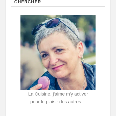
for:
La Cuisine, j'aime m'y activer
pour le plaisir des autres…