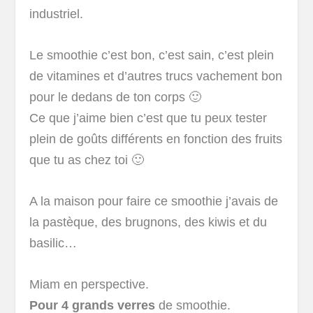
industriel.
Le smoothie c’est bon, c’est sain, c’est plein
de vitamines et d’autres trucs vachement bon
pour le dedans de ton corps 🙂
Ce que j’aime bien c’est que tu peux tester
plein de goûts différents en fonction des fruits
que tu as chez toi 🙂
A la maison pour faire ce smoothie j’avais de
la pastèque, des brugnons, des kiwis et du
basilic…
Miam en perspective.
Pour 4 grands verres
de smoothie.