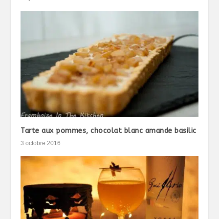
Tarte aux pommes, chocolat blanc amande basilic
3 octobre 2016