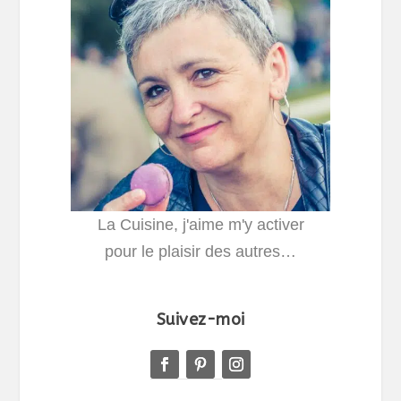
La Cuisine, j'aime m'y activer
pour le plaisir des autres…
Suivez-moi