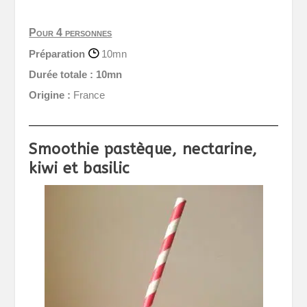
Pour 4 personnes
Préparation
10mn
Durée totale :
10mn
Origine :
France
Smoothie pastèque, nectarine,
kiwi et basilic