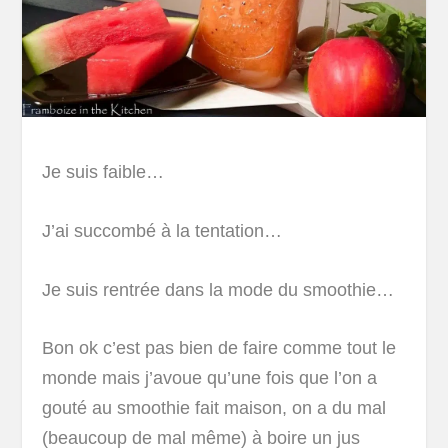
Je suis faible…
J’ai succombé à la tentation…
Je suis rentrée dans la mode du smoothie…
Bon ok c’est pas bien de faire comme tout le
monde mais j’avoue qu’une fois que l’on a
gouté au smoothie fait maison, on a du mal
(beaucoup de mal même) à boire un jus