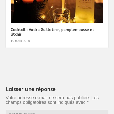
Cocktail : Vodka Guillotine, pamplemousse et
litchis
19 mars 2018
Laisser une réponse
Votre adresse e-mail ne sera pas publiée.
Les
champs obligatoires sont indiqués avec
*