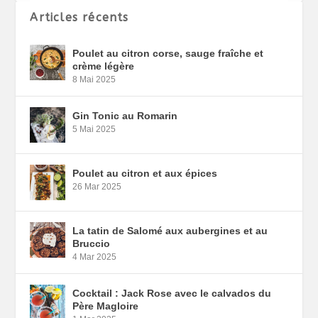
Articles récents
Poulet au citron corse, sauge fraîche et
crème légère
8 Mai 2025
Gin Tonic au Romarin
5 Mai 2025
Poulet au citron et aux épices
26 Mar 2025
La tatin de Salomé aux aubergines et au
Bruccio
4 Mar 2025
Cocktail : Jack Rose avec le calvados du
Père Magloire