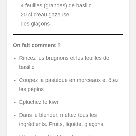
4 feuilles (grandes) de basilic
20 cl d’eau gazeuse
des glaçons
On fait comment ?
Rincez les brugnons et les feuilles de
basilic
Coupez la pastèque en morceaux et ôtez
les pépins
Épluchez le kiwi
Dans le blender, mettez tous les
ingrédients. Fruits, liquide, glaçons.