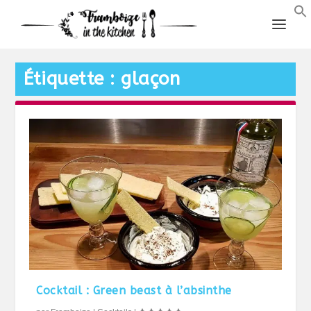
Étiquette :
glaçon
Cocktail : Green beast à l’absinthe