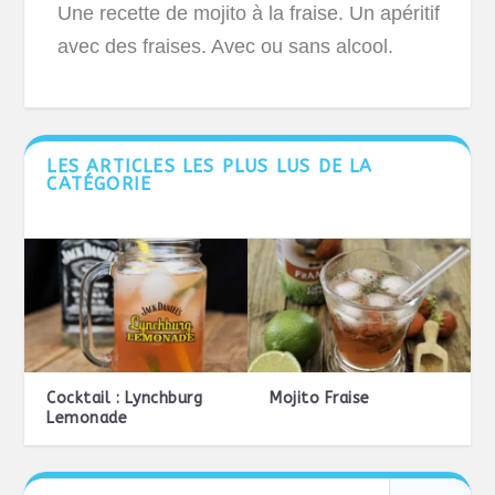
Une recette de mojito à la fraise. Un apéritif
avec des fraises. Avec ou sans alcool.
LES ARTICLES LES PLUS LUS DE LA
CATÉGORIE
Cocktail : Lynchburg
Mojito Fraise
Lemonade