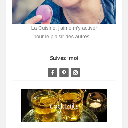
La Cuisine, j'aime m'y activer
pour le plaisir des autres…
Suivez-moi