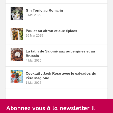
Gin Tonic au Romarin
5 Mai 2025
Poulet au citron et aux épices
26 Mar 2025
La tatin de Salomé aux aubergines et au
Bruccio
4 Mar 2025
Cocktail : Jack Rose avec le calvados du
Père Magloire
1 Mar 2025
Abonnez vous à la newsletter !!