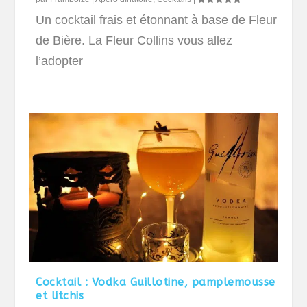
Un cocktail frais et étonnant à base de Fleur
de Bière. La Fleur Collins vous allez
l’adopter
Cocktail : Vodka Guillotine, pamplemousse
et litchis