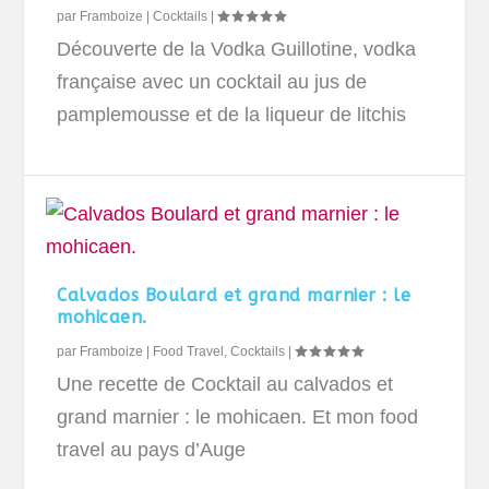
par
Framboize
|
Cocktails
|
Découverte de la Vodka Guillotine, vodka
française avec un cocktail au jus de
pamplemousse et de la liqueur de litchis
Calvados Boulard et grand marnier : le
mohicaen.
par
Framboize
|
Food Travel
,
Cocktails
|
Une recette de Cocktail au calvados et
grand marnier : le mohicaen. Et mon food
travel au pays d’Auge