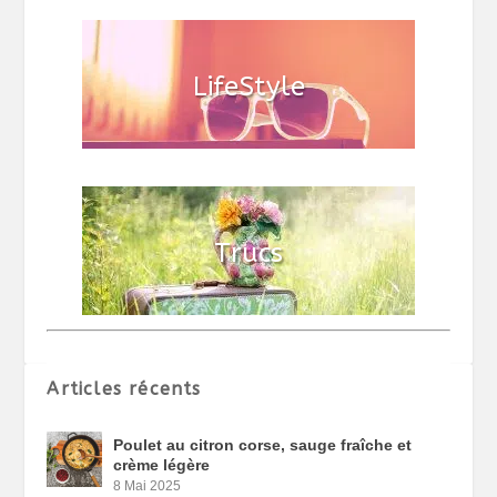
Articles récents
Poulet au citron corse, sauge fraîche et
crème légère
8 Mai 2025