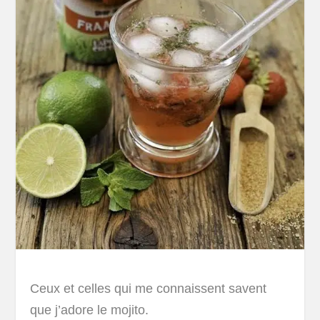
Ceux et celles qui me connaissent savent
que j’adore le mojito.