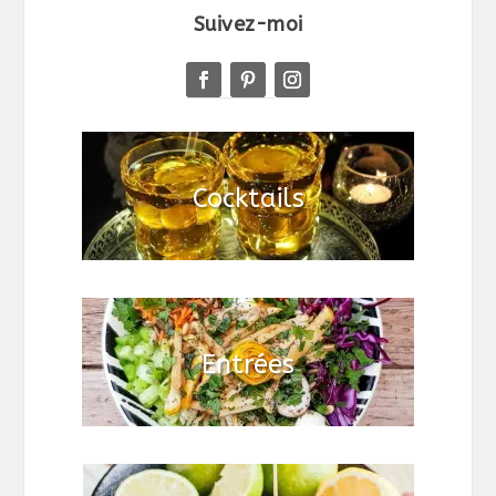
Suivez-moi