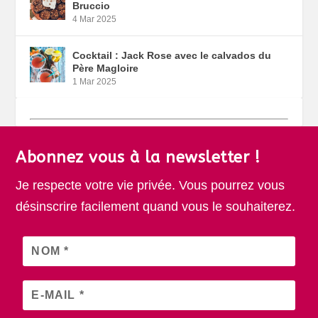
Bruccio
4 Mar 2025
Cocktail : Jack Rose avec le calvados du
Père Magloire
1 Mar 2025
Abonnez vous à la newsletter !
Je respecte votre vie privée. Vous pourrez vous
désinscrire facilement quand vous le souhaiterez.