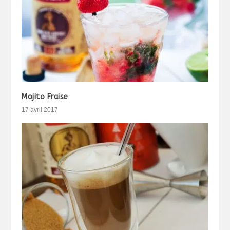
Mojito Fraise
17 avril 2017