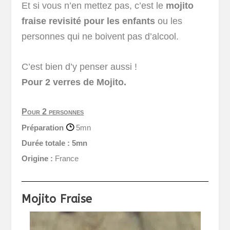
Et si vous n’en mettez pas, c’est le
mojito
fraise revisité pour les enfants
ou les
personnes qui ne boivent pas d’alcool.
C’est bien d’y penser aussi !
Pour 2 verres de Mojito.
Pour 2 personnes
Préparation
5mn
Durée totale :
5mn
Origine :
France
Mojito Fraise