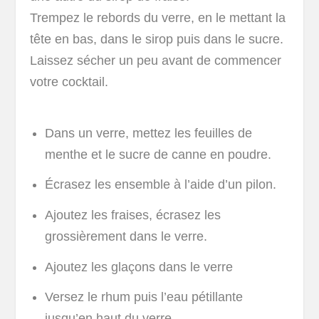
Trempez le rebords du verre, en le mettant la
tête en bas, dans le sirop puis dans le sucre.
Laissez sécher un peu avant de commencer
votre cocktail.
Dans un verre, mettez les feuilles de
menthe et le sucre de canne en poudre.
Écrasez les ensemble à l’aide d’un pilon.
Ajoutez les fraises, écrasez les
grossièrement dans le verre.
Ajoutez les glaçons dans le verre
Versez le rhum puis l’eau pétillante
jusqu’en haut du verre.