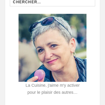
for:
La Cuisine, j'aime m'y activer
pour le plaisir des autres…