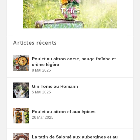
Articles récents
Poulet au citron corse, sauge fraîche et
crème légère
8 Mai 2025
Gin Tonic au Romarin
5 Mai 2025
Poulet au citron et aux épices
26 Mar 2025
La tatin de Salomé aux aubergines et au