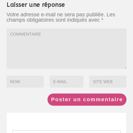
Laisser une réponse
Votre adresse e-mail ne sera pas publiée.
Les
champs obligatoires sont indiqués avec
*
Search