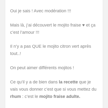
Oui je sais ! Avec modération !!!
Mais là, j’ai découvert le mojito fraise ♥ et ça
c’est l’amour !!!
Il n’y a pas QUE le mojito citron vert après
tout..!
On peut aimer différents mojitos !
Ce qu’il y a de bien dans
la recette
que je
vais vous donner c’est que si vous mettez du
rhum
: c’est le
mojito fraise adulte.