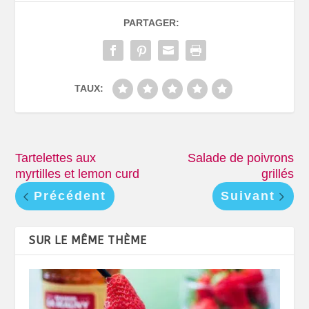
PARTAGER:
TAUX:
Tartelettes aux
Salade de poivrons
myrtilles et lemon curd
grillés
Précédent
Suivant
SUR LE MÊME THÈME