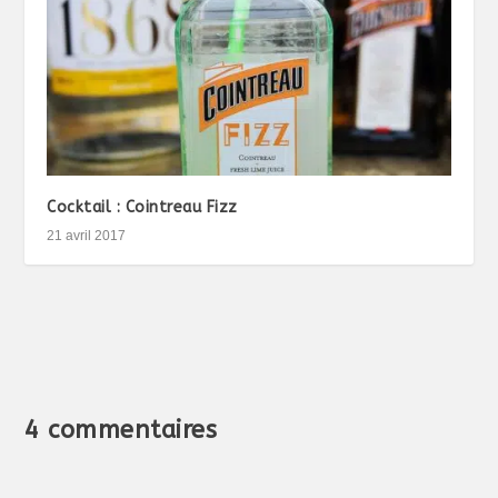
Cocktail : Cointreau Fizz
21 avril 2017
4 commentaires