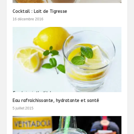
Cocktail : Lait de Tigresse
16 décembre 2016
Eau rafraichissante, hydratante et santé
5 juillet 2015