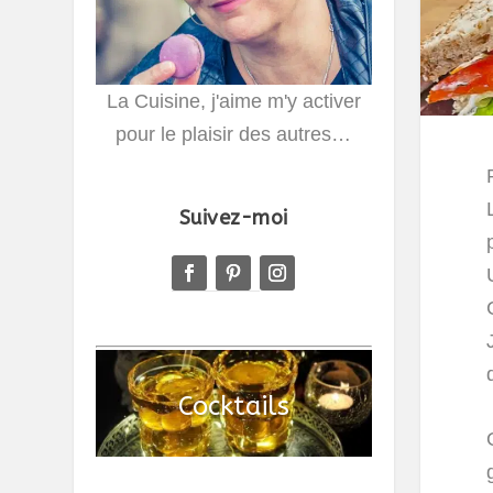
La Cuisine, j'aime m'y activer
pour le plaisir des autres…
Suivez-moi