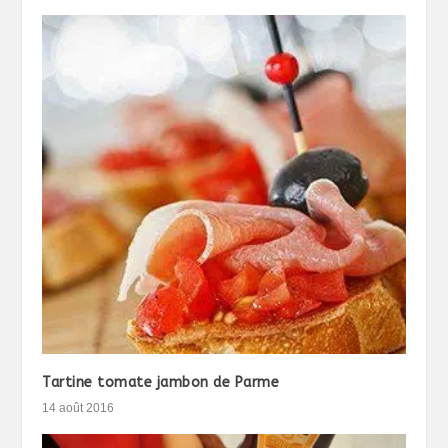
Tartine tomate jambon de Parme
14 août 2016