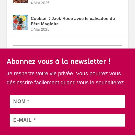
4 Mar 2025
Cocktail : Jack Rose avec le calvados du
Père Magloire
1 Mar 2025
Abonnez vous à la newsletter !
Je respecte votre vie privée. Vous pourrez vous
désinscrire facilement quand vous le souhaiterez.