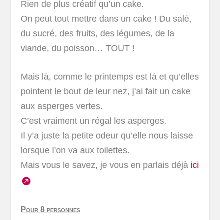
Rien de plus créatif qu’un cake.
On peut tout mettre dans un cake ! Du salé,
du sucré, des fruits, des légumes, de la
viande, du poisson… TOUT !
Mais là, comme le printemps est là et qu’elles
pointent le bout de leur nez, j’ai fait un cake
aux asperges vertes.
C’est vraiment un régal les asperges.
Il y’a juste la petite odeur qu’elle nous laisse
lorsque l’on va aux toilettes.
Mais vous le savez, je vous en parlais déjà
ici
Pour 8 personnes