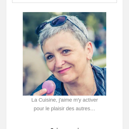
La Cuisine, j'aime m'y activer
pour le plaisir des autres…