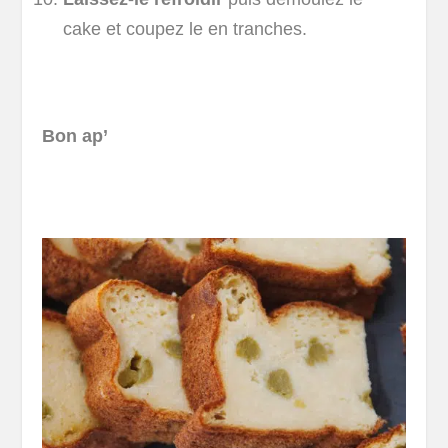
cake et coupez le en tranches.
Bon ap’