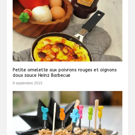
Petite omelette aux poivrons rouges et oignons
doux sauce Heinz Barbecue
9 septembre 2015