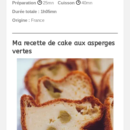
Préparation
25mn
Cuisson
40mn
Durée totale :
1h05mn
Origine :
France
Ma recette de cake aux asperges
vertes