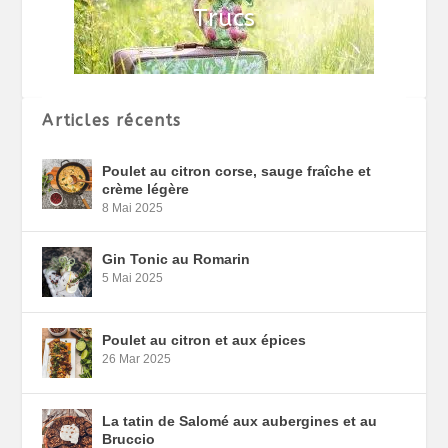
Articles récents
Poulet au citron corse, sauge fraîche et
crème légère
8 Mai 2025
Gin Tonic au Romarin
5 Mai 2025
Poulet au citron et aux épices
26 Mar 2025
La tatin de Salomé aux aubergines et au
Bruccio