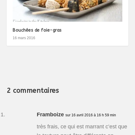
Bouchées de foie-gras
16 mars 2016
2 commentaires
Framboize
sur 16 avril 2016 à 16 h 59 min
très frais, ce qui est marrant c’est que