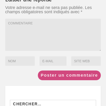
Votre adresse e-mail ne sera pas publiée.
Les
champs obligatoires sont indiqués avec
*
Search
for: