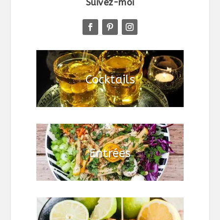
Suivez-moi