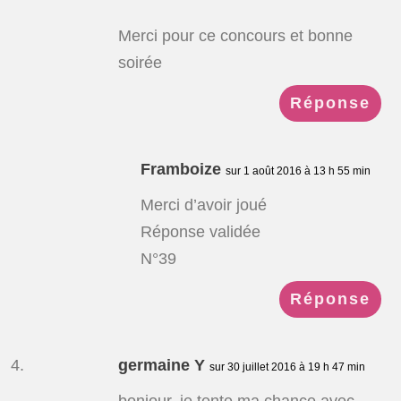
Merci pour ce concours et bonne
soirée
Réponse
Framboize
sur 1 août 2016 à 13 h 55 min
Merci d’avoir joué
Réponse validée
N°39
Réponse
germaine Y
sur 30 juillet 2016 à 19 h 47 min