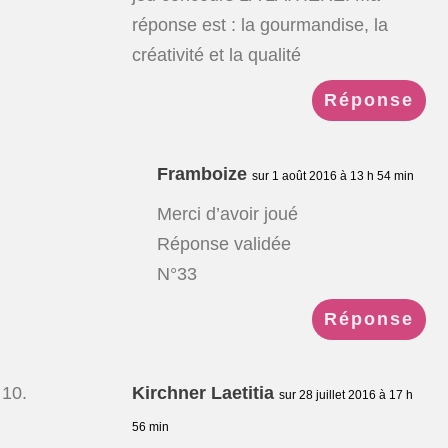
réponse est : la gourmandise, la
créativité et la qualité
Réponse
Framboize
sur 1 août 2016 à 13 h 54 min
Merci d’avoir joué
Réponse validée
N°33
Réponse
Kirchner Laetitia
sur 28 juillet 2016 à 17 h
56 min