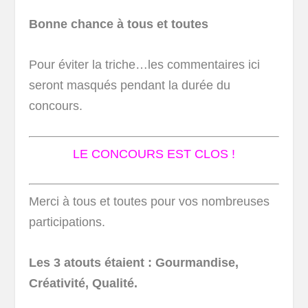
Bonne chance à tous et toutes
Pour éviter la triche…les commentaires ici
seront masqués pendant la durée du
concours.
LE CONCOURS EST CLOS !
Merci à tous et toutes pour vos nombreuses
participations.
Les 3 atouts étaient : Gourmandise,
Créativité, Qualité.