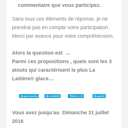
commentaire que vous participez.
Sans tous ces éléments de réponse, je ne
prendrai pas en compte votre participation.
Merci par avance pour votre compréhension.
Alors la question est …
Parmi ces propositions , quels sont les 3
atouts qui caractérisent le plus La
Laitière® glace…
Vous avez jusqu’au Dimanche 31 juillet
2016