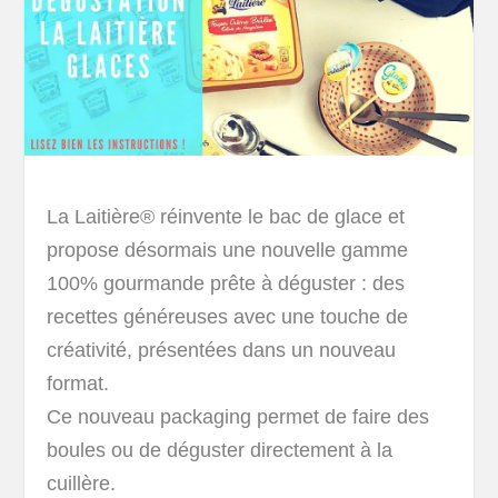
La Laitière® réinvente le bac de glace et
propose désormais une nouvelle gamme
100% gourmande prête à déguster : des
recettes généreuses avec une touche de
créativité, présentées dans un nouveau
format.
Ce nouveau packaging permet de faire des
boules ou de déguster directement à la
cuillère.