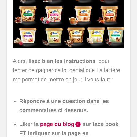
Alors,
lisez bien les instructions
pour
tenter de gagner ce lot génial que La laitière
me permet de mettre en jeu; il vous faut :
Répondre à une question dans les
commentaires ci dessous.
Liker la
page du blog
sur face book
ET indiquez sur la page en