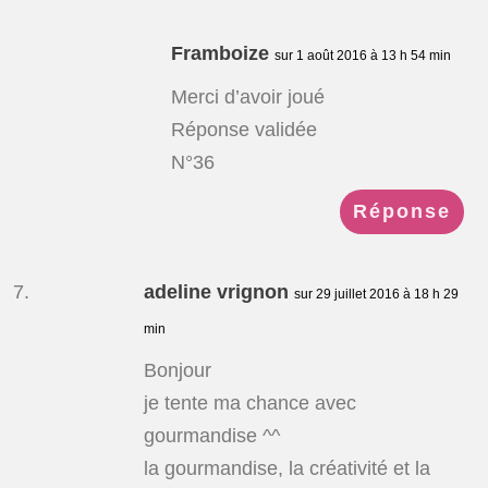
Framboize
sur 1 août 2016 à 13 h 54 min
Merci d’avoir joué
Réponse validée
N°36
Réponse
adeline vrignon
sur 29 juillet 2016 à 18 h 29
min
Bonjour
je tente ma chance avec
gourmandise ^^
la gourmandise, la créativité et la