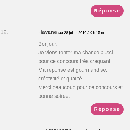
Réponse
Havane
sur 28 juillet 2016 à 0 h 15 min
Bonjour,
Je viens tenter ma chance aussi
pour ce concours très craquant.
Ma réponse est gourmandise,
créativité et qualité.
Merci beaucoup pour ce concours et
bonne soirée.
Réponse