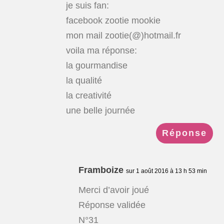
je suis fan:
facebook zootie mookie
mon mail zootie(@)hotmail.fr
voila ma réponse:
la gourmandise
la qualité
la creativité
une belle journée
Réponse
Framboize
sur 1 août 2016 à 13 h 53 min
Merci d’avoir joué
Réponse validée
N°31