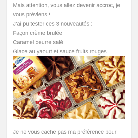
Mais attention, vous allez devenir accroc, je
vous préviens !
J’ai pu tester ces 3 nouveautés :
Façon crème brulée
Caramel beurre salé
Glace au yaourt et sauce fruits rouges
Je ne vous cache pas ma préférence pour