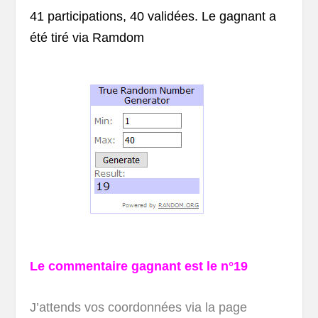
41 participations, 40 validées. Le gagnant a
été tiré via Ramdom
Le commentaire gagnant est le n°19
J’attends vos coordonnées via la page