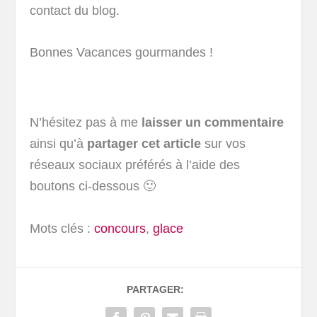
contact du blog.
Bonnes Vacances gourmandes !
N’hésitez pas à me
laisser un commentaire
ainsi qu’à
partager cet article
sur vos
réseaux sociaux préférés à l’aide des
boutons ci-dessous 🙂
Mots clés :
concours
,
glace
PARTAGER: