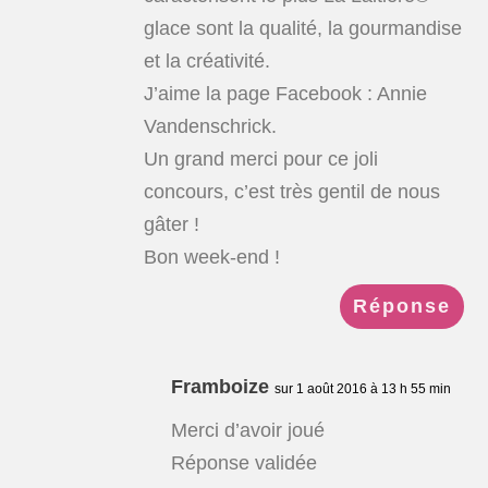
glace sont la qualité, la gourmandise
et la créativité.
J’aime la page Facebook : Annie
Vandenschrick.
Un grand merci pour ce joli
concours, c’est très gentil de nous
gâter !
Bon week-end !
Réponse
Framboize
sur 1 août 2016 à 13 h 55 min
Merci d’avoir joué
Réponse validée