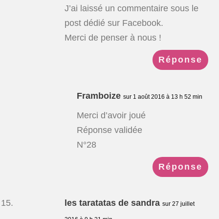
J’ai laissé un commentaire sous le
post dédié sur Facebook.
Merci de penser à nous !
Réponse
Framboize
sur 1 août 2016 à 13 h 52 min
Merci d’avoir joué
Réponse validée
N°28
Réponse
les taratatas de sandra
sur 27 juillet