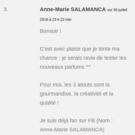
Anne-Marie SALAMANCA
sur 30 juillet
2016 à 23 h 23 min
Bonsoir !
C’est avec plaisir que je tente ma
chance : je serais ravie de tester les
nouveaux parfums ^^
Pour moi, les 3 atouts sont la
gourmandise, la créativité et la
qualité !
Je suis déjà fan sur FB (Nom :
Anne-Marie SALAMANCA)