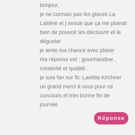
bonjour,
je ne connais pas les glaces La
Laitière et j avoue que ça me plairait
bien de pouvoir les découvrir et le
déguster
je tente ma chance avec plaisir
ma réponse est : gourmandise ,
créativité et qualité.
je suis fan sur fb: Laetitia Kirchner
un grand merci à vous pour ce
concours et très bonne fin de
journée
Réponse