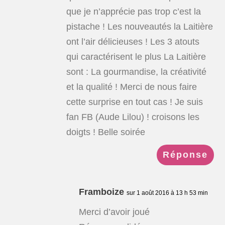
que je n’apprécie pas trop c’est la
pistache ! Les nouveautés la Laitière
ont l’air délicieuses ! Les 3 atouts
qui caractérisent le plus La Laitière
sont : La gourmandise, la créativité
et la qualité ! Merci de nous faire
cette surprise en tout cas ! Je suis
fan FB (Aude Lilou) ! croisons les
doigts ! Belle soirée
Réponse
Framboize
sur 1 août 2016 à 13 h 53 min
Merci d’avoir joué