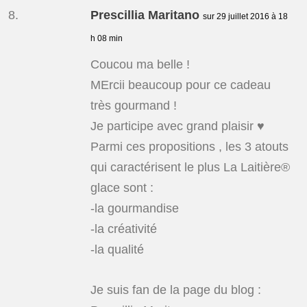
Prescillia Maritano
sur 29 juillet 2016 à 18
h 08 min
Coucou ma belle !
MErcii beaucoup pour ce cadeau
très gourmand !
Je participe avec grand plaisir ♥
Parmi ces propositions , les 3 atouts
qui caractérisent le plus La Laitière®
glace sont :
-la gourmandise
-la créativité
-la qualité
Je suis fan de la page du blog :