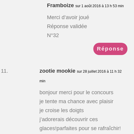
Framboize
sur 1 août 2016 à 13 h 53 min
Merci d’avoir joué
Réponse validée
N°32
Réponse
zootie mookie
sur 28 juillet 2016 à 11 h 32
min
bonjour merci pour le concours
je tente ma chance avec plaisir
je croise les doigts
j’adorerais découvrir ces
glaces!parfaites pour se rafraîchir!