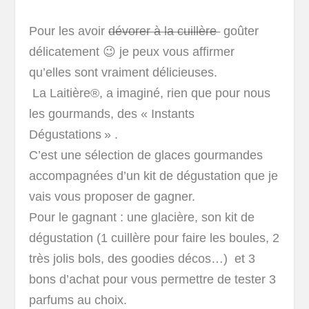
Pour les avoir
dévorer à la cuillère
goûter
délicatement 😉 je peux vous affirmer
qu’elles sont vraiment délicieuses.
La Laitière®, a imaginé, rien que pour nous
les gourmands, des « Instants
Dégustations » .
C’est une sélection de glaces gourmandes
accompagnées d’un kit de dégustation que je
vais vous proposer de gagner.
Pour le gagnant : une glacière, son kit de
dégustation (1 cuillère pour faire les boules, 2
très jolis bols, des goodies décos…) et 3
bons d’achat pour vous permettre de tester 3
parfums au choix.