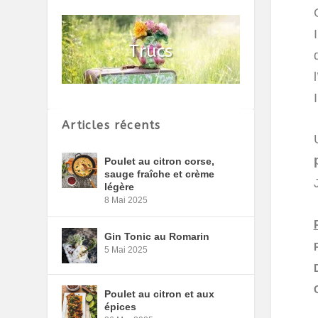
Articles récents
Poulet au citron corse,
sauge fraîche et crème
légère
8 Mai 2025
Gin Tonic au Romarin
5 Mai 2025
Poulet au citron et aux
épices