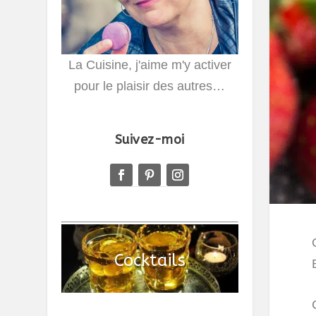
La Cuisine, j'aime m'y activer
pour le plaisir des autres…
Suivez-moi