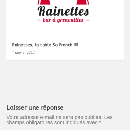
Rainettes, la table So French !!!!
7 janvier 2017
Laisser une réponse
Votre adresse e-mail ne sera pas publiée.
Les
champs obligatoires sont indiqués avec
*