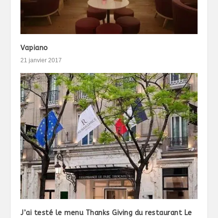
Vapiano
21 janvier 2017
J’ai testé le menu Thanks Giving du restaurant Le