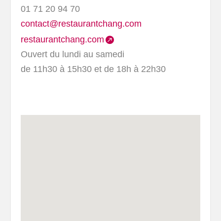
01 71 20 94 70
contact@restaurantchang.com
restaurantchang.com
Ouvert du lundi au samedi
de 11h30 à 15h30 et de 18h à 22h30