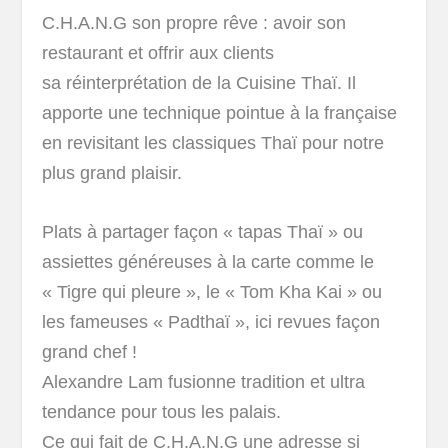
C.H.A.N.G son propre rêve : avoir son
restaurant et offrir aux clients
sa réinterprétation de la Cuisine Thaï. Il
apporte une technique pointue à la française
en revisitant les classiques Thaï pour notre
plus grand plaisir.
Plats à partager façon « tapas Thaï » ou
assiettes généreuses à la carte comme le
« Tigre qui pleure », le « Tom Kha Kai » ou
les fameuses « Padthaï », ici revues façon
grand chef !
Alexandre Lam fusionne tradition et ultra
tendance pour tous les palais.
Ce qui fait de C.H.A.N.G une adresse si