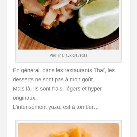
Pad Thaï aux crevettes
En général, dans les restaurants Thaï, les
desserts ne sont pas à mon goût.
Mais là, ils sont frais, légers et hyper
originaux.
L’intensément yuzu, est à tomber…