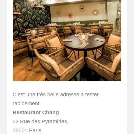
C’est une très belle adresse a tester
rapidement.
Restaurant Chang
22 Rue des Pyramides,
75001 Paris