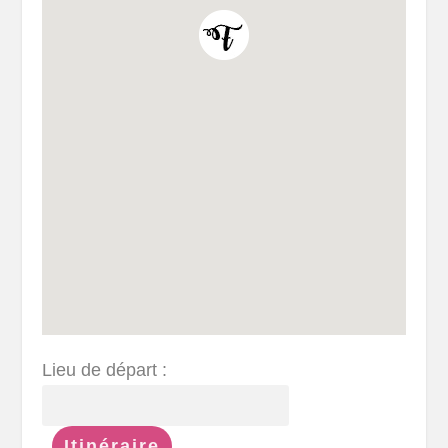
Lieu de départ :