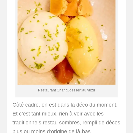
Restaurant Chang, dessert au yuzu
Côté cadre, on est dans la déco du moment.
Et c’est tant mieux, rien à voir avec les
traditionnels restau sombres, rempli de décos
plus ou moins d’origine de là-bas.