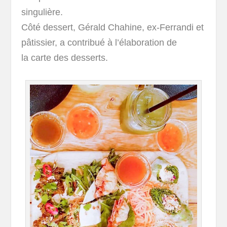
singulière.
Côté dessert, Gérald Chahine, ex-Ferrandi et
pâtissier, a contribué à l’élaboration de
la carte des desserts.