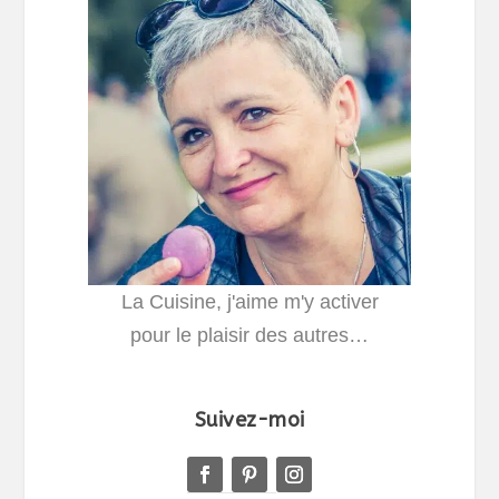
La Cuisine, j'aime m'y activer
pour le plaisir des autres…
Suivez-moi