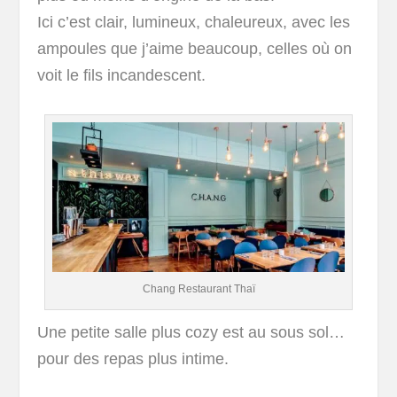
Ici c’est clair, lumineux, chaleureux, avec les
ampoules que j’aime beaucoup, celles où on
voit le fils incandescent.
Chang Restaurant Thaï
Une petite salle plus cozy est au sous sol…
pour des repas plus intime.