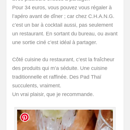
Pour 34 euros, vous pouvez vous régaler à
l’apéro avant de dîner ; car chez C.H.A.N.G.
c’est un bar à cocktail aussi, pas seulement
un restaurant. En sortant du bureau, ou avant
une sortie ciné c’est idéal à partager.
Côté cuisine du restaurant, c’est la fraîcheur
des produits qui m’a séduite. Une cuisine
traditionnelle et raffinée. Des Pad Thaï
succulents, vraiment.
Un vrai plaisir, que je recommande.