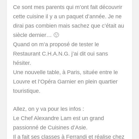
Ce sont mes parents qui m’ont fait découvrir
cette cuisine il y a un paquet d’année. Je ne
dirai pas combien mais sachez que c’était au
siècle dernier… 🙂
Quand on m’a proposé de tester le
Restaurant C.H.A.N.G. j’ai dit oui sans
hésiter.
Une nouvelle table, à Paris, située entre le
Louvre et l’Opéra Garnier en plein quartier
touristique.
Allez, on y va pour les infos :
Le Chef Alexandre Lam est un grand
passionné de Cuisines d’Asie.
Il a fait ses classes à Ferrandi et réalise chez