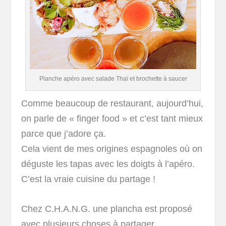
Planche apéro avec salade Thaï et brochette à saucer
Comme beaucoup de restaurant, aujourd’hui,
on parle de « finger food » et c’est tant mieux
parce que j’adore ça.
Cela vient de mes origines espagnoles où on
déguste les tapas avec les doigts à l’apéro.
C’est la vraie cuisine du partage !
Chez C.H.A.N.G. une plancha est proposé
avec plusieurs choses à partager.