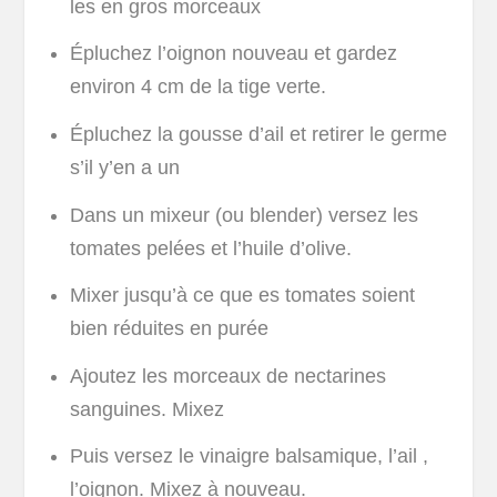
les en gros morceaux
Épluchez l’oignon nouveau et gardez
environ 4 cm de la tige verte.
Épluchez la gousse d’ail et retirer le germe
s’il y’en a un
Dans un mixeur (ou blender) versez les
tomates pelées et l’huile d’olive.
Mixer jusqu’à ce que es tomates soient
bien réduites en purée
Ajoutez les morceaux de nectarines
sanguines. Mixez
Puis versez le vinaigre balsamique, l’ail ,
l’oignon. Mixez à nouveau.