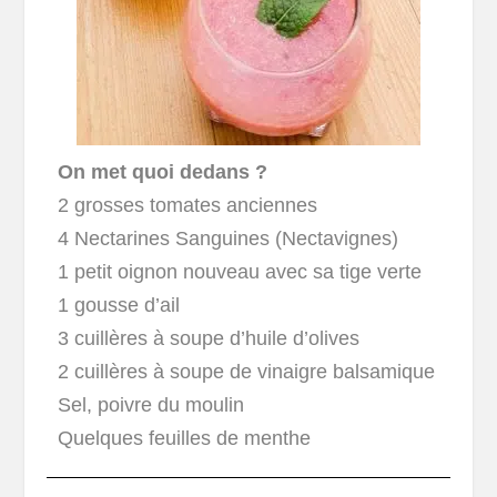
On met quoi dedans ?
2 grosses tomates anciennes
4 Nectarines Sanguines (Nectavignes)
1 petit oignon nouveau avec sa tige verte
1 gousse d’ail
3 cuillères à soupe d’huile d’olives
2 cuillères à soupe de vinaigre balsamique
Sel, poivre du moulin
Quelques feuilles de menthe