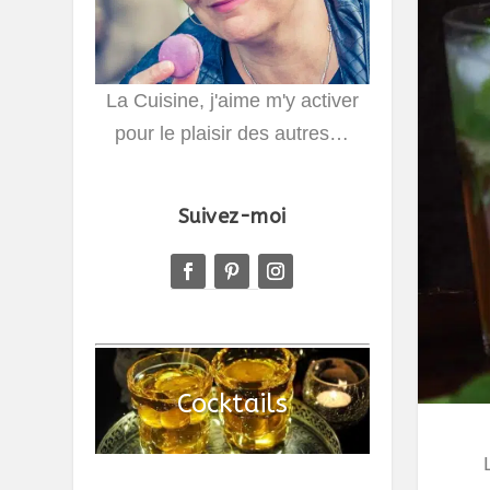
La Cuisine, j'aime m'y activer
pour le plaisir des autres…
Suivez-moi