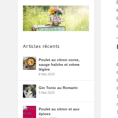
Articles récents
Poulet au citron corse,
sauge fraîche et crème
légère
8 Mai 2025
Gin Tonic au Romarin
5 Mai 2025
Poulet au citron et aux
épices