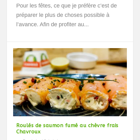
Pour les fêtes, ce que je préfère c’est de
préparer le plus de choses possible à
l’avance. Afin de profiter au...
Roulés de saumon fumé au chèvre frais
Chavroux