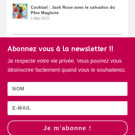
Cocktail : Jack Rose avec le calvados du
Père Magloire
1 Mar 2025
Abonnez vous à la newsletter !!
Je respecte votre vie privée. Vous pourrez vous
désinscrire facilement quand vous le souhaiterez.
Je m'abonne !