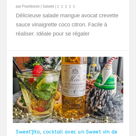
par
Framboize
|
Salade
|
Délicieuse salade mangue avocat crevette
sauce vinaigrette coco citron. Facile à
réaliser. Idéale pour se régaler
Sweet’jito, cocktail avec un Sweet vin de