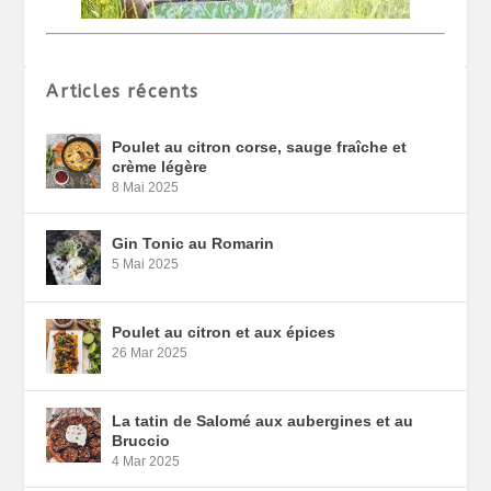
Articles récents
Poulet au citron corse, sauge fraîche et
crème légère
8 Mai 2025
Gin Tonic au Romarin
5 Mai 2025
Poulet au citron et aux épices
26 Mar 2025
La tatin de Salomé aux aubergines et au
Bruccio
4 Mar 2025