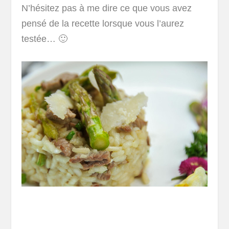
N’hésitez pas à me dire ce que vous avez
pensé de la recette lorsque vous l’aurez
testée… 🙂