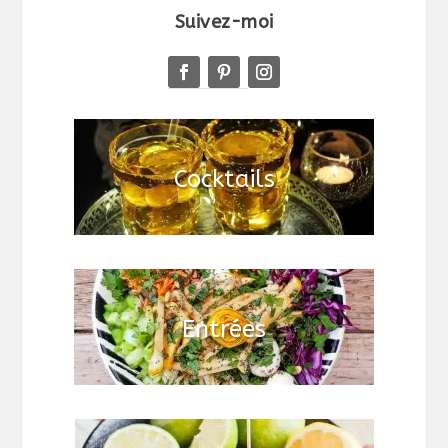
Suivez-moi