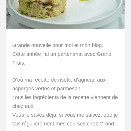
Grande nouvelle pour moi et mon blog.
Cette année j’ai un partenariat avec Grand
Frais.
D’où ma recette de risotto d’agneau aux
asperges vertes et parmesan.
Tous les ingrédients de la recette viennent de
chez eux.
Vous le savez déjà, si vous me suivez, que je
fais régulièrement mes courses chez Grand