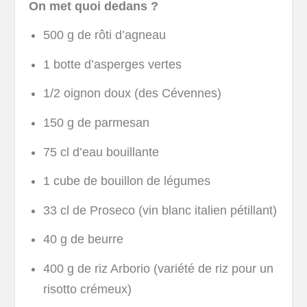
On met quoi dedans ?
500 g de rôti d’agneau
1 botte d’asperges vertes
1/2 oignon doux (des Cévennes)
150 g de parmesan
75 cl d’eau bouillante
1 cube de bouillon de légumes
33 cl de Proseco (vin blanc italien pétillant)
40 g de beurre
400 g de riz Arborio (variété de riz pour un
risotto crémeux)