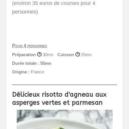
(environ 35 euros de courses pour 4
personnes)
Pour 4 personnes
Préparation
30mn
Cuisson
25mn
Durée totale :
55mn
Origine :
France
Délicieux risotto d'agneau aux
asperges vertes et parmesan