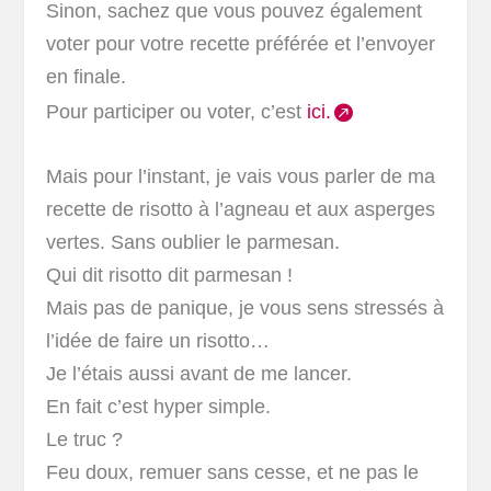
Sinon, sachez que vous pouvez également
voter pour votre recette préférée et l’envoyer
en finale.
Pour participer ou voter, c’est
ici.
Mais pour l’instant, je vais vous parler de ma
recette de risotto à l’agneau et aux asperges
vertes. Sans oublier le parmesan.
Qui dit risotto dit parmesan !
Mais pas de panique, je vous sens stressés à
l’idée de faire un risotto…
Je l’étais aussi avant de me lancer.
En fait c’est hyper simple.
Le truc ?
Feu doux, remuer sans cesse, et ne pas le