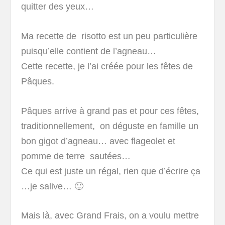
quitter des yeux…
Ma recette de risotto est un peu particulière
puisqu’elle contient de l’agneau…
Cette recette, je l’ai créée pour les fêtes de
Pâques.
Pâques arrive à grand pas et pour ces fêtes,
traditionnellement, on déguste en famille un
bon gigot d’agneau… avec flageolet et
pomme de terre sautées…
Ce qui est juste un régal, rien que d’écrire ça
…je salive… 🙂
Mais là, avec Grand Frais, on a voulu mettre