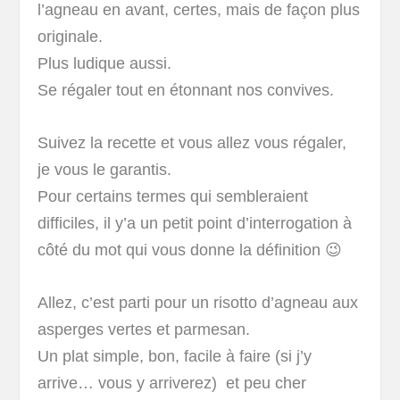
l’agneau en avant, certes, mais de façon plus
originale.
Plus ludique aussi.
Se régaler tout en étonnant nos convives.
Suivez la recette et vous allez vous régaler,
je vous le garantis.
Pour certains termes qui sembleraient
difficiles, il y’a un petit point d’interrogation à
côté du mot qui vous donne la définition 😉
Allez, c’est parti pour un risotto d’agneau aux
asperges vertes et parmesan.
Un plat simple, bon, facile à faire (si j’y
arrive… vous y arriverez) et peu cher