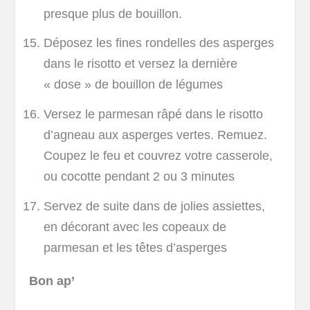
presque plus de bouillon.
Déposez les fines rondelles des asperges
dans le risotto et versez la dernière
« dose » de bouillon de légumes
Versez le parmesan râpé dans le risotto
d’agneau aux asperges vertes. Remuez.
Coupez le feu et couvrez votre casserole,
ou cocotte pendant 2 ou 3 minutes
Servez de suite dans de jolies assiettes,
en décorant avec les copeaux de
parmesan et les têtes d’asperges
Bon ap’