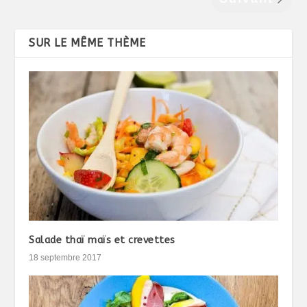
SUR LE MÊME THÈME
Salade thaï maïs et crevettes
18 septembre 2017