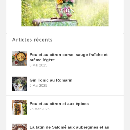
Articles récents
Poulet au citron corse, sauge fraîche et
crème légère
8 Mai 2025
Gin Tonic au Romarin
5 Mai 2025
Poulet au citron et aux épices
26 Mar 2025
La tatin de Salomé aux aubergines et au