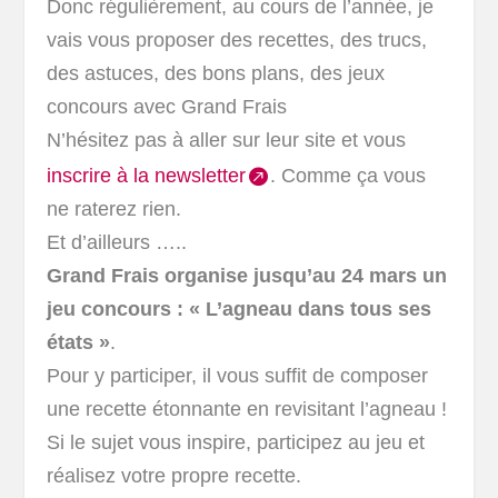
Donc régulièrement, au cours de l’année, je
vais vous proposer des recettes, des trucs,
des astuces, des bons plans, des jeux
concours avec Grand Frais
N’hésitez pas à aller sur leur site et vous
inscrire à la newsletter
. Comme ça vous
ne raterez rien.
Et d’ailleurs …..
Grand Frais organise jusqu’au 24 mars un
jeu concours : « L’agneau dans tous ses
états »
.
Pour y participer, il vous suffit de composer
une recette étonnante en revisitant l’agneau !
Si le sujet vous inspire, participez au jeu et
réalisez votre propre recette.