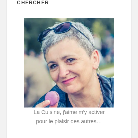
for:
La Cuisine, j'aime m'y activer
pour le plaisir des autres…