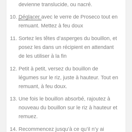
devienne translucide, ou nacré.
Déglacer
avec le verre de Proseco tout en
remuant. Mettez à feu doux
Sortez les têtes d’asperges du bouillon, et
posez les dans un récipient en attendant
de les utiliser à la fin
Petit à petit, versez du bouillon de
légumes sur le riz, juste à hauteur. Tout en
remuant, à feu doux.
Une fois le bouillon absorbé, rajoutez à
nouveau du bouillon sur le riz à hauteur et
remuez.
Recommencez jusqu’à ce qu’il n’y ai