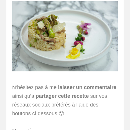
N’hésitez pas à me
laisser un commentaire
ainsi qu’à
partager cette recette
sur vos
réseaux sociaux préférés à l’aide des
boutons ci-dessous 🙂