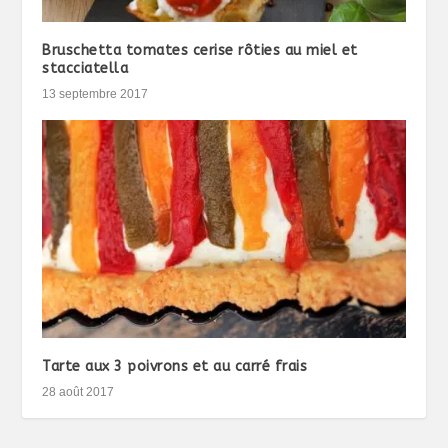
Bruschetta tomates cerise rôties au miel et
stacciatella
13 septembre 2017
Tarte aux 3 poivrons et au carré frais
28 août 2017