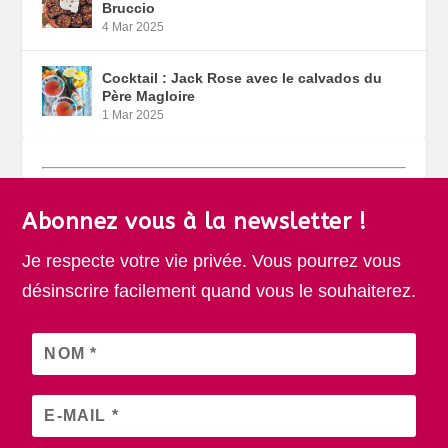
Bruccio
4 Mar 2025
Cocktail : Jack Rose avec le calvados du
Père Magloire
1 Mar 2025
Abonnez vous à la newsletter !
Je respecte votre vie privée. Vous pourrez vous
désinscrire facilement quand vous le souhaiterez.