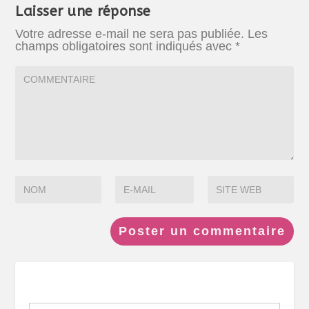
Laisser une réponse
Votre adresse e-mail ne sera pas publiée.
Les
champs obligatoires sont indiqués avec
*
Search