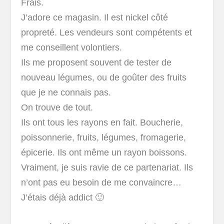
Frais.
J’adore ce magasin. Il est nickel côté
propreté. Les vendeurs sont compétents et
me conseillent volontiers.
Ils me proposent souvent de tester de
nouveau légumes, ou de goûter des fruits
que je ne connais pas.
On trouve de tout.
Ils ont tous les rayons en fait. Boucherie,
poissonnerie, fruits, légumes, fromagerie,
épicerie. Ils ont même un rayon boissons.
Vraiment, je suis ravie de ce partenariat. Ils
n’ont pas eu besoin de me convaincre…
J’étais déjà addict 🙂