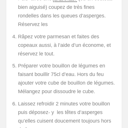
bien aiguisé) coupez de très fines
rondelles dans les queues d’asperges.
Réservez les
Râpez votre parmesan et faites des
copeaux aussi, à l’aide d’un économe, et
réservez le tout.
Préparer votre bouillon de légumes en
faisant bouillir 75cl d’eau. Hors du feu
ajouter votre cube de bouillon de légumes.
Mélangez pour dissoudre le cube.
Laissez refroidir 2 minutes votre bouillon
puis déposez- y les têtes d’asperges
qu’elles cuisent doucement toujours hors