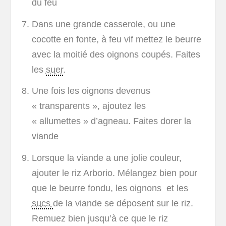
du feu
Dans une grande casserole, ou une
cocotte en fonte, à feu vif mettez le beurre
avec la moitié des oignons coupés. Faites
les
suer
.
Une fois les oignons devenus
« transparents », ajoutez les
« allumettes » d’agneau. Faites dorer la
viande
Lorsque la viande a une jolie couleur,
ajouter le riz Arborio. Mélangez bien pour
que le beurre fondu, les oignons et les
sucs
de la viande se déposent sur le riz.
Remuez bien jusqu’à ce que le riz