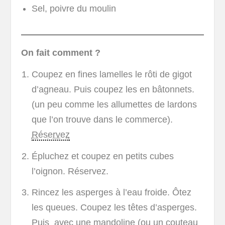
Sel, poivre du moulin
On fait comment ?
Coupez en fines lamelles le rôti de gigot
d’agneau. Puis coupez les en bâtonnets.
(un peu comme les allumettes de lardons
que l’on trouve dans le commerce).
Réservez
Épluchez et coupez en petits cubes
l’oignon. Réservez.
Rincez les asperges à l’eau froide. Ôtez
les queues. Coupez les têtes d’asperges.
Puis avec une
mandoline
(ou un couteau