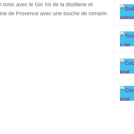
 tonic avec le Gin XII de la distillerie et
ne de Provence avec une touche de romarin