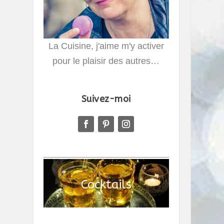
La Cuisine, j'aime m'y activer
pour le plaisir des autres…
Suivez-moi