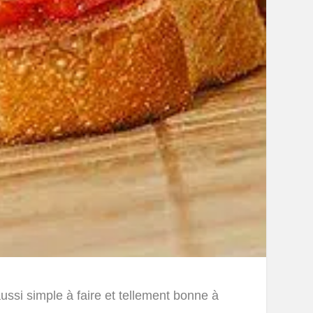
aussi simple à faire et tellement bonne à