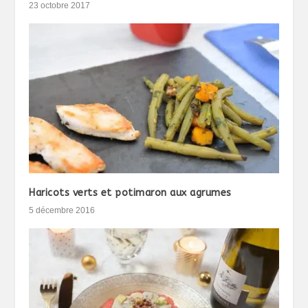
23 octobre 2017
Haricots verts et potimaron aux agrumes
5 décembre 2016