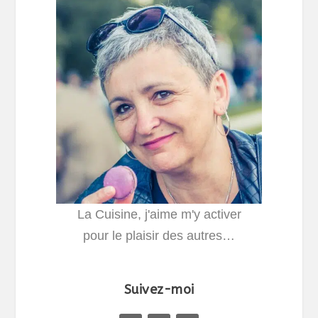
La Cuisine, j'aime m'y activer
pour le plaisir des autres…
Suivez-moi