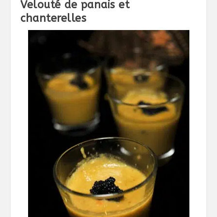
Velouté de panais et
chanterelles