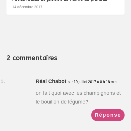
14 décembre 2017
2 commentaires
Réal Chabot
sur 19 juillet 2017 à 0 h 18 min
on fait quoi avec les champignons et
le bouillon de légume?
Réponse