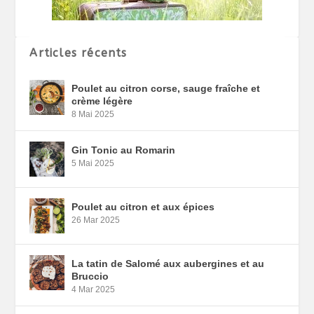
Articles récents
Poulet au citron corse, sauge fraîche et
crème légère
8 Mai 2025
Gin Tonic au Romarin
5 Mai 2025
Poulet au citron et aux épices
26 Mar 2025
La tatin de Salomé aux aubergines et au
Bruccio
4 Mar 2025