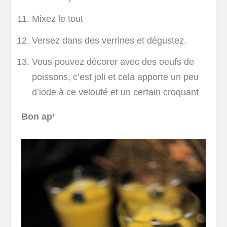
Mixez le tout
Versez dans des verrines et dégustez.
Vous pouvez décorer avec des oeufs de
poissons, c’est joli et cela apporte un peu
d’iode à ce velouté et un certain croquant
Bon ap’