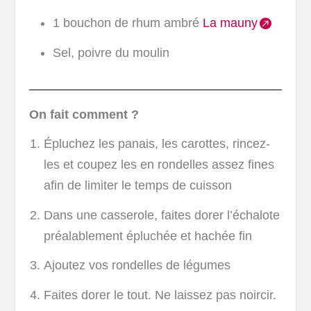
1 bouchon de rhum ambré
La mauny
Sel, poivre du moulin
On fait comment ?
Épluchez les panais, les carottes, rincez-
les et coupez les en rondelles assez fines
afin de limiter le temps de cuisson
Dans une casserole, faites dorer l’échalote
préalablement épluchée et hachée fin
Ajoutez vos rondelles de légumes
Faites dorer le tout. Ne laissez pas noircir.