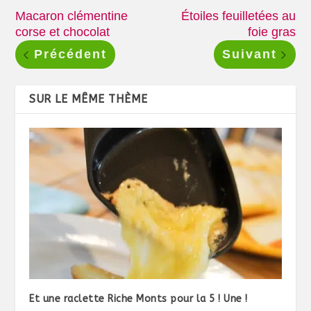
Macaron clémentine
Étoiles feuilletées au
corse et chocolat
foie gras
Précédent
Suivant
SUR LE MÊME THÈME
Et une raclette Riche Monts pour la 5 ! Une !