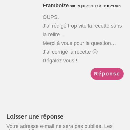
Framboize
sur 19 juillet 2017 à 18 h 29 min
OUPS,
J’ai rédigé trop vite la recette sans
la relire…
Merci à vous pour la question…
J’ai corrigé la recette 🙂
Régalez vous !
Réponse
Laisser une réponse
Votre adresse e-mail ne sera pas publiée.
Les