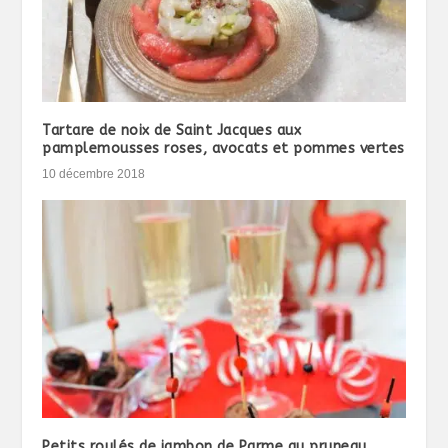
Tartare de noix de Saint Jacques aux
pamplemousses roses, avocats et pommes vertes
10 décembre 2018
Petits roulés de jambon de Parme au pruneau