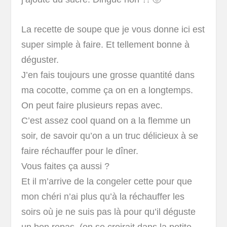
La recette de soupe que je vous donne ici est
super simple à faire. Et tellement bonne à
déguster.
J’en fais toujours une grosse quantité dans
ma cocotte, comme ça on en a longtemps.
On peut faire plusieurs repas avec.
C’est assez cool quand on a la flemme un
soir, de savoir qu’on a un truc délicieux à se
faire réchauffer pour le dîner.
Vous faites ça aussi ?
Et il m’arrive de la congeler cette pour que
mon chéri n’ai plus qu’à la réchauffer les
soirs où je ne suis pas là pour qu’il déguste
un bon repas. (on se croirait dans la petite