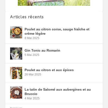
Articles récents
Poulet au citron corse, sauge fraîche et
crème légère
8 Mai 2025
Gin Tonic au Romarin
5 Mai 2025
Poulet au citron et aux épices
26 Mar 2025
La tatin de Salomé aux aubergines et au
Bruccio
4 Mar 2025