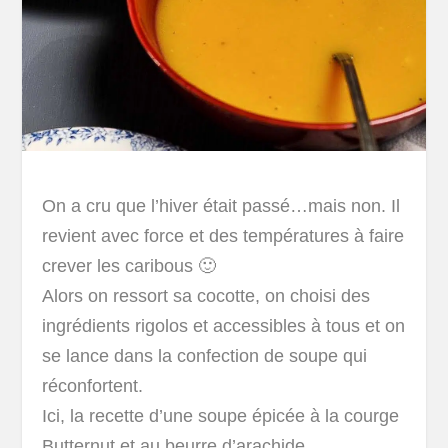
On a cru que l’hiver était passé…mais non. Il
revient avec force et des températures à faire
crever les caribous 🙂
Alors on ressort sa cocotte, on choisi des
ingrédients rigolos et accessibles à tous et on
se lance dans la confection de soupe qui
réconfortent.
Ici, la recette d’une soupe épicée à la courge
Butternut et au beurre d’arachide.