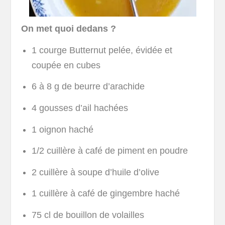
On met quoi dedans ?
1 courge Butternut pelée, évidée et
coupée en cubes
6 à 8 g de beurre d’arachide
4 gousses d’ail hachées
1 oignon haché
1/2 cuillère à café de piment en poudre
2 cuillère à soupe d’huile d’olive
1 cuillère à café de gingembre haché
75 cl de bouillon de volailles