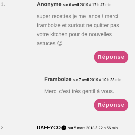
Anonyme
sur 6 avril 2019 à 17 h 47 min
super recettes je me lance ! merci
framboize et surtout ne quitter pas
votre kitchen pour de nouvelles
astuces 😉
Réponse
Framboize
sur 7 avril 2019 à 10 h 28 min
Merci c’est très gentil à vous.
Réponse
DAFFYCO
sur 5 mars 2018 à 22 h 56 min