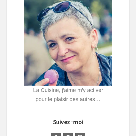
La Cuisine, j'aime m'y activer
pour le plaisir des autres…
Suivez-moi