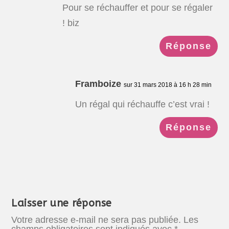
Pour se réchauffer et pour se régaler
! biz
Réponse
Framboize
sur 31 mars 2018 à 16 h 28 min
Un régal qui réchauffe c’est vrai !
Réponse
Laisser une réponse
Votre adresse e-mail ne sera pas publiée.
Les
champs obligatoires sont indiqués avec
*