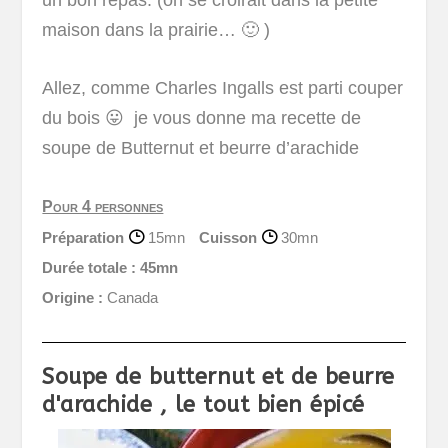
maison dans la prairie… 🙂 )
Allez, comme Charles Ingalls est parti couper
du bois 😛 je vous donne ma recette de
soupe de Butternut et beurre d’arachide
Pour 4 personnes
Préparation
15mn
Cuisson
30mn
Durée totale :
45mn
Origine :
Canada
Soupe de butternut et de beurre
d'arachide , le tout bien épicé