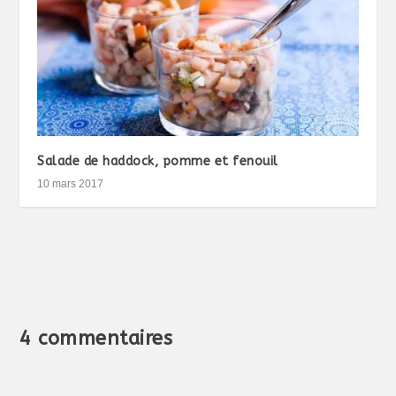
Salade de haddock, pomme et fenouil
10 mars 2017
4 commentaires