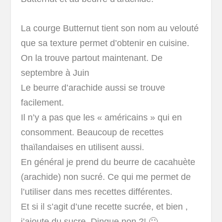
La courge Butternut tient son nom au velouté
que sa texture permet d’obtenir en cuisine.
On la trouve partout maintenant. De
septembre à Juin
Le beurre d’arachide aussi se trouve
facilement.
Il n’y a pas que les « américains » qui en
consomment. Beaucoup de recettes
thaïlandaises en utilisent aussi.
En général je prend du beurre de cacahuète
(arachide) non sucré. Ce qui me permet de
l’utiliser dans mes recettes différentes.
Et si il s’agit d’une recette sucrée, et bien ,
j’ajoute du sucre. Dingue non ?! 🙂