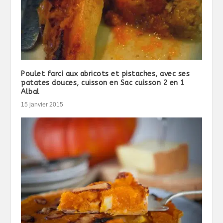
Poulet farci aux abricots et pistaches, avec ses
patates douces, cuisson en Sac cuisson 2 en 1
Albal
15 janvier 2015