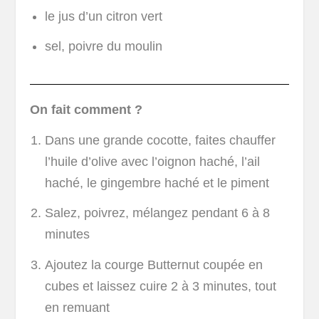
le jus d’un citron vert
sel, poivre du moulin
On fait comment ?
Dans une grande cocotte, faites chauffer
l’huile d’olive avec l’oignon haché, l’ail
haché, le gingembre haché et le piment
Salez, poivrez, mélangez pendant 6 à 8
minutes
Ajoutez la courge Butternut coupée en
cubes et laissez cuire 2 à 3 minutes, tout
en remuant