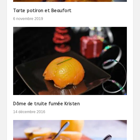
Tarte potiron et Beaufort
6 novembre 2019
Dôme de truite fumée Kristen
14 décembre 2016