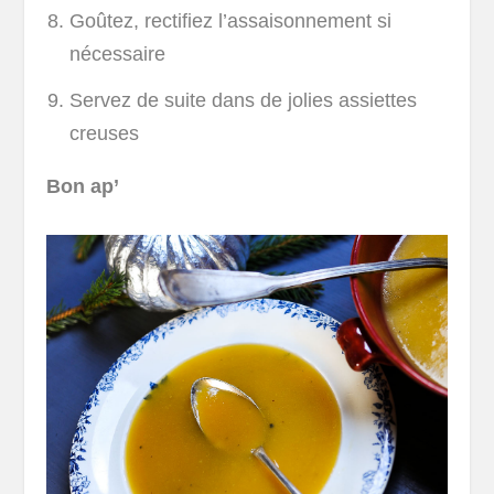
Goûtez, rectifiez l’assaisonnement si
nécessaire
Servez de suite dans de jolies assiettes
creuses
Bon ap’