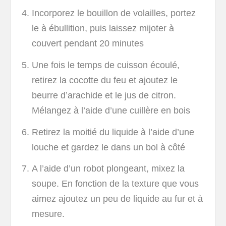
Incorporez le bouillon de volailles, portez
le à ébullition, puis laissez mijoter à
couvert pendant 20 minutes
Une fois le temps de cuisson écoulé,
retirez la cocotte du feu et ajoutez le
beurre d’arachide et le jus de citron.
Mélangez à l’aide d’une cuillère en bois
Retirez la moitié du liquide à l’aide d’une
louche et gardez le dans un bol à côté
A l’aide d’un robot plongeant, mixez la
soupe. En fonction de la texture que vous
aimez ajoutez un peu de liquide au fur et à
mesure.