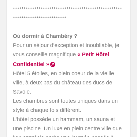
***************************************************
*************************
Où dormir à Chambéry ?
Pour un séjour d’exception et inoubliable, je
vous conseille magnifique
« Petit Hôtel
Confidentiel »
Hôtel 5 étoiles, en plein coeur de la vieille
ville, à deux pas du château des ducs de
Savoie.
Les chambres sont toutes uniques dans un
style à chaque fois différent.
L’hôtel possède un hammam, un sauna et
une piscine. Un luxe en plein centre ville que