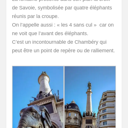
de Savoie, symbolisée par quatre éléphants
réunis par la croupe.
On l’appelle aussi : « les 4 sans cul » car on
ne voit que l’avant des éléphants.
C’est un incontournable de Chambéry qui
peut être un point de repère ou de ralliement.