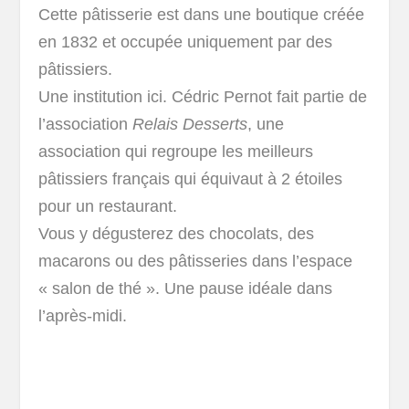
Cette pâtisserie est dans une boutique créée
en 1832 et occupée uniquement par des
pâtissiers.
Une institution ici. Cédric Pernot fait partie de
l’association
Relais Desserts
, une
association qui regroupe les meilleurs
pâtissiers français qui équivaut à 2 étoiles
pour un restaurant.
Vous y dégusterez des chocolats, des
macarons ou des pâtisseries dans l’espace
« salon de thé ». Une pause idéale dans
l’après-midi.