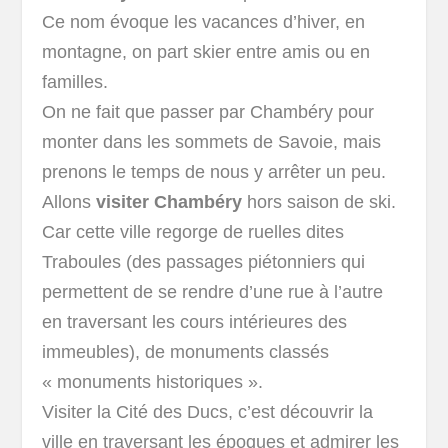
Ce nom évoque les vacances d’hiver, en
montagne, on part skier entre amis ou en
familles.
On ne fait que passer par Chambéry pour
monter dans les sommets de Savoie, mais
prenons le temps de nous y arrêter un peu.
Allons
visiter Chambéry
hors saison de ski.
Car cette ville regorge de ruelles dites
Traboules (des passages piétonniers qui
permettent de se rendre d’une rue à l’autre
en traversant les cours intérieures des
immeubles), de monuments classés
« monuments historiques ».
Visiter la Cité des Ducs, c’est découvrir la
ville en traversant les époques et admirer les