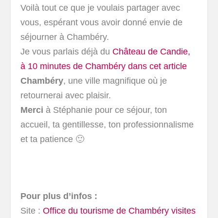
Voilà tout ce que je voulais partager avec
vous, espérant vous avoir donné envie de
séjourner à Chambéry.
Je vous parlais déjà du
Château de Candie,
à 10 minutes de Chambéry dans cet article
Chambéry
, une ville magnifique où je
retournerai avec plaisir.
Merci
à Stéphanie pour ce séjour, ton
accueil, ta gentillesse, ton professionnalisme
et ta patience 🙂
Pour plus d’infos :
Site :
Office du tourisme de Chambéry visites