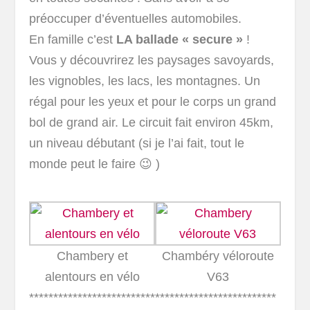
préoccuper d’éventuelles automobiles.
En famille c’est
LA ballade « secure »
!
Vous y découvrirez les paysages savoyards,
les vignobles, les lacs, les montagnes. Un
régal pour les yeux et pour le corps un grand
bol de grand air. Le circuit fait environ 45km,
un niveau débutant (si je l’ai fait, tout le
monde peut le faire 😉 )
Chambery et
Chambéry véloroute
alentours en vélo
V63
***************************************************