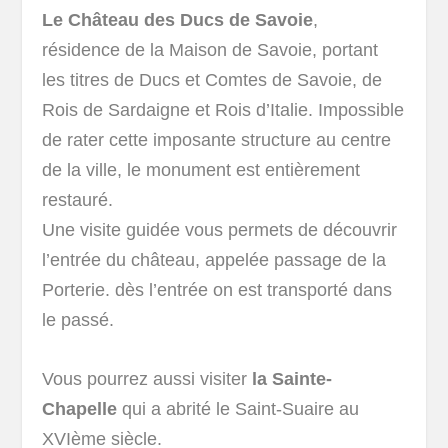
Le Château des Ducs de Savoie
,
résidence de la Maison de Savoie, portant
les titres de Ducs et Comtes de Savoie, de
Rois de Sardaigne et Rois d’Italie. Impossible
de rater cette imposante structure au centre
de la ville, le monument est entièrement
restauré.
Une visite guidée vous permets de découvrir
l’entrée du château, appelée passage de la
Porterie. dès l’entrée on est transporté dans
le passé.
Vous pourrez aussi visiter
la Sainte-
Chapelle
qui a abrité le Saint-Suaire au
XVIème siècle.