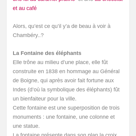
et au café
Alors, qu’est ce qu’il y’a de beau à voir à
Chambéry..?
La Fontaine des éléphants
Elle trône au milieu d’une place, elle fût
construite en 1838 en hommage au Général
de Boigne, qui après avoir fait fortune aux
Indes (d’où la symbolique des éléphants) fût
un bienfaiteur pour la ville.
Cette fontaine est une superposition de trois
monuments : une fontaine, une colonne et
une statue.
La fontaine présente dans son plan la croix