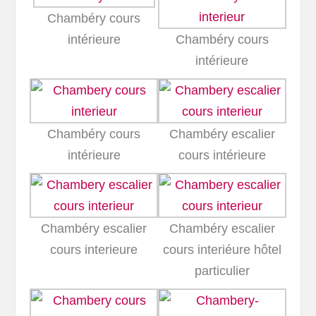
Chambéry cours
intérieure
Chambéry cours
intérieure
Chambéry cours
Chambéry escalier
intérieure
cours intérieure
Chambéry escalier
Chambéry escalier
cours interieure
cours interiéure hôtel
particulier