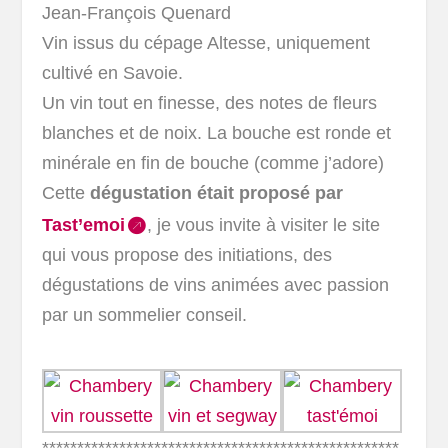
Jean-François Quenard
Vin issus du cépage Altesse, uniquement
cultivé en Savoie.
Un vin tout en finesse, des notes de fleurs
blanches et de noix. La bouche est ronde et
minérale en fin de bouche (comme j’adore)
Cette
dégustation était proposé par
Tast’emoi
, je vous invite à visiter le site
qui vous propose des initiations, des
dégustations de vins animées avec passion
par un sommelier conseil.
***************************************************