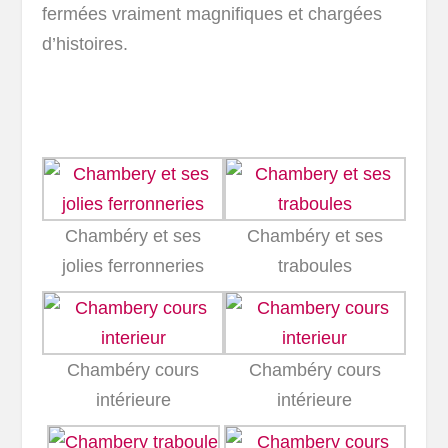
fermées vraiment magnifiques et chargées
d’histoires.
Chambéry et ses
Chambéry et ses
jolies ferronneries
traboules
Chambéry cours
Chambéry cours
intérieure
intérieure