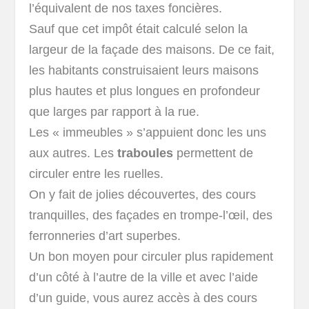
l’équivalent de nos taxes foncières.
Sauf que cet impôt était calculé selon la
largeur de la façade des maisons. De ce fait,
les habitants construisaient leurs maisons
plus hautes et plus longues en profondeur
que larges par rapport à la rue.
Les « immeubles » s’appuient donc les uns
aux autres. Les
traboules
permettent de
circuler entre les ruelles.
On y fait de jolies découvertes, des cours
tranquilles, des façades en trompe-l’œil, des
ferronneries d’art superbes.
Un bon moyen pour circuler plus rapidement
d’un côté à l’autre de la ville et avec l’aide
d’un guide, vous aurez accès à des cours