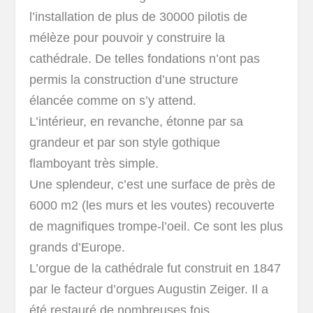
l’installation de plus de 30000 pilotis de
mélèze pour pouvoir y construire la
cathédrale. De telles fondations n’ont pas
permis la construction d’une structure
élancée comme on s’y attend.
L’intérieur, en revanche, étonne par sa
grandeur et par son style gothique
flamboyant très simple.
Une splendeur, c’est une surface de près de
6000 m2 (les murs et les voutes) recouverte
de magnifiques trompe-l’oeil. Ce sont les plus
grands d’Europe.
L’orgue de la cathédrale fut construit en 1847
par le facteur d’orgues Augustin Zeiger. Il a
été restauré de nombreuses fois.