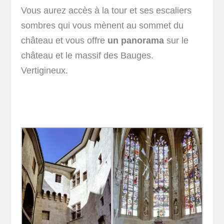
Vous aurez accès à la tour et ses escaliers
sombres qui vous mènent au sommet du
château et vous offre
un panorama
sur le
château et le massif des Bauges.
Vertigineux.