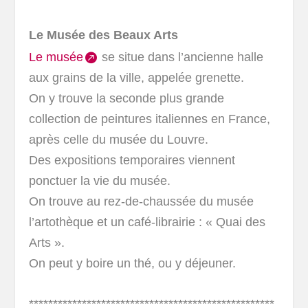
Le Musée des Beaux Arts
Le musée
se situe dans l’ancienne halle
aux grains de la ville, appelée grenette.
On y trouve la seconde plus grande
collection de peintures italiennes en France,
après celle du musée du Louvre.
Des expositions temporaires viennent
ponctuer la vie du musée.
On trouve au rez-de-chaussée du musée
l’artothèque et un café-librairie : « Quai des
Arts ».
On peut y boire un thé, ou y déjeuner.
***************************************************