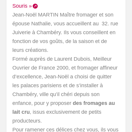
Souris »
Jean-Noël MARTIN Maître fromager et son
épouse Nathalie, vous accueillent au 32. rue
Juiverie à Chambéry. Ils vous conseillent en
fonction de vos goûts, de la saison et de
leurs créations.
Formé auprès de Laurent Dubois, Meilleur
Ouvrier de France 2000, et fromager affineur
d’excellence, Jean-Noël a choisi de quitter
les palaces parisiens et de s’installer à
Chambéry, ville qu’il chéri depuis son
enfance, pour y proposer
des fromages au
lait cru
, issus exclusivement de petits
producteurs.
Pour ramener ces délices chez vous, ils vous