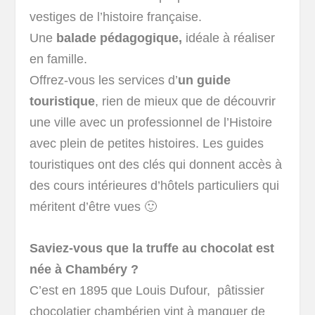
vestiges de l’histoire française.
Une
balade pédagogique,
idéale à réaliser
en famille.
Offrez-vous les services d’
un guide
touristique
, rien de mieux que de découvrir
une ville avec un professionnel de l’Histoire
avec plein de petites histoires. Les guides
touristiques ont des clés qui donnent accès à
des cours intérieures d’hôtels particuliers qui
méritent d’être vues 🙂
Saviez-vous que la truffe au chocolat est
née à Chambéry ?
C’est en 1895 que Louis Dufour, pâtissier
chocolatier chambérien vint à manquer de