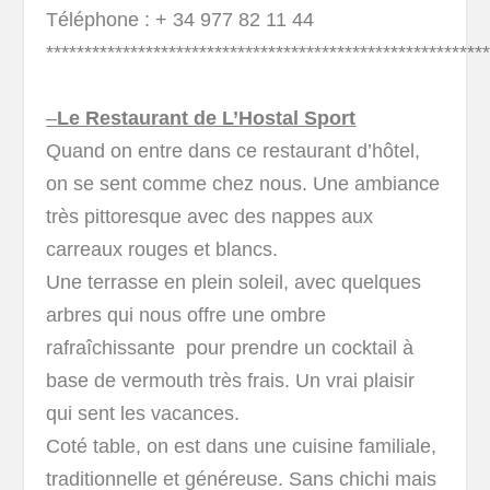
Téléphone : + 34 977 82 11 44
*********************************************************
–
Le Restaurant de L’Hostal Sport
Quand on entre dans ce restaurant d’hôtel,
on se sent comme chez nous. Une ambiance
très pittoresque avec des nappes aux
carreaux rouges et blancs.
Une terrasse en plein soleil, avec quelques
arbres qui nous offre une ombre
rafraîchissante pour prendre un cocktail à
base de vermouth très frais. Un vrai plaisir
qui sent les vacances.
Coté table, on est dans une cuisine familiale,
traditionnelle et généreuse. Sans chichi mais