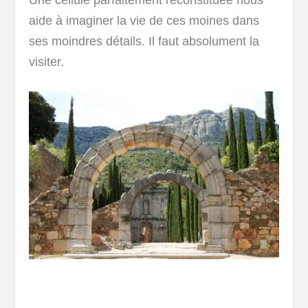
aide à imaginer la vie de ces moines dans
ses moindres détails. Il faut absolument la
visiter.