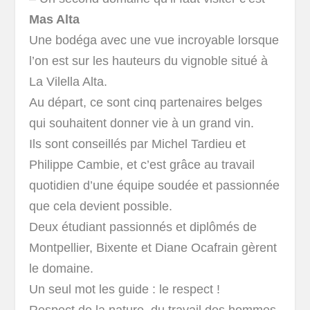
Mas Alta
Une bodéga avec une vue incroyable lorsque
l’on est sur les hauteurs du vignoble situé à
La Vilella Alta.
Au départ, ce sont cinq partenaires belges
qui souhaitent donner vie à un grand vin.
Ils sont conseillés par Michel Tardieu et
Philippe Cambie, et c’est grâce au travail
quotidien d’une équipe soudée et passionnée
que cela devient possible.
Deux étudiant passionnés et diplômés de
Montpellier, Bixente et Diane Ocafrain gèrent
le domaine.
Un seul mot les guide : le respect !