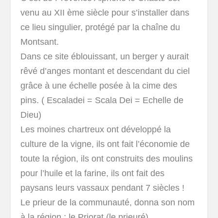
venu au XII ème siècle pour s’installer dans
ce lieu singulier, protégé par la chaîne du
Montsant.
Dans ce site éblouissant, un berger y aurait
rêvé d’anges montant et descendant du ciel
grâce à une échelle posée à la cime des
pins. ( Escaladei = Scala Dei = Echelle de
Dieu)
Les moines chartreux ont développé la
culture de la vigne, ils ont fait l’économie de
toute la région, ils ont construits des moulins
pour l’huile et la farine, ils ont fait des
paysans leurs vassaux pendant 7 siècles !
Le prieur de la communauté, donna son nom
à la région : le Priorat (le prieuré)