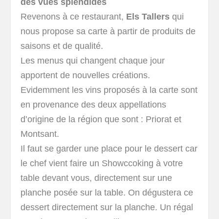
des vues splendides
Revenons à ce restaurant,
Els Tallers
qui
nous propose sa carte à partir de produits de
saisons et de qualité.
Les menus qui changent chaque jour
apportent de nouvelles créations.
Evidemment les vins proposés à la carte sont
en provenance des deux appellations
d’origine de la région que sont : Priorat et
Montsant.
Il faut se garder une place pour le dessert car
le chef vient faire un Showccoking à votre
table devant vous, directement sur une
planche posée sur la table. On dégustera ce
dessert directement sur la planche. Un régal