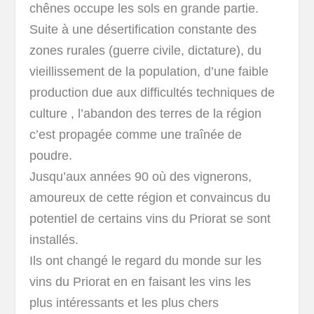
chênes occupe les sols en grande partie.
Suite à une désertification constante des
zones rurales (guerre civile, dictature), du
vieillissement de la population, d’une faible
production due aux difficultés techniques de
culture , l’abandon des terres de la région
c’est propagée comme une traînée de
poudre.
Jusqu’aux années 90 où des vignerons,
amoureux de cette région et convaincus du
potentiel de certains vins du Priorat se sont
installés.
Ils ont changé le regard du monde sur les
vins du Priorat en en faisant les vins les
plus intéressants et les plus chers