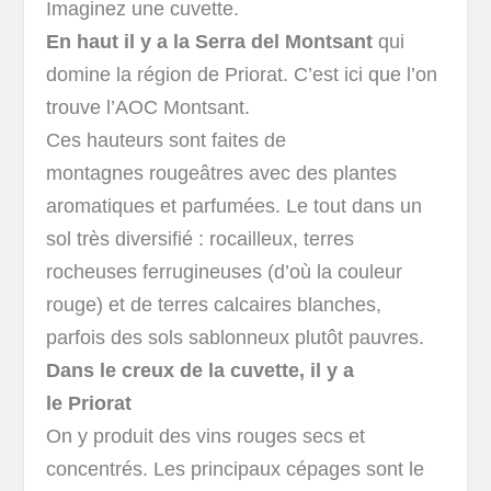
Imaginez une cuvette.
En haut il y a la Serra del Montsant
qui
domine la région de Priorat. C’est ici que l’on
trouve l’AOC Montsant.
Ces hauteurs sont faites de
montagnes rougeâtres avec des plantes
aromatiques et parfumées. Le tout dans un
sol très diversifié : rocailleux, terres
rocheuses ferrugineuses (d’où la couleur
rouge) et de terres calcaires blanches,
parfois des sols sablonneux plutôt pauvres.
Dans le creux de la cuvette, il y a
le Priorat
On y produit des vins rouges secs et
concentrés. Les principaux cépages sont le