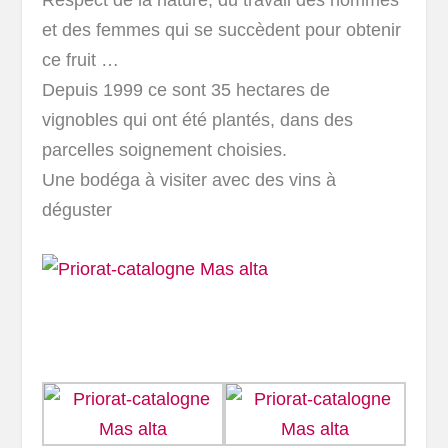
Respect de la nature, du travail des hommes
et des femmes qui se succèdent pour obtenir
ce fruit …
Depuis 1999 ce sont 35 hectares de
vignobles qui ont été plantés, dans des
parcelles soignement choisies.
Une bodéga à visiter avec des vins à
déguster