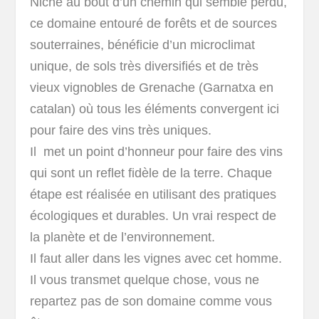
Niché au bout d’un chemin qui semble perdu,
ce domaine
entouré de forêts et de sources
souterraines, bénéficie d’un microclimat
unique, de sols très diversifiés et de très
vieux vignobles de Grenache (Garnatxa en
catalan) où tous les éléments convergent ici
pour faire des vins très uniques.
Il met un point d’honneur pour
faire des vins
qui sont un reflet fidèle de la terre. C
haque
étape est réalisée en utilisant des pratiques
écologiques et durables. Un vrai respect de
la planète et de l’environnement.
Il faut aller dans les vignes avec cet homme.
Il vous transmet quelque chose, vous ne
repartez pas de son domaine comme vous