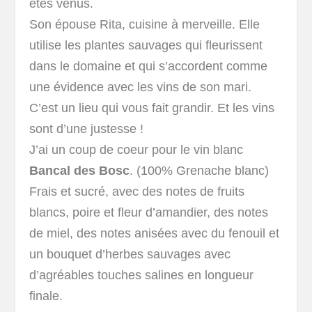
êtes venus.
Son épouse Rita, cuisine à merveille. Elle
utilise les plantes sauvages qui fleurissent
dans le domaine et qui s’accordent comme
une évidence avec les vins de son mari.
C’est un lieu qui vous fait grandir. Et les vins
sont d’une justesse !
J’ai un coup de coeur pour le vin blanc
Bancal des Bosc
. (100% Grenache blanc)
Frais et sucré, avec des notes de fruits
blancs, poire et fleur d’amandier, des notes
de miel, des notes anisées avec du fenouil et
un bouquet d’herbes sauvages avec
d’agréables touches salines en longueur
finale.