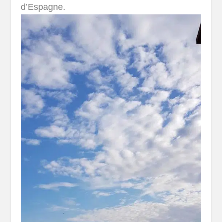
d’Espagne.