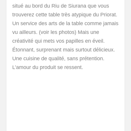
situé au bord du Riu de Siurana que vous
trouverez cette table très atypique du Priorat.
Un service des arts de la table comme jamais
vu ailleurs. (voir les photos) Mais une
créativité qui mets vos papilles en éveil.
Étonnant, surprenant mais surtout délicieux.
Une cuisine de qualité, sans prétention.
L’amour du produit se ressent.