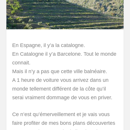
En Espagne, il y’a la catalogne.
En Catalogne il y’a Barcelone. Tout le monde
connait.
Mais il n’y a pas que cette ville balnéaire.
A 1 heure de voiture vous arrivez dans un
monde tellement différent de la côte qu’il
serai vraiment dommage de vous en priver.
Ce n’est qu’émerveillement et je vais vous
faire profiter de mes bons plans découvertes