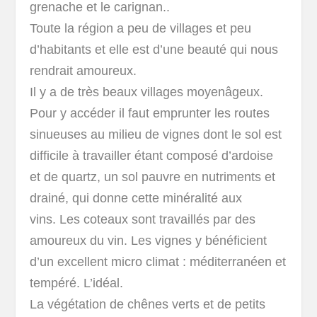
grenache et le carignan..
Toute la région a peu de villages et peu
d’habitants et elle est d’une beauté qui nous
rendrait amoureux.
Il y a de très beaux villages moyenâgeux.
Pour y accéder il faut emprunter les routes
sinueuses au milieu de vignes dont le sol est
difficile à travailler étant composé d’ardoise
et de quartz, un sol pauvre en nutriments et
drainé, qui donne cette minéralité aux
vins. Les coteaux sont travaillés par des
amoureux du vin. Les vignes y bénéficient
d’un excellent micro climat : méditerranéen et
tempéré. L’idéal.
La végétation de chênes verts et de petits