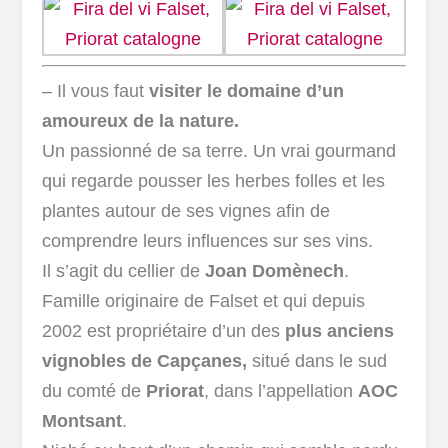
– Il vous faut
visiter le domaine d’un
amoureux de la nature.
Un passionné de sa terre. Un vrai gourmand
qui regarde pousser les herbes folles et les
plantes autour de ses vignes afin de
comprendre leurs influences sur ses vins.
Il s’agit du cellier de
Joan Domènech
.
Famille
originaire de Falset et qui depuis
2002 est propriétaire d’un des
plus anciens
vignobles de Capçanes,
situé dans le sud
du comté de
Priorat
, dans l’appellation
AOC
Montsant
.