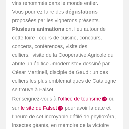
vins renommés dans le monde entier.
Vous pourrez faire des
dégustations
proposées par les vignerons présents.
Plusieurs animations
ont lieu autour de
cette foire : cours de cuisine, concours,
concerts, conférences, visite des
celliers, visite de la Coopérative Agricole qui
abrite un édifice «moderniste» dessiné par
César Martinell, disciple de Gaudi: un des
celliers les plus emblématiques de Catalogne
se trouve à Falset.
Renseignez-vous à l
‘office de tourisme
ou
sur
le site de Falset
pour avoir la date et
l’heure de cet incroyable défilé de phylloxéra,
insectes géants, en mémoire de la victoire