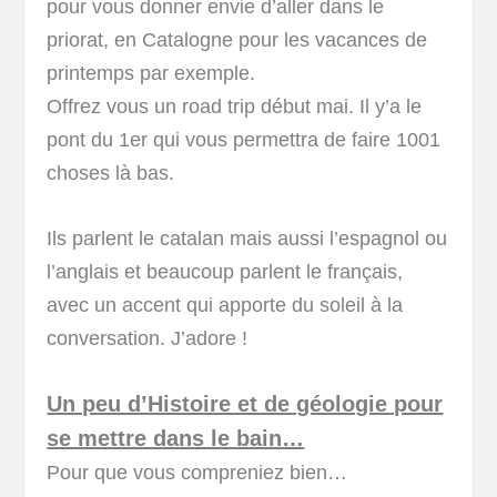
pour vous donner envie d’aller dans le
priorat, en Catalogne pour les vacances de
printemps par exemple.
Offrez vous un road trip début mai. Il y’a le
pont du 1er qui vous permettra de faire 1001
choses là bas.
Ils parlent le catalan mais aussi l’espagnol ou
l’anglais et beaucoup parlent le français,
avec un accent qui apporte du soleil à la
conversation. J’adore !
Un peu d’Histoire et de géologie pour
se mettre dans le bain…
Pour que vous compreniez bien…