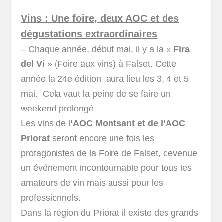
Vins : Une foire, deux AOC et des
dégustations extraordinaires
– Chaque année, début mai, il y a la «
Fira
del Vi
» (Foire aux vins) à Falset. Cette
année la 24e édition aura lieu les 3, 4 et 5
mai. Cela vaut la peine de se faire un
weekend prolongé…
Les vins de l
’AOC Montsant et de l’AOC
Priorat
seront encore une fois les
protagonistes de la Foire de Falset, devenue
un événement incontournable pour tous les
amateurs de vin mais aussi pour les
professionnels.
Dans la région du Priorat il existe des grands