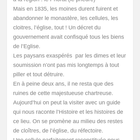
Mais en 1835, les moines durent fuirent et
abandonner le monastère, les cellules, les
cloitres, l’église, tout ! Un décret du
gouvernement avait confisqué tous les biens
de l’Eglise.
Les paysans exaspérés par les dimes et leur
soumission n’ont pas mis longtemps à tout
piller et tout détruire.
En à peine deux ans, il ne resta que des
ruines de cette majestueuse chartreuse.
Aujourd’hui on peut la visiter avec un guide
qui nous raconte l’Histoire et les histoires de
ce lieu. On se promène au milieu des restes
de cloîtres, de l’église, du réfectoire.
Une cellule parfaitement reconstituée nous