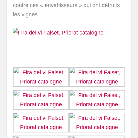
contre ces « envahisseurs » qui ont détruits
les vignes.