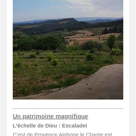
Un patrimoine magnifique
L’échelle de Dieu : Escaladei
C’est de Provence Alphone le Chaste est