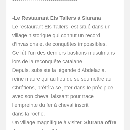
********************************
-Le Restaurant Els Tallers à Siurana
Le restaurant Els Tallers est situé dans un
village historique qui connut un record
d’invasions et de conquêtes impossibles.
Ce fût l’un des derniers bastions musulmans
lors de la reconquête catalane.
Depuis, subsiste la légende d’Abdelazia,
reine maure qui au lieu de se soumettre au
Chrétiens, préféra se jeter dans le précipice
avec son cheval laissant pour trace
l’empreinte du fer à cheval inscrit
dans la roche.
Un village magnifique à visiter.
Siurana offre