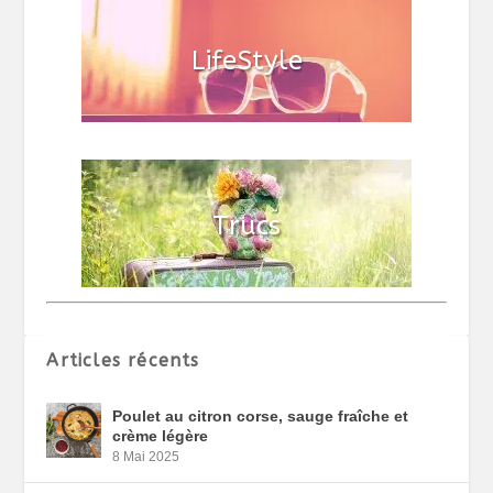
Articles récents
Poulet au citron corse, sauge fraîche et
crème légère
8 Mai 2025