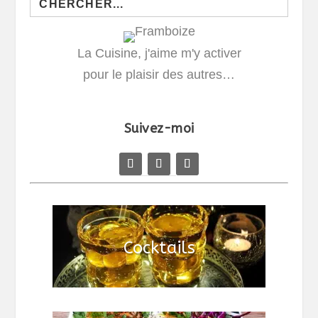
for:
La Cuisine, j'aime m'y activer
pour le plaisir des autres…
Suivez-moi