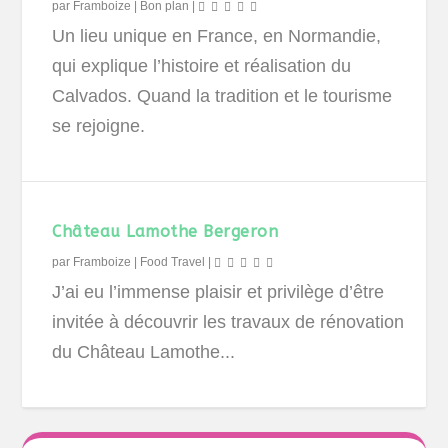
par
Framboize
|
Bon plan
|
Un lieu unique en France, en Normandie,
qui explique l’histoire et réalisation du
Calvados. Quand la tradition et le tourisme
se rejoigne.
Château Lamothe Bergeron
par
Framboize
|
Food Travel
|
J’ai eu l’immense plaisir et privilège d’être
invitée à découvrir les travaux de rénovation
du Château Lamothe...