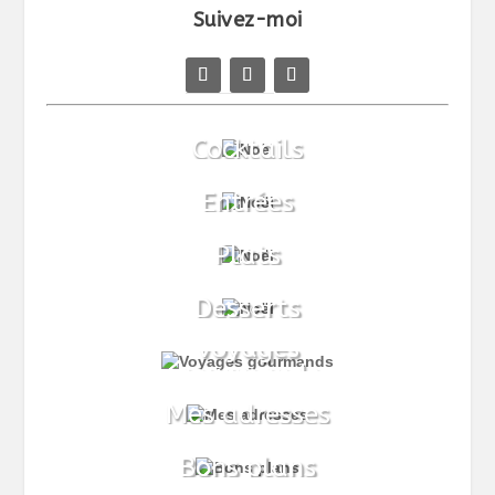
Suivez-moi