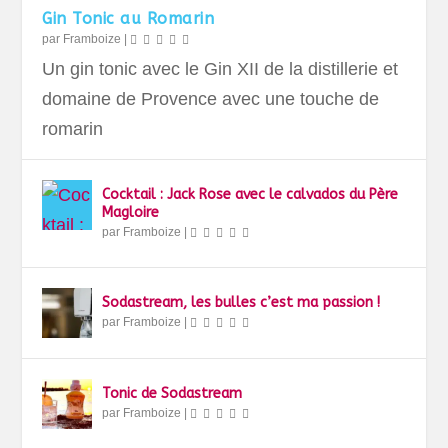
Gin Tonic au Romarin
par
Framboize
|
Un gin tonic avec le Gin XII de la distillerie et
domaine de Provence avec une touche de
romarin
Cocktail : Jack Rose avec le calvados du Père
Magloire
par
Framboize
|
Sodastream, les bulles c’est ma passion !
par
Framboize
|
Tonic de Sodastream
par
Framboize
|