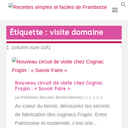
Étiquette :
visite domaine
Nouveau circuit de visite chez Cognac
Frapin : « Savoir Faire »
par
Framboize
|
Bon plan
,
Bonnes Adresses
|
Au coeur du terroir, découvrez les secrets
de fabrication des cognacs Frapin. Entre
Patrimoine et modernité, c’est une...