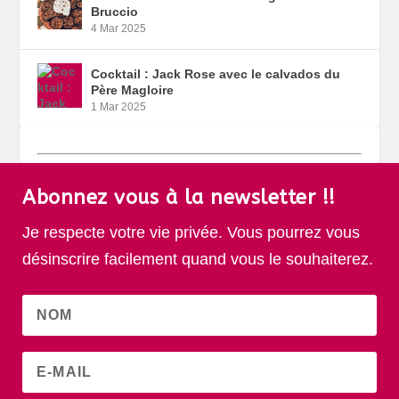
Bruccio
4 Mar 2025
Cocktail : Jack Rose avec le calvados du
Père Magloire
1 Mar 2025
Abonnez vous à la newsletter !!
Je respecte votre vie privée. Vous pourrez vous
désinscrire facilement quand vous le souhaiterez.