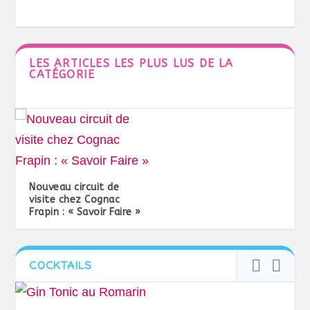
LES ARTICLES LES PLUS LUS DE LA
CATÉGORIE
Nouveau circuit de
visite chez Cognac
Frapin : « Savoir Faire »
COCKTAILS