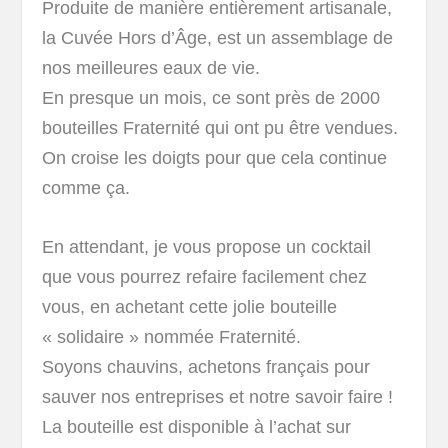
Produite de manière entièrement artisanale,
la Cuvée Hors d’Âge, est un assemblage de
nos meilleures eaux de vie.
En presque un mois, ce sont près de 2000
bouteilles Fraternité qui ont pu être vendues.
On croise les doigts pour que cela continue
comme ça.
En attendant, je vous propose un cocktail
que vous pourrez refaire facilement chez
vous, en achetant cette jolie bouteille
« solidaire » nommée Fraternité.
Soyons chauvins, achetons français pour
sauver nos entreprises et notre savoir faire !
La bouteille est disponible à l’achat sur