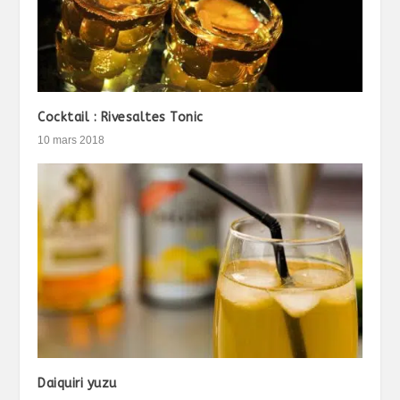
Cocktail : Rivesaltes Tonic
10 mars 2018
Daiquiri yuzu