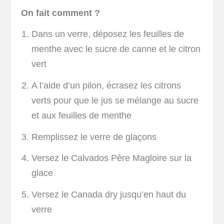
On fait comment ?
Dans un verre, déposez les feuilles de
menthe avec le sucre de canne et le citron
vert
A l’aide d’un pilon, écrasez les citrons
verts pour que le jus se mélange au sucre
et aux feuilles de menthe
Remplissez le verre de glaçons
Versez le Calvados Père Magloire sur la
glace
Versez le Canada dry jusqu’en haut du
verre