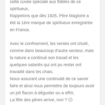
cette cuvée spéciale aux fidèles de ce
spiritueux.
Rappelons que dès 1925, Père Magloire a
été la 1ère marque de spiritueux enregistrée
en France.
Avec le confinement, les ventes ont chuté,
comme dans beaucoup d’autre secteur, mais
la nature a continué son travail et les
quelques salariés qui ont pu rester ont
travaillé dans les chais.
Nous assurant une continuité de ce savoir
faire et ainsi nous permettre de toujours avoir
un joli flacon à déguster ou a offrir.
La fête des pères arrive, non ? 🙂