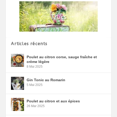
Articles récents
Poulet au citron corse, sauge fraîche et
crème légère
8 Mai 2025
Gin Tonic au Romarin
5 Mai 2025
Poulet au citron et aux épices
26 Mar 2025