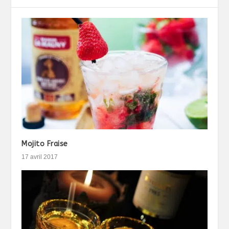
Mojito Fraise
17 avril 2017