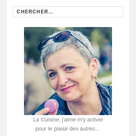
Search
for:
La Cuisine, j'aime m'y activer
pour le plaisir des autres…