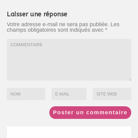
Laisser une réponse
Votre adresse e-mail ne sera pas publiée.
Les
champs obligatoires sont indiqués avec
*