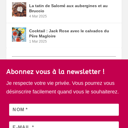
La tatin de Salomé aux aubergines et au
Bruccio
4 Mar 2025
Cocktail : Jack Rose avec le calvados du
Père Magloire
1 Mar 2025
Abonnez vous à la newsletter !
Je respecte votre vie privée. Vous pourrez vous
désinscrire facilement quand vous le souhaiterez.