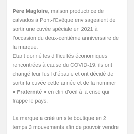
Père Magloire
, maison productrice de
calvados à Pont-l’Evêque envisageaient de
sortir une cuvée spéciale en 2021 à
l’occasion du deux-centième anniversaire de
la marque.
Etant donné les difficultés économiques
rencontrées à cause du COVID-19, ils ont
changé leur fusil d’épaule et ont décidé de
sortir la cuvée cette année et de la nommer
« Fraternité »
en clin d’oeil à la crise qui
frappe le pays.
La marque a créé un site boutique en 2
temps 3 mouvements afin de pouvoir vendre