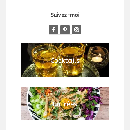
Suivez-moi