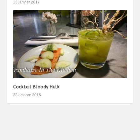
13 janvier 2017
Cocktail Bloody Hulk
28 octobre 2016