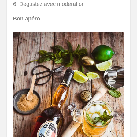
Dégustez avec modération
Bon apéro