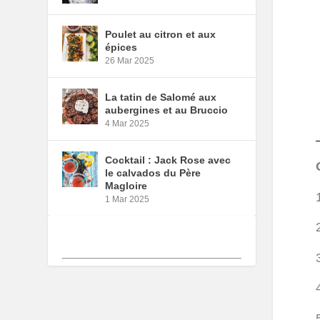
Poulet au citron et aux
épices
26 Mar 2025
La tatin de Salomé aux
aubergines et au Bruccio
4 Mar 2025
Cocktail : Jack Rose avec
le calvados du Père
Magloire
1 Mar 2025