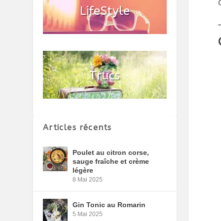
Articles récents
Poulet au citron corse,
sauge fraîche et crème
légère
8 Mai 2025
Gin Tonic au Romarin
5 Mai 2025