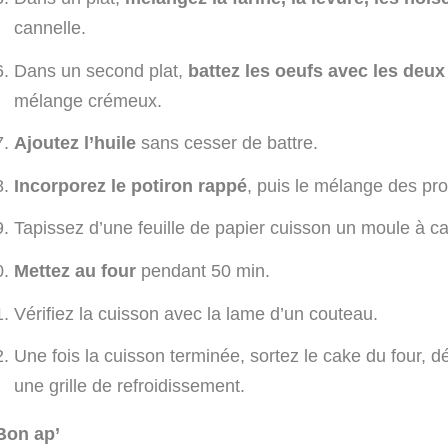
cannelle.
Dans un second plat,
battez les oeufs avec les deux 
mélange crémeux.
Ajoutez l’huile
sans cesser de battre.
Incorporez le potiron rappé
, puis le mélange des pro
Tapissez d’une feuille de papier cuisson un moule à c
Mettez au four
pendant 50 min.
Vérifiez la cuisson avec la lame d’un couteau.
Une fois la cuisson terminée, sortez le cake du four, 
une grille de refroidissement.
Bon ap’