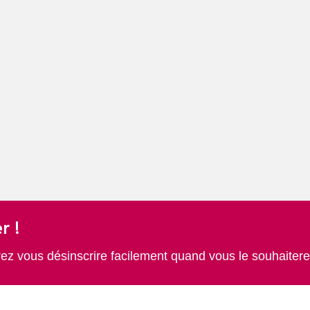
r !
rez vous désinscrire facilement quand vous le souhaitere