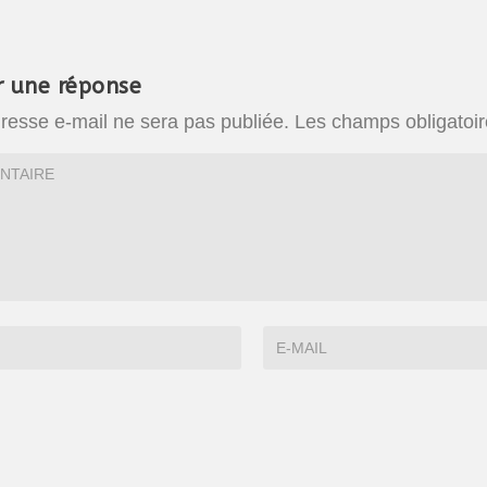
r une réponse
resse e-mail ne sera pas publiée.
Les champs obligatoir