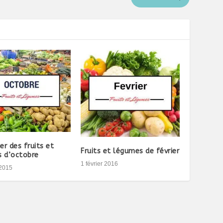
er des fruits et
Fruits et légumes de février
 d’octobre
1 février 2016
 2015