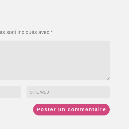
es sont indiqués avec
*