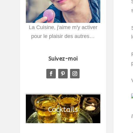
La Cuisine, j'aime m'y activer
pour le plaisir des autres…
Suivez-moi