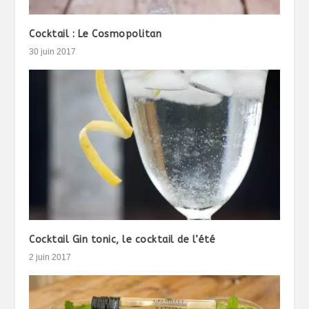
Cocktail : Le Cosmopolitan
30 juin 2017
Cocktail Gin tonic, le cocktail de l’été
2 juin 2017