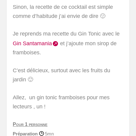
Sinon, la recette de ce cocktail est simple
comme d’habitude j’ai envie de dire 🙂
Je reprends ma recette du Gin Tonic avec le
Gin Santamania
et j’ajoute mon sirop de
framboises.
C’est délicieux, surtout avec les fruits du
jardin 🙂
Allez, un gin tonic framboises pour mes
lecteurs , un !
Pour 1 personne
Préparation
5mn