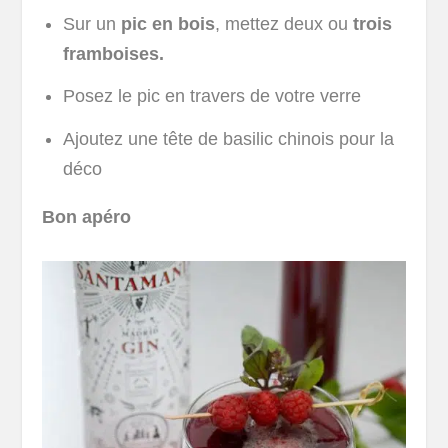
Sur un
pic en bois
, mettez deux ou
trois
framboises.
Posez le pic en travers de votre verre
Ajoutez une tête de basilic chinois pour la
déco
Bon apéro