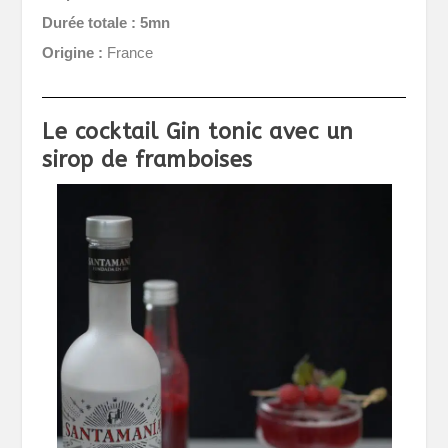
Durée totale :
5mn
Origine :
France
Le cocktail Gin tonic avec un
sirop de framboises