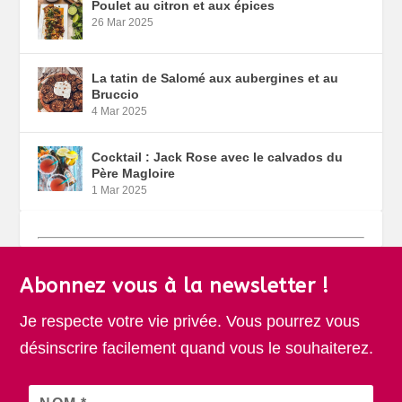
Poulet au citron et aux épices
26 Mar 2025
La tatin de Salomé aux aubergines et au
Bruccio
4 Mar 2025
Cocktail : Jack Rose avec le calvados du
Père Magloire
1 Mar 2025
Abonnez vous à la newsletter !
Je respecte votre vie privée. Vous pourrez vous
désinscrire facilement quand vous le souhaiterez.