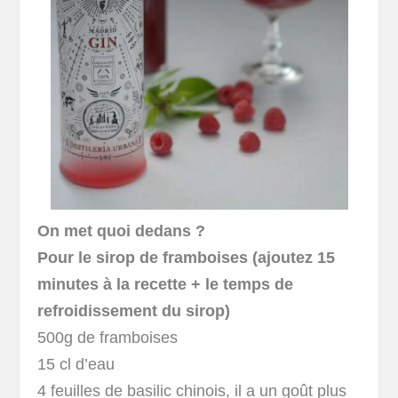
On met quoi dedans ?
Pour le sirop de framboises (ajoutez 15
minutes à la recette + le temps de
refroidissement du sirop)
500g de framboises
15 cl d’eau
4 feuilles de basilic chinois, il a un goût plus