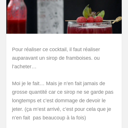
Pour réaliser ce cocktail, il faut réaliser
auparavant un sirop de framboises. ou
l’acheter…
Moi je le fait… Mais je n’en fait jamais de
grosse quantité car ce sirop ne se garde pas
longtemps et c’est dommage de devoir le
jeter. (ça m’est arrivé, c’est pour cela que je
n’en fait pas beaucoup à la fois)