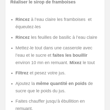
Réaliser le sirop de framboises
Rincez
à l’eau claire les framboises et
équeutez-les
Rincez
les feuilles de basilic à l’eau claire
Mettez-le tout dans une casserole avec
l’eau et le sucre et
faites les bouillir
environ 10 mn en remuant.
Mixez
le tout
Filtrez
et pesez votre jus.
Ajoutez la
même quantité en poids
de
sucre que le poids du jus.
Faites chauffer jusqu’à ébullition en
remuant.