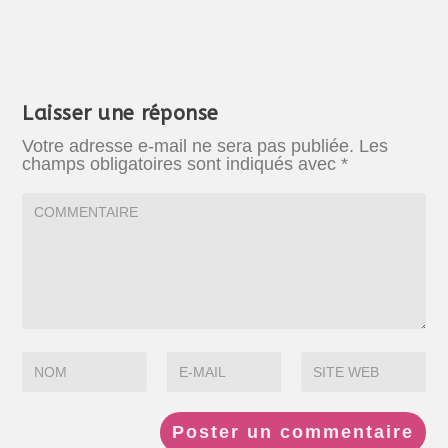
Laisser une réponse
Votre adresse e-mail ne sera pas publiée.
Les
champs obligatoires sont indiqués avec
*