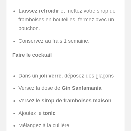
Laissez refroidir
et mettez votre sirop de
framboises en bouteilles, fermez avec un
bouchon.
Conservez au frais 1 semaine.
Faire le cocktail
Dans un
joli verre
, déposez des glaçons
Versez la dose de
Gin Santamania
Versez le
sirop de framboises maison
Ajoutez le
tonic
Mélangez à la cuillère