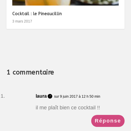
Cocktail : le Pineaucillin
3 mars 2017
1 commentaire
laura
sur 9 juin 2017 à 12 h 50 min
il me plaît bien ce cocktail !!
Réponse