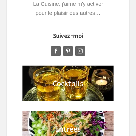
La Cuisine, j'aime m'y activer
pour le plaisir des autres…
Suivez-moi