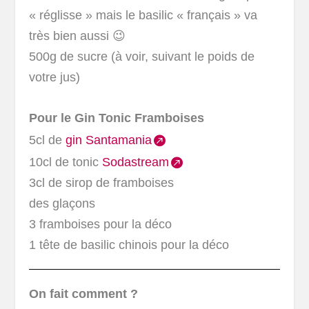
« réglisse » mais le basilic « français » va
très bien aussi 😉
500g de sucre (à voir, suivant le poids de
votre jus)
Pour le Gin Tonic Framboises
5cl de
gin Santamania
10cl de tonic
Sodastream
3cl de sirop de framboises
des glaçons
3 framboises pour la déco
1 tête de basilic chinois pour la déco
On fait comment ?