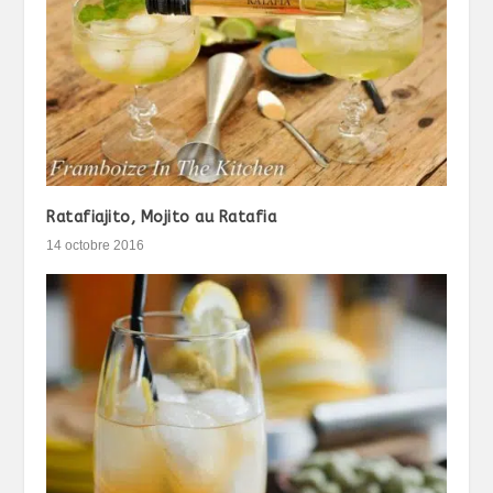
Ratafiajito, Mojito au Ratafia
14 octobre 2016