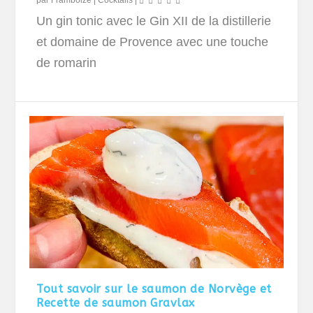
par
Framboize
|
Cocktails
|
Un gin tonic avec le Gin XII de la distillerie
et domaine de Provence avec une touche
de romarin
Tout savoir sur le saumon de Norvège et
Recette de saumon Gravlax