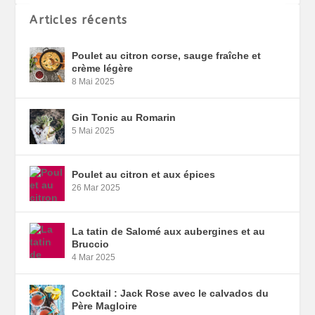
Articles récents
Poulet au citron corse, sauge fraîche et
crème légère
8 Mai 2025
Gin Tonic au Romarin
5 Mai 2025
Poulet au citron et aux épices
26 Mar 2025
La tatin de Salomé aux aubergines et au
Bruccio
4 Mar 2025
Cocktail : Jack Rose avec le calvados du
Père Magloire