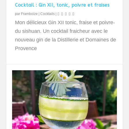
Cocktail : Gin XII, tonic, poivre et fraises
par
Framboize
|
Cocktails
|
Mon délicieux Gin XII tonic, fraise et poivre-
du sishuan. Un cocktail fraicheur avec le
nouveau gin de la Distillerie et Domaines de
Provence