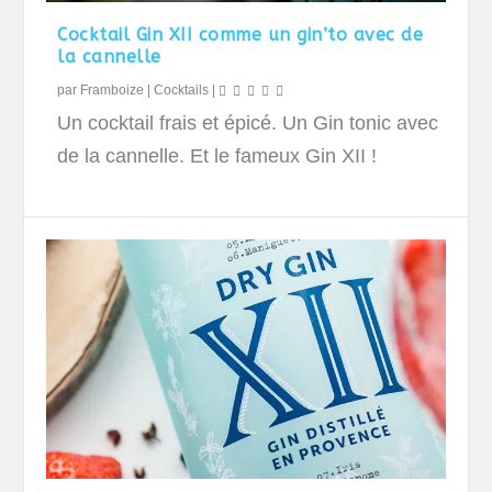
Cocktail Gin XII comme un gin’to avec de
la cannelle
par
Framboize
|
Cocktails
|
Un cocktail frais et épicé. Un Gin tonic avec
de la cannelle. Et le fameux Gin XII !