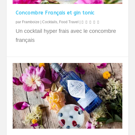
Concombre Français et gin tonic
par
Framboize
|
Cocktails
,
Food Travel
|
Un cocktail hyper frais avec le concombre
français