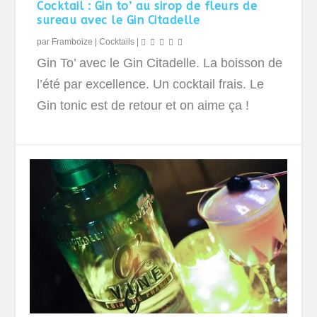
Cocktail : Gin to’ au sirop de fleurs de
sureau avec le Gin Citadelle
par
Framboize
|
Cocktails
|
Gin To’ avec le Gin Citadelle. La boisson de
l’été par excellence. Un cocktail frais. Le
Gin tonic est de retour et on aime ça !