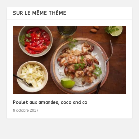
SUR LE MÊME THÈME
Poulet aux amandes, coco and co
9 octobre 2017