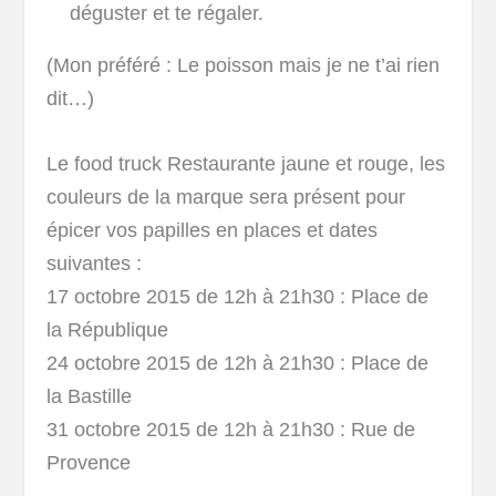
déguster et te régaler.
(Mon préféré : Le poisson mais je ne t’ai rien
dit…)
Le food truck Restaurante
jaune et rouge, les
couleurs de la marque sera présent pour
épicer vos papilles en places et dates
suivantes :
17 octobre 2015 de 12h à 21h30 : Place de
la République
24 octobre 2015 de 12h à 21h30 : Place de
la Bastille
31 octobre 2015 de 12h à 21h30 : Rue de
Provence