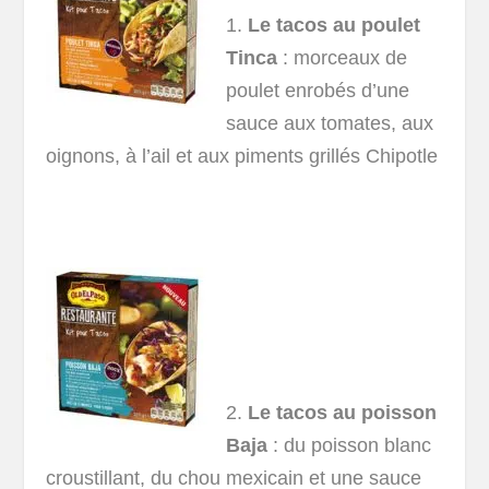
1.
Le tacos au poulet
Tinca
: morceaux de
poulet enrobés d’une
sauce aux tomates, aux
oignons, à l’ail et aux piments grillés Chipotle
2.
Le tacos au poisson
Baja
: du poisson blanc
croustillant, du chou mexicain et une sauce