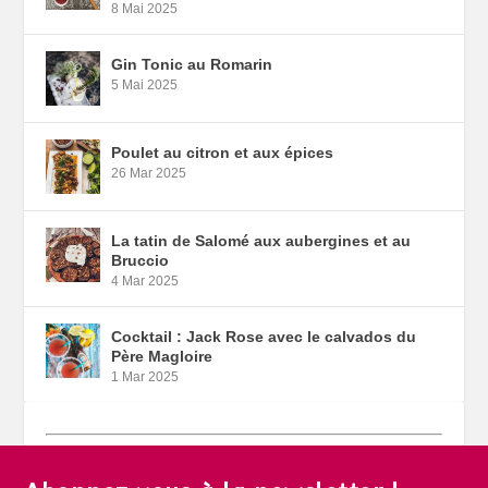
8 Mai 2025
Gin Tonic au Romarin
5 Mai 2025
Poulet au citron et aux épices
26 Mar 2025
La tatin de Salomé aux aubergines et au
Bruccio
4 Mar 2025
Cocktail : Jack Rose avec le calvados du
Père Magloire
1 Mar 2025