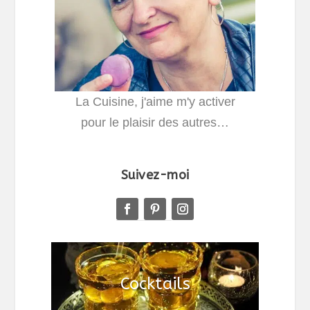
La Cuisine, j'aime m'y activer
pour le plaisir des autres…
Suivez-moi