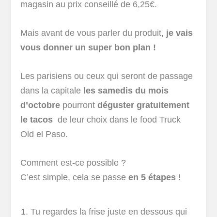
magasin au prix conseillé de 6,25€.
Mais avant de vous parler du produit,
je vais
vous donner un super bon plan !
Les parisiens ou ceux qui seront de passage
dans la capitale
les samedis du mois
d’octobre
pourront
déguster gratuitement
le tacos
de leur choix dans le food Truck
Old el Paso.
Comment est-ce possible ?
C’est simple, cela se passe
en 5 étapes
!
Tu regardes la frise juste en dessous qui