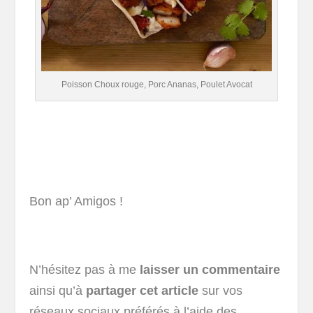
Poisson Choux rouge, Porc Ananas, Poulet Avocat
Bon ap’ Amigos !
N’hésitez pas à me
laisser un commentaire
ainsi qu’à
partager cet article
sur vos
réseaux sociaux préférés à l’aide des