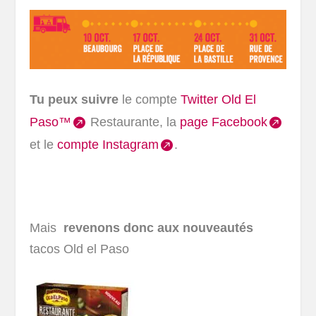
Tu peux suivre
le compte
Twitter Old El
Paso™
Restaurante, la
page Facebook
et le
compte Instagram
.
Mais
revenons donc aux nouveautés
tacos Old el Paso