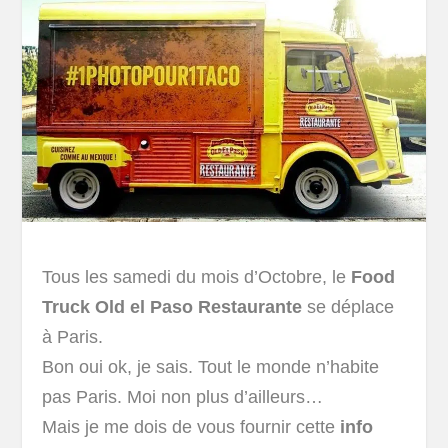
Tous les samedi du mois d’Octobre, le
Food
Truck Old el Paso Restaurante
se déplace
à Paris.
Bon oui ok, je sais. Tout le monde n’habite
pas Paris. Moi non plus d’ailleurs…
Mais je me dois de vous fournir cette
info