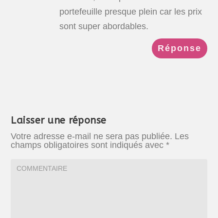
portefeuille presque plein car les prix
sont super abordables.
Réponse
Laisser une réponse
Votre adresse e-mail ne sera pas publiée.
Les
champs obligatoires sont indiqués avec
*