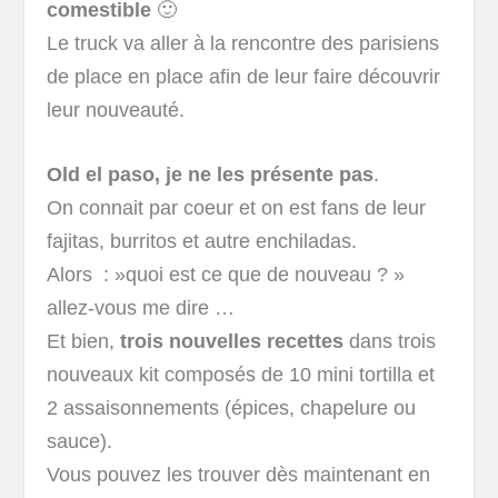
comestible
🙂
Le truck va aller à la rencontre des parisiens
de place en place afin de leur faire découvrir
leur nouveauté.
Old el paso, je ne les présente pas
.
On connait par coeur et on est fans de leur
fajitas, burritos et autre enchiladas.
Alors : »quoi est ce que de nouveau ? »
allez-vous me dire …
Et bien,
trois nouvelles recettes
dans trois
nouveaux kit
composés de 10 mini tortilla et
2 assaisonnements (épices, chapelure ou
sauce).
Vous pouvez les trouver dès maintenant en