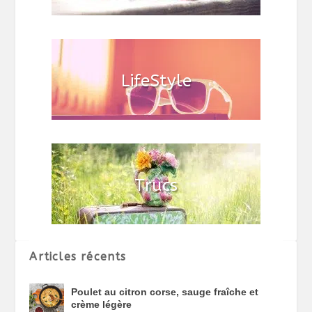
Articles récents
Poulet au citron corse, sauge fraîche et
crème légère