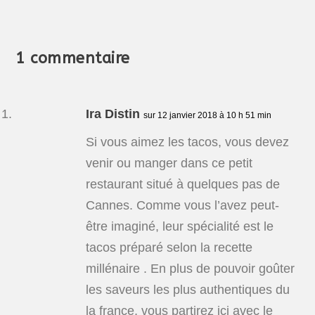
1 commentaire
Ira Distin
sur 12 janvier 2018 à 10 h 51 min
Si vous aimez les tacos, vous devez
venir ou manger dans ce petit
restaurant situé à quelques pas de
Cannes. Comme vous l’avez peut-
être imaginé, leur spécialité est le
tacos préparé selon la recette
millénaire . En plus de pouvoir goûter
les saveurs les plus authentiques du
la france, vous partirez ici avec le