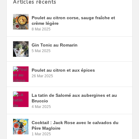
Articles récents
Poulet au citron corse, sauge fraîche et
crème légère
8 Mai 2025
Gin Tonic au Romarin
5 Mai 2025
Poulet au citron et aux épices
26 Mar 2025
La tatin de Salomé aux aubergines et au
Bruccio
4 Mar 2025
Cocktail : Jack Rose avec le calvados du
Père Magloire
1 Mar 2025