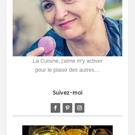
La Cuisine, j'aime m'y activer
pour le plaisir des autres…
Suivez-moi