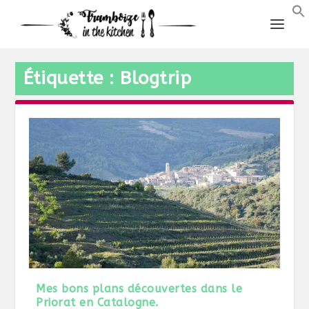
Étiquette :
Blogtrip
Mes bons plans découvertes dans le
Priorat en Catalogne.