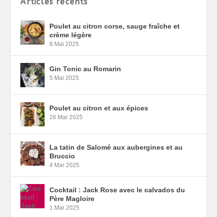
Articles récents
Poulet au citron corse, sauge fraîche et
crème légère
8 Mai 2025
Gin Tonic au Romarin
5 Mai 2025
Poulet au citron et aux épices
26 Mar 2025
La tatin de Salomé aux aubergines et au
Bruccio
4 Mar 2025
Cocktail : Jack Rose avec le calvados du
Père Magloire
1 Mar 2025