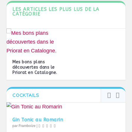
LES ARTICLES LES PLUS LUS DE LA
CATÉGORIE
Mes bons plans
découvertes dans le
Priorat en Catalogne.
COCKTAILS
Gin Tonic au Romarin
par
Framboize
|