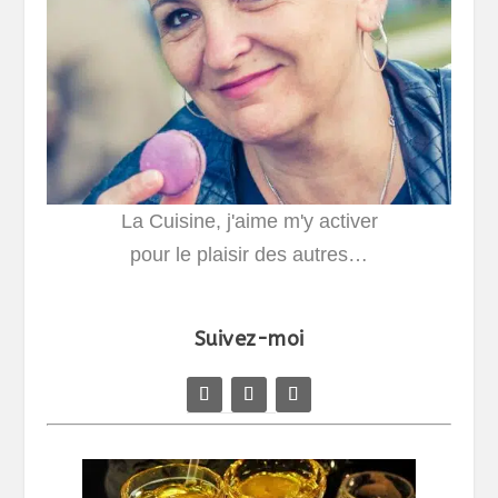
La Cuisine, j'aime m'y activer
pour le plaisir des autres…
Suivez-moi