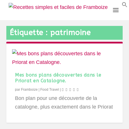
Étiquette :
patrimoine
Mes bons plans découvertes dans le
Priorat en Catalogne.
par
Framboize
|
Food Travel
|
Bon plan pour une découverte de la
catalogne, plus exactement dans le Priorat