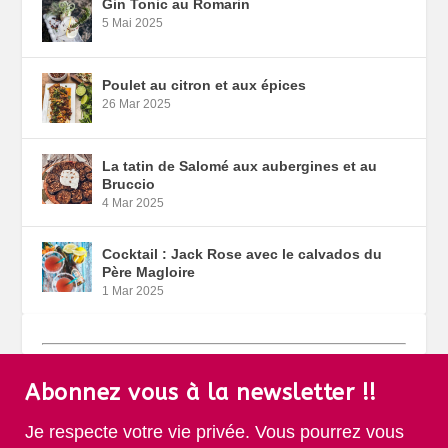
Gin Tonic au Romarin
5 Mai 2025
Poulet au citron et aux épices
26 Mar 2025
La tatin de Salomé aux aubergines et au
Bruccio
4 Mar 2025
Cocktail : Jack Rose avec le calvados du
Père Magloire
1 Mar 2025
Abonnez vous à la newsletter !!
Je respecte votre vie privée. Vous pourrez vous