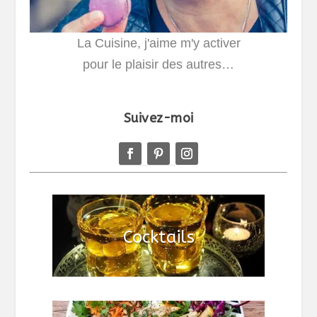
La Cuisine, j'aime m'y activer
pour le plaisir des autres…
Suivez-moi