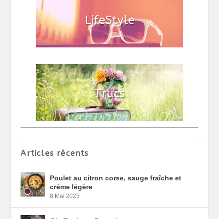
Articles récents
Poulet au citron corse, sauge fraîche et
crème légère
8 Mai 2025